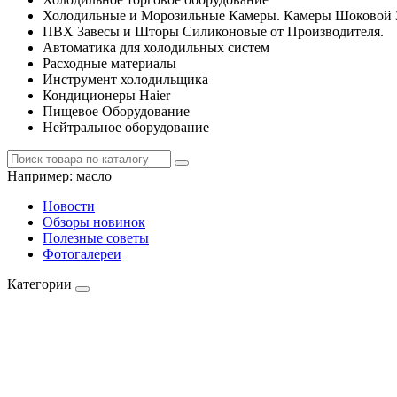
Холодильные и Морозильные Камеры. Камеры Шоковой 
ПВХ Завесы и Шторы Силиконовые от Производителя.
Автоматика для холодильных систем
Расходные материалы
Инструмент холодильщика
Кондиционеры Haier
Пищевое Оборудование
Нейтральное оборудование
Например:
масло
Новости
Обзоры новинок
Полезные советы
Фотогалереи
Категории