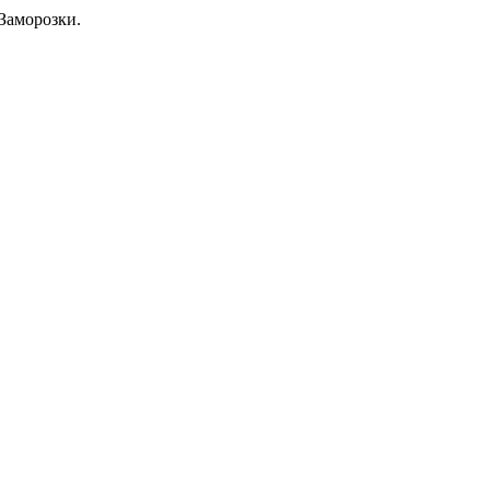
Заморозки.