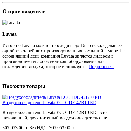
О производителе
Luvata
Историю Luvata можно проследить до 16-го века, сделав ее
одной из старейших производственных компаний в мире. На
сегодняшний день компания Luvata является лидером в
производстве теплообменников, оборудования для
охлаждения воздуха, которое использует...
Подробнее...
Похожие товары
Воздухоохладитель Luvata ECO IDE 42B10 ED
Воздухоохладитель Luvata ECO IDE 42B10 ED - это
потолочный, двухпоточный воздухоохладитель с не..
305 053.00 р.
Без НДС: 305 053.00 р.