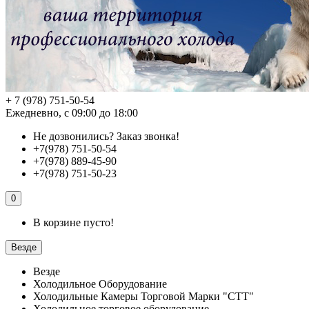
+ 7 (978) 751-50-54
Ежедневно, с 09:00 до 18:00
Не дозвонились?
Заказ звонка!
+7(978) 751-50-54
+7(978) 889-45-90
+7(978) 751-50-23
0
В корзине пусто!
Везде
Везде
Холодильное Оборудование
Холодильные Камеры Торговой Марки "СТТ"
Холодильное торговое оборудование