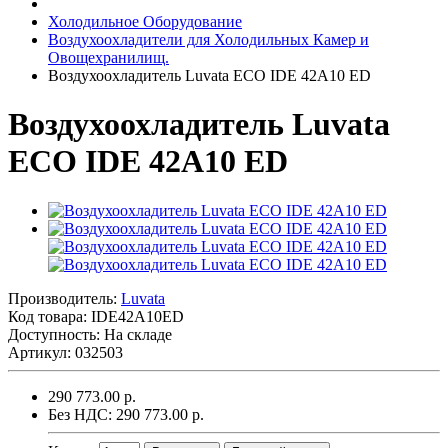
Холодильное Оборудование
Воздухоохладители для Холодильных Камер и
Овощехранилищ.
Воздухоохладитель Luvata ECO IDE 42A10 ED
Воздухоохладитель Luvata
ECO IDE 42A10 ED
Производитель:
Luvata
Код товара:
IDE42A10ED
Доступность: На складе
Артикул: 032503
290 773.00 р.
Без НДС: 290 773.00 р.