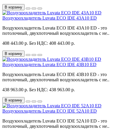
В корзину
Воздухоохладитель Luvata ECO IDE 43A10 ED
Воздухоохладитель Luvata ECO IDE 43A10 ED - это
потолочный, двухпоточный воздухоохладитель с не..
408 443.00 р.
Без НДС: 408 443.00 р.
В корзину
Воздухоохладитель Luvata ECO IDE 43B10 ED
Воздухоохладитель Luvata ECO IDE 43B10 ED - это
потолочный, двухпоточный воздухоохладитель с не..
438 963.00 р.
Без НДС: 438 963.00 р.
В корзину
Воздухоохладитель Luvata ECO IDE 52A10 ED
Воздухоохладитель Luvata ECO IDE 52A10 ED - это
потолочный, двухпоточный воздухоохладитель с не..