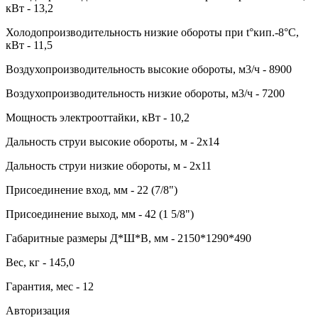
кВт - 13,2
Холодопроизводительность низкие обороты при t°кип.-8°С,
кВт - 11,5
Воздухопроизводительность высокие обороты, м3/ч - 8900
Воздухопроизводительность низкие обороты, м3/ч - 7200
Мощность электрооттайки, кВт - 10,2
Дальность струи высокие обороты, м - 2x14
Дальность струи низкие обороты, м - 2x11
Присоединение вход, мм - 22 (7/8")
Присоединение выход, мм - 42 (1 5/8")
Габаритные размеры Д*Ш*В, мм - 2150*1290*490
Вес, кг - 145,0
Гарантия, мес - 12
Авторизация