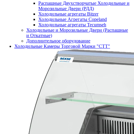
Распашные Двухстворчатые Холодильные и
Морозильные Двери (РДД)
Холодильные агрегаты Bitzer
Холодильные Агрегаты Copeland
Холодильные агрегаты Tecumseh
Холодильные и Морозильные Двери (Распашные
и Откатные)
Дополнительное оборудование
Холодильные Камеры Торговой Марки "СТТ"