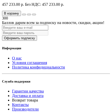
457 233.00 р.
Без НДС: 457 233.00 р.
В корзину
300
Баллов дарим всем за подписку на новости
, скидки, акции
!
Оформить подписку
Информация
О нас
Условия соглашения
Политика конфидициальности
Служба поддержки
Гарантии качества
Доставка и оплата
Возврат товара
Контакты
Производители