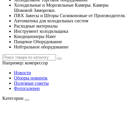
Холодильные и Морозильные Камеры. Камеры
Шоковой Заморозки.
ПВХ Завесы и Шторы Силиконовые от Производителя.
Автоматика для холодильных систем
Расходные материалы
Инструмент холодильщика
Кондиционеры Haier
Пищевое Оборудование
Нейтральное оборудование
Например:
компрессор
Новости
Обзоры новинок
Полезные советы
Фотогалереи
Категории