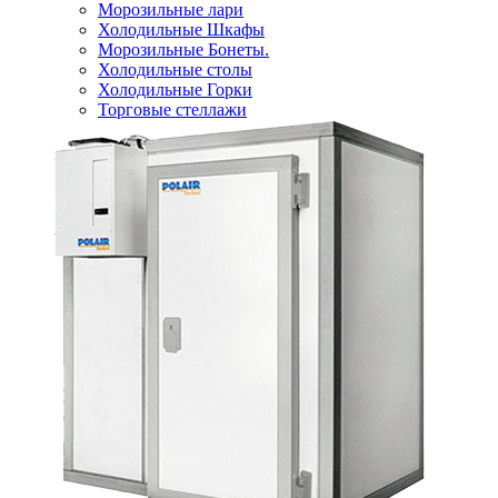
Морозильные лари
Холодильные Шкафы
Морозильные Бонеты.
Холодильные столы
Холодильные Горки
Торговые стеллажи