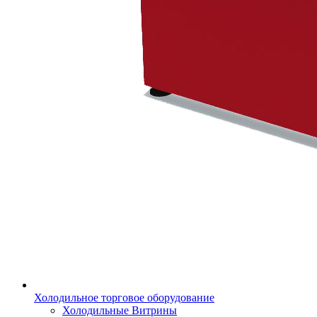
Холодильное торговое оборудование
Холодильные Витрины