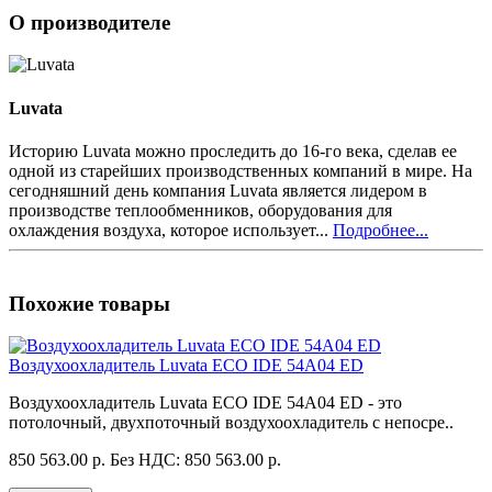
О производителе
Luvata
Историю Luvata можно проследить до 16-го века, сделав ее
одной из старейших производственных компаний в мире. На
сегодняшний день компания Luvata является лидером в
производстве теплообменников, оборудования для
охлаждения воздуха, которое использует...
Подробнее...
Похожие товары
Воздухоохладитель Luvata ECO IDE 54A04 ED
Воздухоохладитель Luvata ECO IDE 54A04 ED - это
потолочный, двухпоточный воздухоохладитель с непосре..
850 563.00 р.
Без НДС: 850 563.00 р.