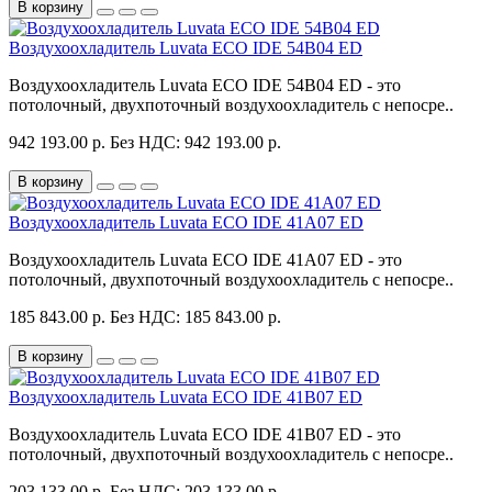
В корзину
Воздухоохладитель Luvata ECO IDE 54B04 ED
Воздухоохладитель Luvata ECO IDE 54B04 ED - это
потолочный, двухпоточный воздухоохладитель с непосре..
942 193.00 р.
Без НДС: 942 193.00 р.
В корзину
Воздухоохладитель Luvata ECO IDE 41A07 ED
Воздухоохладитель Luvata ECO IDE 41A07 ED - это
потолочный, двухпоточный воздухоохладитель с непосре..
185 843.00 р.
Без НДС: 185 843.00 р.
В корзину
Воздухоохладитель Luvata ECO IDE 41B07 ED
Воздухоохладитель Luvata ECO IDE 41B07 ED - это
потолочный, двухпоточный воздухоохладитель с непосре..
203 133.00 р.
Без НДС: 203 133.00 р.