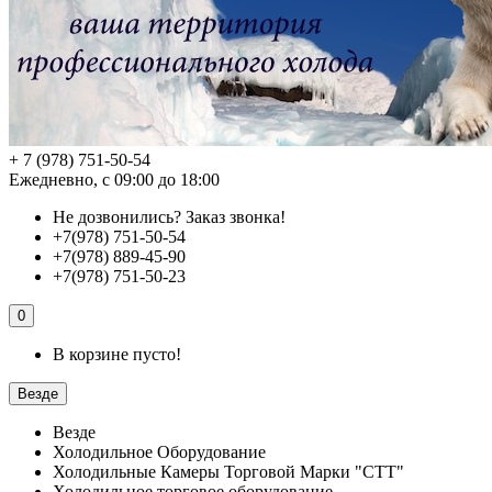
+ 7 (978) 751-50-54
Ежедневно, с 09:00 до 18:00
Не дозвонились?
Заказ звонка!
+7(978) 751-50-54
+7(978) 889-45-90
+7(978) 751-50-23
0
В корзине пусто!
Везде
Везде
Холодильное Оборудование
Холодильные Камеры Торговой Марки "СТТ"
Холодильное торговое оборудование