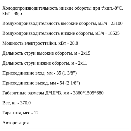
Холодопроизводительность низкие обороты при t°кип.-8°С,
кВт - 49,5
Воздухопроизводительность высокие обороты, м3/ч - 23100
Воздухопроизводительность низкие обороты, м3/ч - 18525
Мощность электрооттайки, кВт - 28,8
Дальность струи высокие обороты, м - 2x15
Дальность струи низкие обороты, м - 2x11
Присоединение вход, мм - 35 (1 3/8")
Присоединение выход, мм - 54 (2 1/8")
Габаритные размеры Д*Ш*В, мм - 3860*1505*680
Вес, кг - 370,0
Гарантия, мес - 12
Авторизация