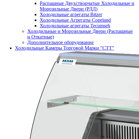
Распашные Двухстворчатые Холодильные и
Морозильные Двери (РДД)
Холодильные агрегаты Bitzer
Холодильные Агрегаты Copeland
Холодильные агрегаты Tecumseh
Холодильные и Морозильные Двери (Распашные
и Откатные)
Дополнительное оборудование
Холодильные Камеры Торговой Марки "СТТ"