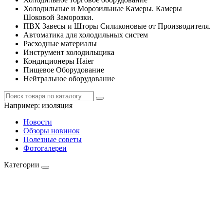
Холодильные и Морозильные Камеры. Камеры
Шоковой Заморозки.
ПВХ Завесы и Шторы Силиконовые от Производителя.
Автоматика для холодильных систем
Расходные материалы
Инструмент холодильщика
Кондиционеры Haier
Пищевое Оборудование
Нейтральное оборудование
Например:
изоляция
Новости
Обзоры новинок
Полезные советы
Фотогалереи
Категории