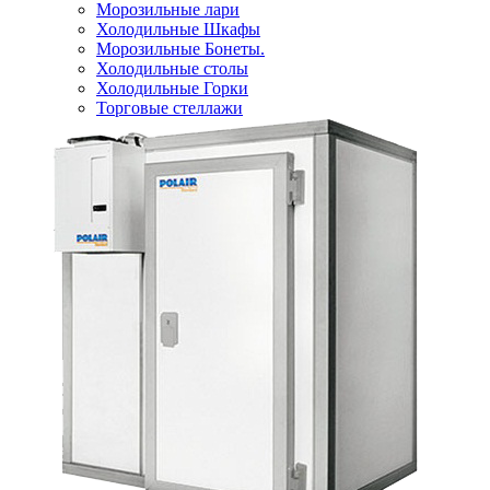
Морозильные лари
Холодильные Шкафы
Морозильные Бонеты.
Холодильные столы
Холодильные Горки
Торговые стеллажи