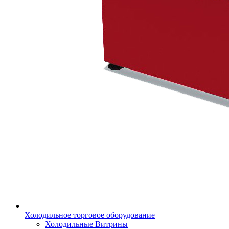
Холодильное торговое оборудование
Холодильные Витрины