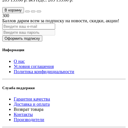
В корзину
300
Баллов дарим всем за подписку на новости
, скидки, акции
!
Оформить подписку
Информация
О нас
Условия соглашения
Политика конфидициальности
Служба поддержки
Гарантии качества
Доставка и оплата
Возврат товара
Контакты
Производители