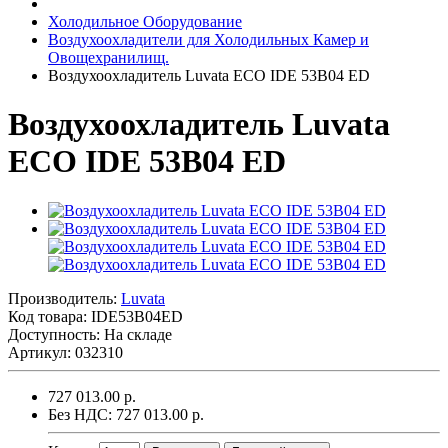
Холодильное Оборудование
Воздухоохладители для Холодильных Камер и
Овощехранилищ.
Воздухоохладитель Luvata ECO IDE 53B04 ED
Воздухоохладитель Luvata
ECO IDE 53B04 ED
Производитель:
Luvata
Код товара:
IDE53B04ED
Доступность: На складе
Артикул: 032310
727 013.00 р.
Без НДС: 727 013.00 р.