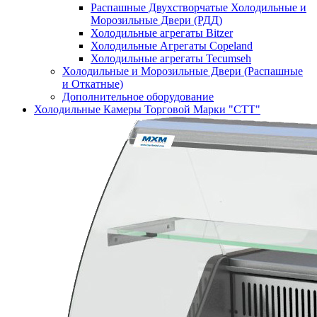
Распашные Двухстворчатые Холодильные и
Морозильные Двери (РДД)
Холодильные агрегаты Bitzer
Холодильные Агрегаты Copeland
Холодильные агрегаты Tecumseh
Холодильные и Морозильные Двери (Распашные
и Откатные)
Дополнительное оборудование
Холодильные Камеры Торговой Марки "СТТ"