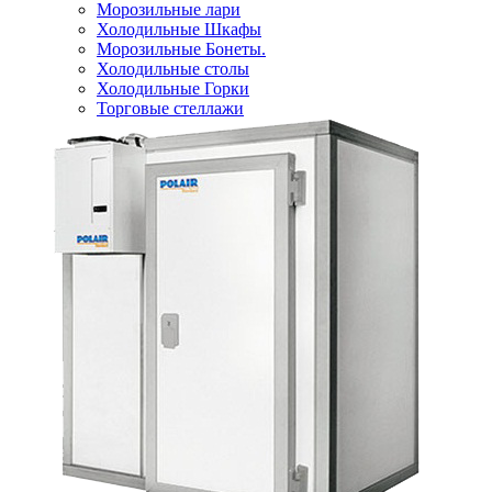
Морозильные лари
Холодильные Шкафы
Морозильные Бонеты.
Холодильные столы
Холодильные Горки
Торговые стеллажи