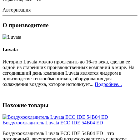
Авторизация
О производителе
Luvata
Историю Luvata можно проследить до 16-го века, сделав ее
одной из старейших производственных компаний в мире. На
сегодняшний день компания Luvata является лидером в
производстве теплообменников, оборудования для
охлаждения воздуха, которое использует...
Подробнее...
Похожие товары
Воздухоохладитель Luvata ECO IDE 54B04 ED
Воздухоохладитель Luvata ECO IDE 54B04 ED - это
потолочный, двухпоточный воздухоохладитель с непосре..