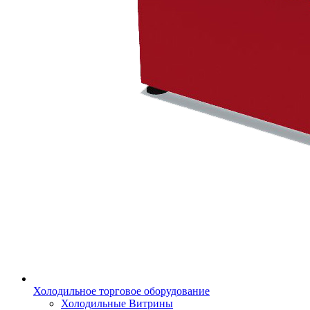
Холодильное торговое оборудование
Холодильные Витрины