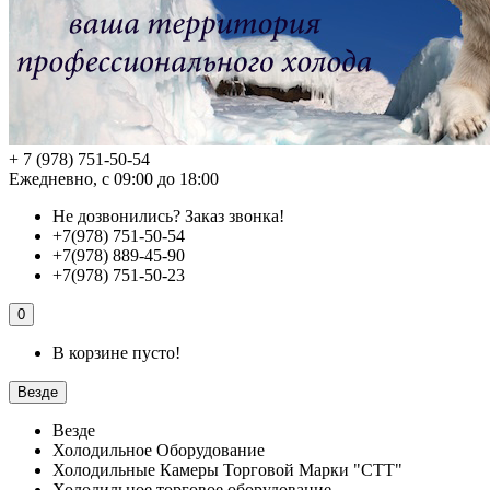
+ 7 (978) 751-50-54
Ежедневно, с 09:00 до 18:00
Не дозвонились?
Заказ звонка!
+7(978) 751-50-54
+7(978) 889-45-90
+7(978) 751-50-23
0
В корзине пусто!
Везде
Везде
Холодильное Оборудование
Холодильные Камеры Торговой Марки "СТТ"
Холодильное торговое оборудование