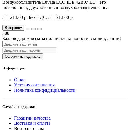
Воздухоохладитель Luvata ECO IDE 42B07 ED - это
потолочный, двухпоточный воздухоохладитель с не..
311 213.00 р.
Без НДС: 311 213.00 р.
В корзину
300
Баллов дарим всем за подписку на новости
, скидки, акции
!
Оформить подписку
Информация
О нас
Условия соглашения
Политика конфидициальности
Служба поддержки
Гарантии качества
Доставка и оплата
Возврат товара