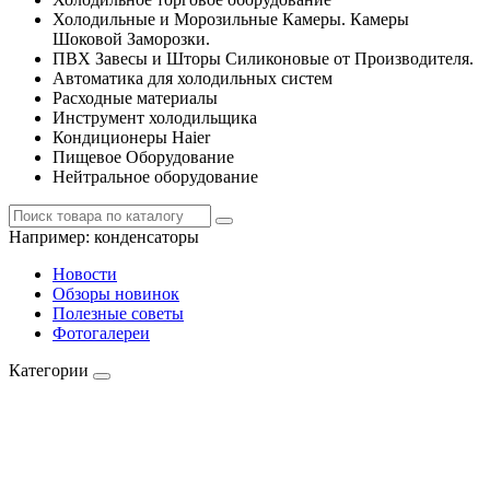
Холодильные и Морозильные Камеры. Камеры
Шоковой Заморозки.
ПВХ Завесы и Шторы Силиконовые от Производителя.
Автоматика для холодильных систем
Расходные материалы
Инструмент холодильщика
Кондиционеры Haier
Пищевое Оборудование
Нейтральное оборудование
Например:
конденсаторы
Новости
Обзоры новинок
Полезные советы
Фотогалереи
Категории