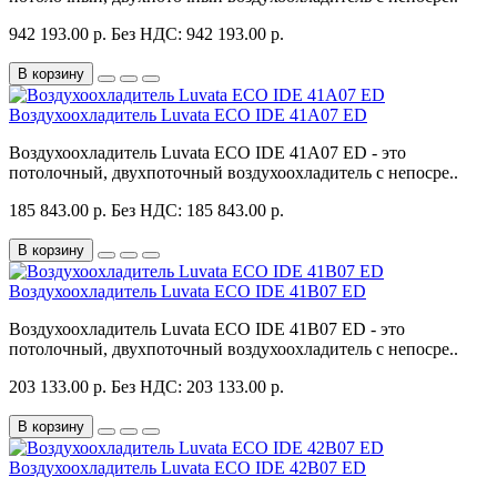
942 193.00 р.
Без НДС: 942 193.00 р.
В корзину
Воздухоохладитель Luvata ECO IDE 41A07 ED
Воздухоохладитель Luvata ECO IDE 41A07 ED - это
потолочный, двухпоточный воздухоохладитель с непосре..
185 843.00 р.
Без НДС: 185 843.00 р.
В корзину
Воздухоохладитель Luvata ECO IDE 41B07 ED
Воздухоохладитель Luvata ECO IDE 41B07 ED - это
потолочный, двухпоточный воздухоохладитель с непосре..
203 133.00 р.
Без НДС: 203 133.00 р.
В корзину
Воздухоохладитель Luvata ECO IDE 42B07 ED