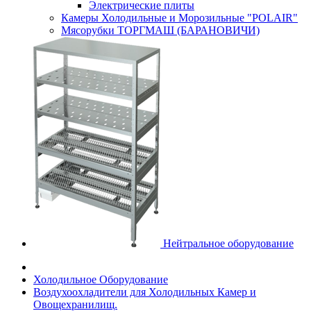
Электрические плиты
Камеры Холодильные и Морозильные "POLAIR"
Мясорубки ТОРГМАШ (БАРАНОВИЧИ)
Нейтральное оборудование
Холодильное Оборудование
Воздухоохладители для Холодильных Камер и
Овощехранилищ.