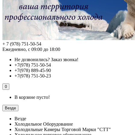
+ 7 (978) 751-50-54
Ежедневно, с 09:00 до 18:00
Не дозвонились?
Заказ звонка!
+7(978) 751-50-54
+7(978) 889-45-90
+7(978) 751-50-23
0
В корзине пусто!
Везде
Везде
Холодильное Оборудование
Холодильные Камеры Торговой Марки "СТТ"
Холодильное торговое оборудование