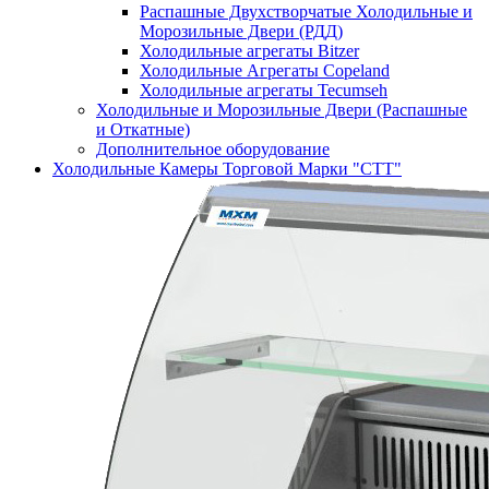
Распашные Двухстворчатые Холодильные и
Морозильные Двери (РДД)
Холодильные агрегаты Bitzer
Холодильные Агрегаты Copeland
Холодильные агрегаты Tecumseh
Холодильные и Морозильные Двери (Распашные
и Откатные)
Дополнительное оборудование
Холодильные Камеры Торговой Марки "СТТ"