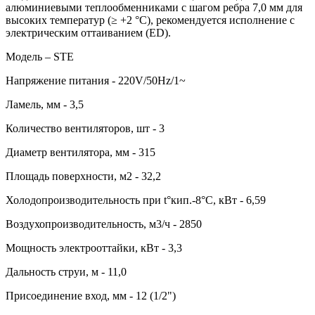
алюминиевыми теплообменниками с шагом ребра 7,0 мм для
высоких температур (≥ +2 °C), рекомендуется исполнение с
электрическим оттаиванием (ED).
Модель – STE
Напряжение питания - 220V/50Hz/1~
Ламель, мм - 3,5
Количество вентиляторов, шт - 3
Диаметр вентилятора, мм - 315
Площадь поверхности, м2 - 32,2
Холодопроизводительность при t°кип.-8°С, кВт - 6,59
Воздухопроизводительность, м3/ч - 2850
Мощность электрооттайки, кВт - 3,3
Дальность струи, м - 11,0
Присоединение вход, мм - 12 (1/2")