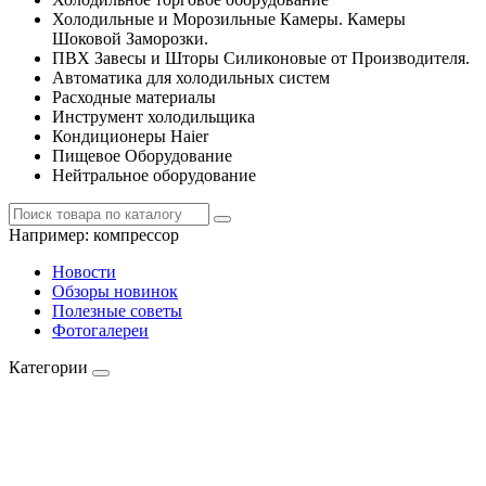
Холодильные и Морозильные Камеры. Камеры
Шоковой Заморозки.
ПВХ Завесы и Шторы Силиконовые от Производителя.
Автоматика для холодильных систем
Расходные материалы
Инструмент холодильщика
Кондиционеры Haier
Пищевое Оборудование
Нейтральное оборудование
Например:
компрессор
Новости
Обзоры новинок
Полезные советы
Фотогалереи
Категории