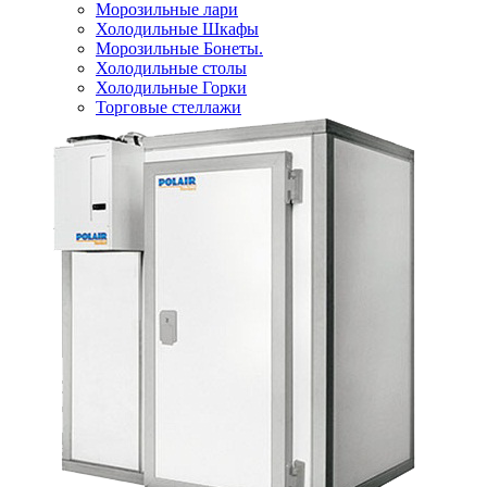
Морозильные лари
Холодильные Шкафы
Морозильные Бонеты.
Холодильные столы
Холодильные Горки
Торговые стеллажи