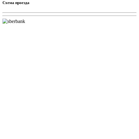
Схема проезда