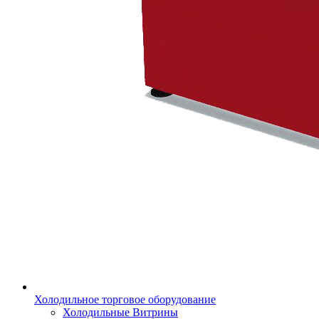
Холодильное торговое оборудование
Холодильные Витрины