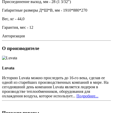
Присоединение выход, мм - 28 (1 3/32")
Габаритные размеры Д*Ш*В, мм - 1910*880*270
Вес, кг - 44,0
Гарантия, мес - 12
Авторизация
О производителе
Luvata
Историю Luvata можно проследить до 16-го века, сделав ее
одной из старейших производственных компаний в мире. На
сегодняшний день компания Luvata является лидером в
производстве теплообменников, оборудования для
охлаждения воздуха, которое использует...
Подробнее...
Похожие товары