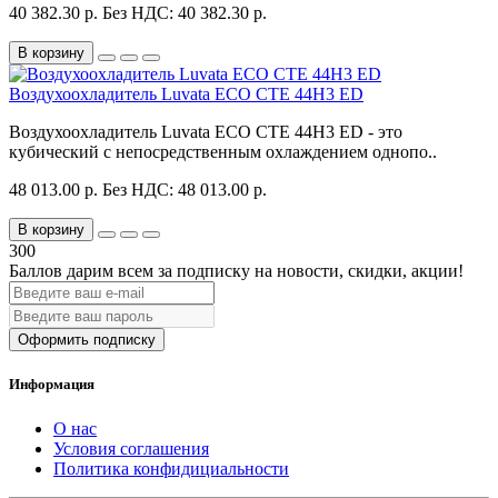
40 382.30 р.
Без НДС: 40 382.30 р.
В корзину
Воздухоохладитель Luvata ECO CTE 44H3 ED
Воздухоохладитель Luvata ECO CTE 44H3 ED - это
кубический с непосредственным охлаждением однопо..
48 013.00 р.
Без НДС: 48 013.00 р.
В корзину
300
Баллов дарим всем за подписку на новости
, скидки, акции
!
Оформить подписку
Информация
О нас
Условия соглашения
Политика конфидициальности