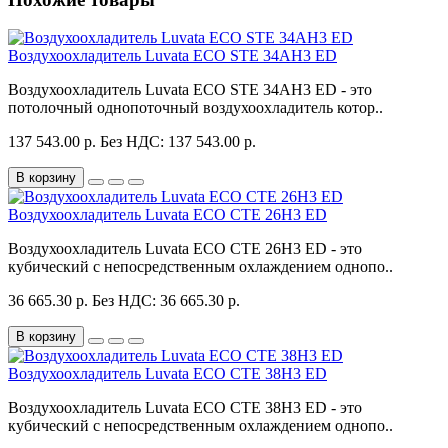
Воздухоохладитель Luvata ECO STE 34AH3 ED
Воздухоохладитель Luvata ECO STE 34AH3 ED - это
потолочный однопоточный воздухоохладитель котор..
137 543.00 р.
Без НДС: 137 543.00 р.
В корзину
Воздухоохладитель Luvata ECO CTE 26H3 ED
Воздухоохладитель Luvata ECO CTE 26H3 ED - это
кубический с непосредственным охлаждением однопо..
36 665.30 р.
Без НДС: 36 665.30 р.
В корзину
Воздухоохладитель Luvata ECO CTE 38H3 ED
Воздухоохладитель Luvata ECO CTE 38H3 ED - это
кубический с непосредственным охлаждением однопо..