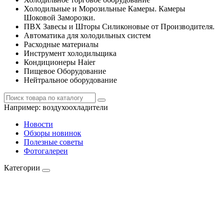
Холодильные и Морозильные Камеры. Камеры
Шоковой Заморозки.
ПВХ Завесы и Шторы Силиконовые от Производителя.
Автоматика для холодильных систем
Расходные материалы
Инструмент холодильщика
Кондиционеры Haier
Пищевое Оборудование
Нейтральное оборудование
Например:
воздухоохладители
Новости
Обзоры новинок
Полезные советы
Фотогалереи
Категории