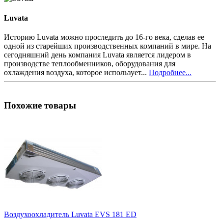
Luvata
Историю Luvata можно проследить до 16-го века, сделав ее
одной из старейших производственных компаний в мире. На
сегодняшний день компания Luvata является лидером в
производстве теплообменников, оборудования для
охлаждения воздуха, которое использует...
Подробнее...
Похожие товары
Воздухоохладитель Luvata EVS 181 ED