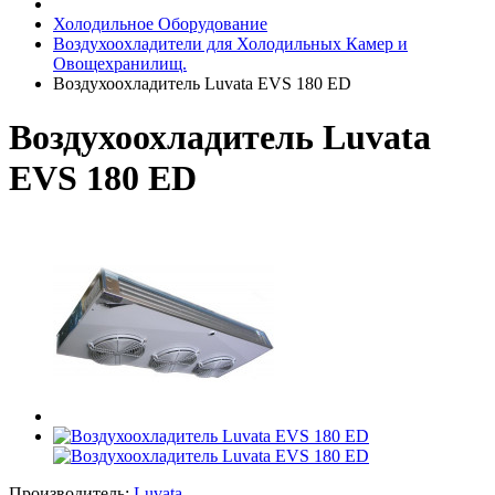
Холодильное Оборудование
Воздухоохладители для Холодильных Камер и
Овощехранилищ.
Воздухоохладитель Luvata EVS 180 ED
Воздухоохладитель Luvata
EVS 180 ED
Производитель:
Luvata