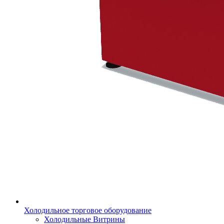
Холодильное торговое оборудование
Холодильные Витрины