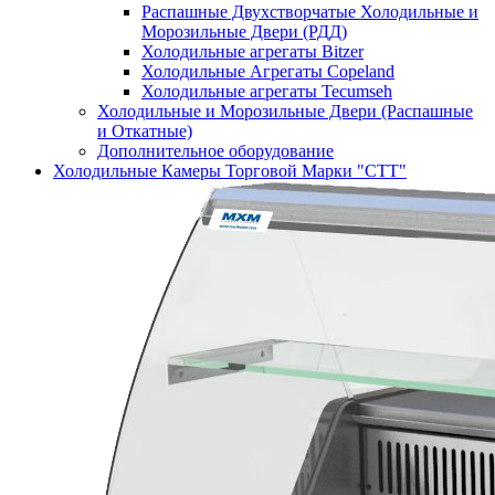
Распашные Двухстворчатые Холодильные и
Морозильные Двери (РДД)
Холодильные агрегаты Bitzer
Холодильные Агрегаты Copeland
Холодильные агрегаты Tecumseh
Холодильные и Морозильные Двери (Распашные
и Откатные)
Дополнительное оборудование
Холодильные Камеры Торговой Марки "СТТ"