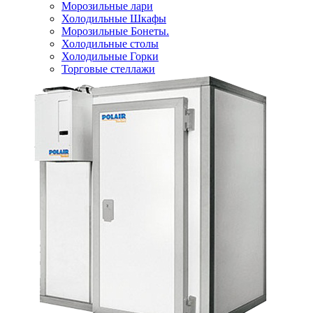
Морозильные лари
Холодильные Шкафы
Морозильные Бонеты.
Холодильные столы
Холодильные Горки
Торговые стеллажи