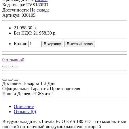
Код товара:
EVS180ED
Доступность: На складе
Артикул: 030105
21 958.30 р.
Без НДС: 21 958.30 р.
Кол-во
В корзину
Быстрый заказ
0 отзывов
0
Доставим Товар за 1-3 Дня
Официальная Гарантия Производителя
Нашли Дешевле? Жмите!
Описание
Отзывы (0)
Воздухоохладитель Luvata ECO EVS 180 ED - это компактный
плоский потолочный воздухоохладитель который