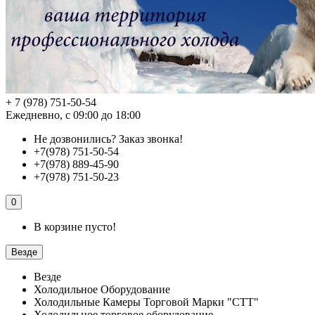
+ 7 (978) 751-50-54
Ежедневно, с 09:00 до 18:00
Не дозвонились?
Заказ звонка!
+7(978) 751-50-54
+7(978) 889-45-90
+7(978) 751-50-23
0
В корзине пусто!
Везде
Везде
Холодильное Оборудование
Холодильные Камеры Торговой Марки "СТТ"
Холодильное торговое оборудование