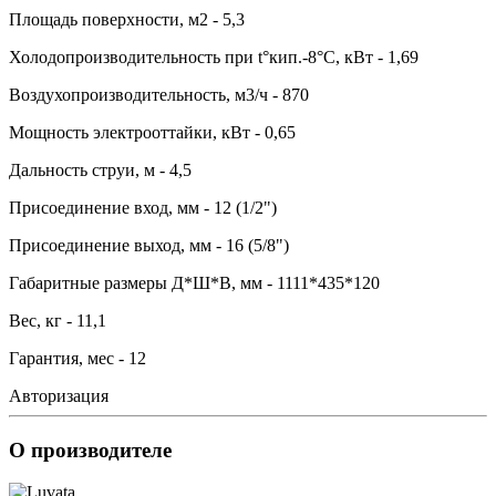
Площадь поверхности, м2 - 5,3
Холодопроизводительность при t°кип.-8°С, кВт - 1,69
Воздухопроизводительность, м3/ч - 870
Мощность электрооттайки, кВт - 0,65
Дальность струи, м - 4,5
Присоединение вход, мм - 12 (1/2")
Присоединение выход, мм - 16 (5/8")
Габаритные размеры Д*Ш*В, мм - 1111*435*120
Вес, кг - 11,1
Гарантия, мес - 12
Авторизация
О производителе