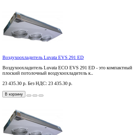
Воздухоохладитель Luvata EVS 291 ED
Воздухоохладитель Luvata ECO EVS 291 ED - это компактный
плоский потолочный воздухоохладитель к..
23 435.30 р.
Без НДС: 23 435.30 р.
В корзину