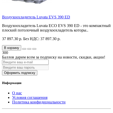
Воздухоохладитель Luvata EVS 390 ED
Воздухоохладитель Luvata ECO EVS 390 ED - это компактный
плоский потолочный воздухоохладитель которы..
37 897.30 р.
Без НДС: 37 897.30 р.
В корзину
300
Баллов дарим всем за подписку на новости
, скидки, акции
!
Оформить подписку
Информация
О нас
Условия соглашения
Политика конфидициальности