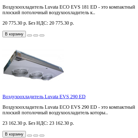
Воздухоохладитель Luvata ECO EVS 181 ED - это компактный
плоский потолочный воздухоохладитель к..
20 775.30 р.
Без НДС: 20 775.30 р.
В корзину
Воздухоохладитель Luvata EVS 290 ED
Воздухоохладитель Luvata ECO EVS 290 ED - это компактный
плоский потолочный воздухоохладитель которы..
23 162.30 р.
Без НДС: 23 162.30 р.
В корзину