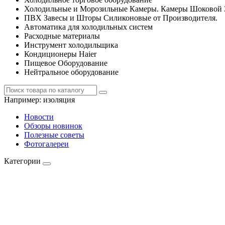
Холодильные и Морозильные Камеры. Камеры Шоковой 
ПВХ Завесы и Шторы Силиконовые от Производителя.
Автоматика для холодильных систем
Расходные материалы
Инструмент холодильщика
Кондиционеры Haier
Пищевое Оборудование
Нейтральное оборудование
Например:
изоляция
Новости
Обзоры новинок
Полезные советы
Фотогалереи
Категории