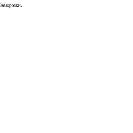
Заморозки.