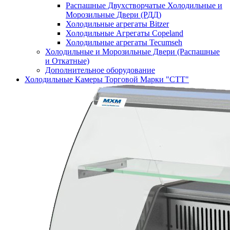
Распашные Двухстворчатые Холодильные и
Морозильные Двери (РДД)
Холодильные агрегаты Bitzer
Холодильные Агрегаты Copeland
Холодильные агрегаты Tecumseh
Холодильные и Морозильные Двери (Распашные
и Откатные)
Дополнительное оборудование
Холодильные Камеры Торговой Марки "СТТ"