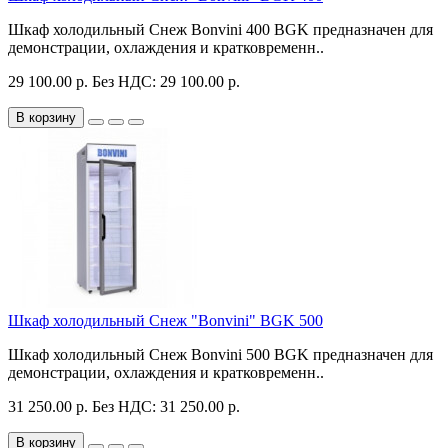
Шкаф холодильный Снеж Bonvini 400 BGK предназначен для
демонстрации, охлаждения и кратковременн..
29 100.00 р.
Без НДС: 29 100.00 р.
В корзину
Шкаф холодильный Снеж "Bonvini" BGK 500
Шкаф холодильный Снеж Bonvini 500 BGK предназначен для
демонстрации, охлаждения и кратковременн..
31 250.00 р.
Без НДС: 31 250.00 р.
В корзину