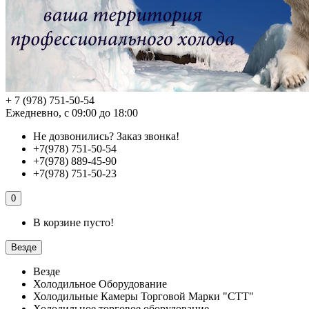
+ 7 (978) 751-50-54
Ежедневно, с 09:00 до 18:00
Не дозвонились?
Заказ звонка!
+7(978) 751-50-54
+7(978) 889-45-90
+7(978) 751-50-23
0
В корзине пусто!
Везде
Везде
Холодильное Оборудование
Холодильные Камеры Торговой Марки "СТТ"
Холодильное торговое оборудование