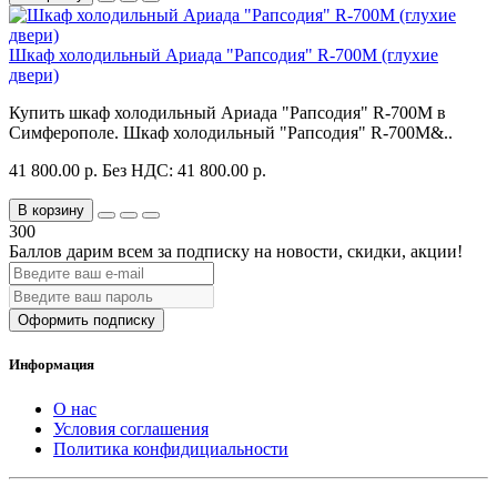
Шкаф холодильный Ариада "Рапсодия" R-700M (глухие
двери)
Купить шкаф холодильный Ариада "Рапсодия" R-700M в
Симферополе. Шкаф холодильный "Рапсодия" R-700M&..
41 800.00 р.
Без НДС: 41 800.00 р.
В корзину
300
Баллов дарим всем за подписку на новости
, скидки, акции
!
Оформить подписку
Информация
О нас
Условия соглашения
Политика конфидициальности