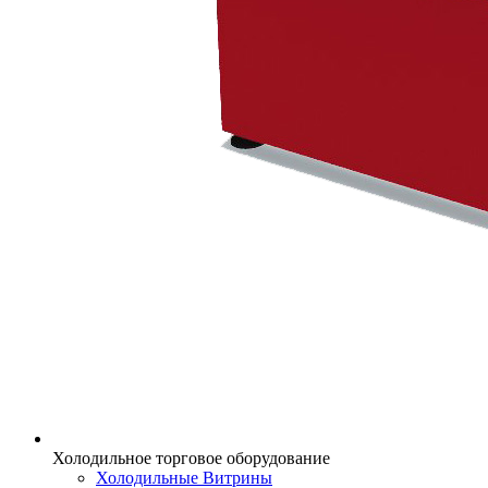
Холодильное торговое оборудование
Холодильные Витрины