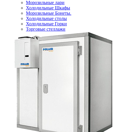
Морозильные лари
Холодильные Шкафы
Морозильные Бонеты.
Холодильные столы
Холодильные Горки
Торговые стеллажи