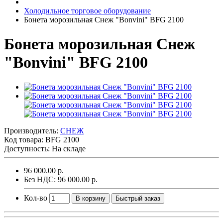
Холодильное торговое оборудование
Бонета морозильная Снеж "Bonvini" BFG 2100
Бонета морозильная Снеж
"Bonvini" BFG 2100
Производитель:
СНЕЖ
Код товара:
BFG 2100
Доступность: На складе
96 000.00 р.
Без НДС: 96 000.00 р.
Кол-во
В корзину
Быстрый заказ