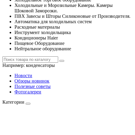
Холодильные и Морозильные Камеры. Камеры
Шоковой Заморозки.
ПВХ Завесы и Шторы Силиконовые от Производителя.
Автоматика для холодильных систем
Расходные материалы
Инструмент холодильщика
Кондиционеры Haier
Пищевое Оборудование
Нейтральное оборудование
Например:
конденсаторы
Новости
Обзоры новинок
Полезные советы
Фотогалереи
Категории