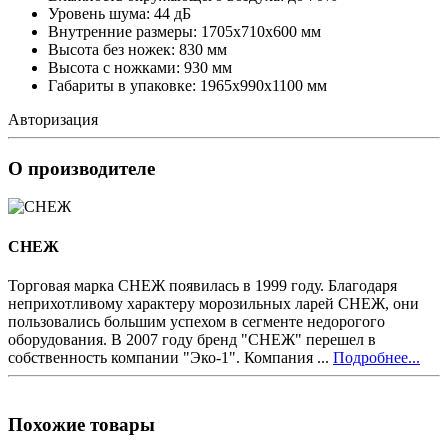
Уровень шума: 44 дБ
Внутренние размеры: 1705х710х600 мм
Высота без ножек: 830 мм
Высота с ножками: 930 мм
Габариты в упаковке: 1965х990х1100 мм
Авторизация
О производителе
СНЕЖ
Торговая марка СНЕЖ появилась в 1999 году. Благодаря
неприхотливому характеру морозильных ларей СНЕЖ, они
пользовались большим успехом в сегменте недорогого
оборудования. В 2007 году бренд "СНЕЖ" перешел в
собственность компании "Эко-1". Компания ...
Подробнее...
Похожие товары