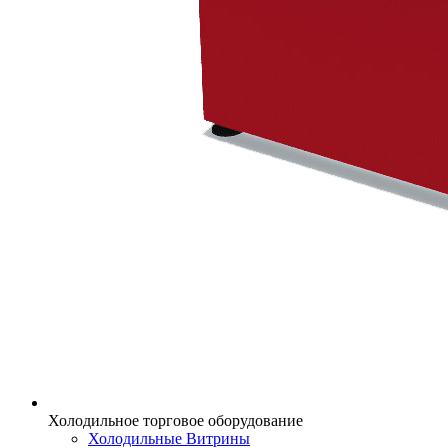
Холодильное торговое оборудование
Холодильные Витрины