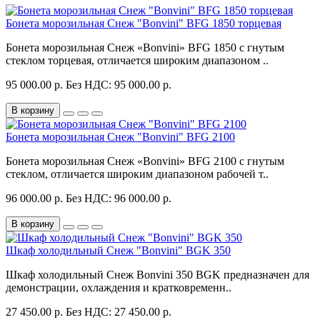
Бонета морозильная Снеж "Bonvini" BFG 1850 торцевая
Бонета морозильная Снеж «Bonvini» BFG 1850 с гнутым
стеклом торцевая, отличается широким диапазоном ..
95 000.00 р.
Без НДС: 95 000.00 р.
В корзину
Бонета морозильная Снеж "Bonvini" BFG 2100
Бонета морозильная Снеж «Bonvini» BFG 2100 с гнутым
стеклом, отличается широким диапазоном рабочей т..
96 000.00 р.
Без НДС: 96 000.00 р.
В корзину
Шкаф холодильный Снеж "Bonvini" BGK 350
Шкаф холодильный Снеж Bonvini 350 BGK предназначен для
демонстрации, охлаждения и кратковременн..
27 450.00 р.
Без НДС: 27 450.00 р.