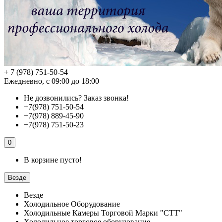
+ 7 (978) 751-50-54
Ежедневно, с 09:00 до 18:00
Не дозвонились?
Заказ звонка!
+7(978) 751-50-54
+7(978) 889-45-90
+7(978) 751-50-23
0
В корзине пусто!
Везде
Везде
Холодильное Оборудование
Холодильные Камеры Торговой Марки "СТТ"
Холодильное торговое оборудование