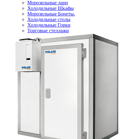
Морозильные лари
Холодильные Шкафы
Морозильные Бонеты.
Холодильные столы
Холодильные Горки
Торговые стеллажи