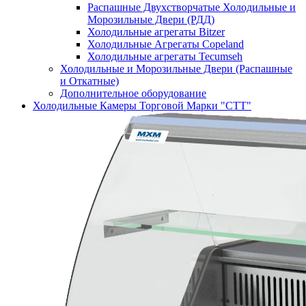
Распашные Двухстворчатые Холодильные и
Морозильные Двери (РДД)
Холодильные агрегаты Bitzer
Холодильные Агрегаты Copeland
Холодильные агрегаты Tecumseh
Холодильные и Морозильные Двери (Распашные
и Откатные)
Дополнительное оборудование
Холодильные Камеры Торговой Марки "СТТ"