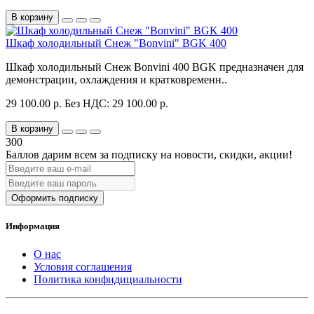
В корзину
Шкаф холодильный Снеж "Bonvini" BGK 400
Шкаф холодильный Снеж Bonvini 400 BGK предназначен для
демонстрации, охлаждения и кратковременн..
29 100.00 р.
Без НДС: 29 100.00 р.
В корзину
300
Баллов дарим всем за подписку на новости
, скидки, акции
!
Оформить подписку
Информация
О нас
Условия соглашения
Политика конфидициальности