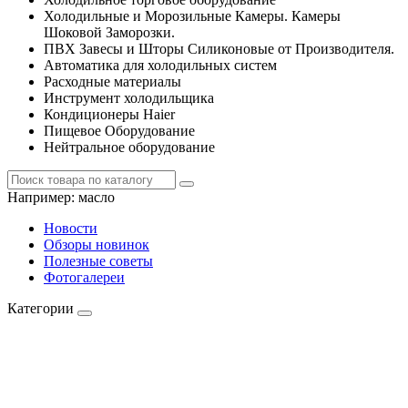
Холодильные и Морозильные Камеры. Камеры
Шоковой Заморозки.
ПВХ Завесы и Шторы Силиконовые от Производителя.
Автоматика для холодильных систем
Расходные материалы
Инструмент холодильщика
Кондиционеры Haier
Пищевое Оборудование
Нейтральное оборудование
Например:
масло
Новости
Обзоры новинок
Полезные советы
Фотогалереи
Категории