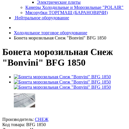
Электрические плиты
Камеры Холодильные и Морозильные "POLAIR"
Мясорубки ТОРГМАШ (БАРАНОВИЧИ)
Нейтральное оборудование
Холодильное торговое оборудование
Бонета морозильная Снеж "Bonvini" BFG 1850
Бонета морозильная Снеж
"Bonvini" BFG 1850
Производитель:
СНЕЖ
Код товара:
BFG 1850