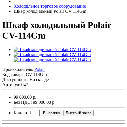
Холодильное торговое оборудование
Шкаф холодильный Polair CV-114Gm
Шкаф холодильный Polair
CV-114Gm
Производитель:
Polair
Код товара:
CV-114Gm
Доступность: На складе
Артикул: 047
99 000.00 р.
Без НДС: 99 000.00 р.
Кол-во
В корзину
Быстрый заказ