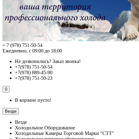
+ 7 (978) 751-50-54
Ежедневно, с 09:00 до 18:00
Не дозвонились?
Заказ звонка!
+7(978) 751-50-54
+7(978) 889-45-90
+7(978) 751-50-23
0
В корзине пусто!
Везде
Везде
Холодильное Оборудование
Холодильные Камеры Торговой Марки "СТТ"
Холодильное торговое оборудование