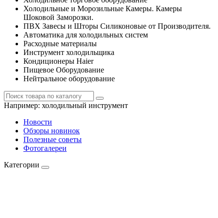
Холодильные и Морозильные Камеры. Камеры
Шоковой Заморозки.
ПВХ Завесы и Шторы Силиконовые от Производителя.
Автоматика для холодильных систем
Расходные материалы
Инструмент холодильщика
Кондиционеры Haier
Пищевое Оборудование
Нейтральное оборудование
Например:
холодильный инструмент
Новости
Обзоры новинок
Полезные советы
Фотогалереи
Категории