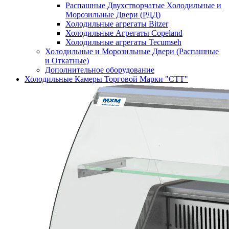
Распашные Двухстворчатые Холодильные и
Морозильные Двери (РДД)
Холодильные агрегаты Bitzer
Холодильные Агрегаты Copeland
Холодильные агрегаты Tecumseh
Холодильные и Морозильные Двери (Распашные
и Откатные)
Дополнительное оборудование
Холодильные Камеры Торговой Марки "СТТ"