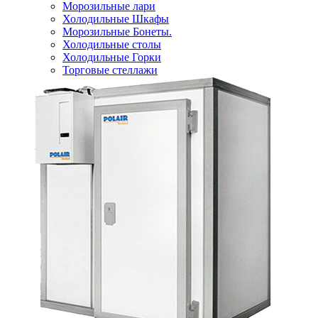
Морозильные лари
Холодильные Шкафы
Морозильные Бонеты.
Холодильные столы
Холодильные Горки
Торговые стеллажи