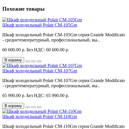
Похожие товары
Шкаф холодильный Polair CM-105Gm
Шкаф холодильный Polair CM-105Gm серия Grande Modificato
- среднетемпературный, профессиональный, вы..
60 600.00 р.
Без НДС: 60 600.00 р.
В корзину
Шкаф холодильный Polair CM-107Gm
Шкаф холодильный Polair CM-107Gm серия Grande Modificato
- среднетемпературный, профессиональный, вы..
65 990.00 р.
Без НДС: 65 990.00 р.
В корзину
Шкаф холодильный Polair CM-110Gm
Шкаф холодильный Polair CM-110Gm серия Grande Modificato