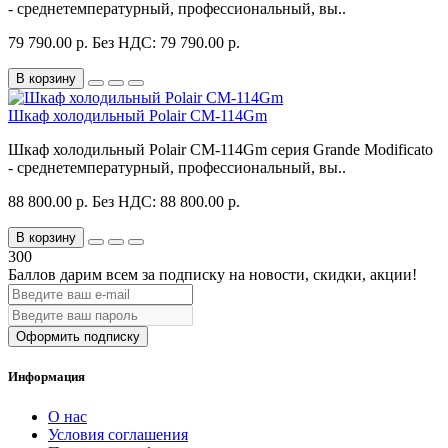
- среднетемпературный, профессиональный, вы..
79 790.00 р.
Без НДС: 79 790.00 р.
В корзину
Шкаф холодильный Polair CM-114Gm
Шкаф холодильный Polair CM-114Gm серия Grande Modificato
- среднетемпературный, профессиональный, вы..
88 800.00 р.
Без НДС: 88 800.00 р.
В корзину
300
Баллов дарим всем за подписку на новости
, скидки, акции
!
Оформить подписку
Информация
О нас
Условия соглашения