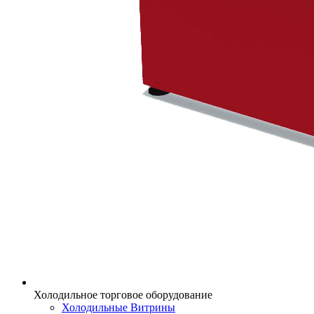
Холодильное торговое оборудование
Холодильные Витрины