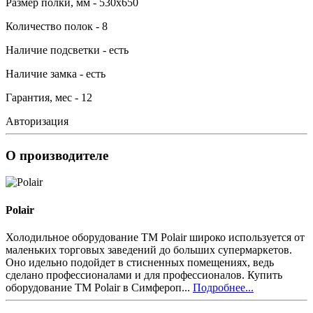
Размер полки, мм - 530х650
Количество полок - 8
Наличие подсветки - есть
Наличие замка - есть
Гарантия, мес - 12
Авторизация
О производителе
Polair
Холодильное оборудование ТМ Polair широко используется от
маленьких торговых заведений до больших супермаркетов.
Оно идельно подойдет в стисненных помещениях, ведь
сделано профессионалами и для профессионалов. Купить
оборудование ТМ Polair в Симфероп...
Подробнее...