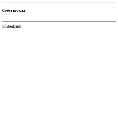
Схема проезда