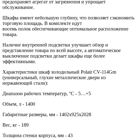
предохраняет агрегат от загрязнения и упрощает
обслуживание.
Шкафы имеют небольшую глубину, что позволяет сэкономить
торговую площадь. В комплекте идут
восемь полок обеспечивающие оптимальное расположение
товара.
Наличие внутренней подсветки улучшает обзор и
представление товара по всей высоте, а автоматическое
выключение подсветки делает шкафы еще более
эффективными.
Характеристики шкаф холодильный Polair CV-114Gm
(универсальный, глухие металлические двери из
нержавеющей стали):
Диапазон рабочих температур, °C - 5…+5
Объем, л - 1400
Габаритные размеры, мм - 1402х925х2028
Вес, кг - 189
Толщина стенки корпуса, мм - 43