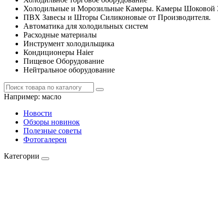
Холодильные и Морозильные Камеры. Камеры Шоковой 
ПВХ Завесы и Шторы Силиконовые от Производителя.
Автоматика для холодильных систем
Расходные материалы
Инструмент холодильщика
Кондиционеры Haier
Пищевое Оборудование
Нейтральное оборудование
Например:
масло
Новости
Обзоры новинок
Полезные советы
Фотогалереи
Категории