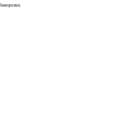
Заморозки.