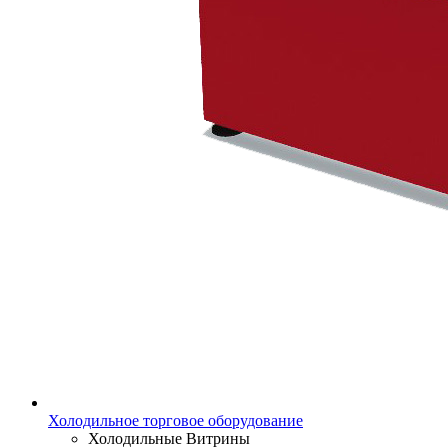
Холодильное торговое оборудование
Холодильные Витрины