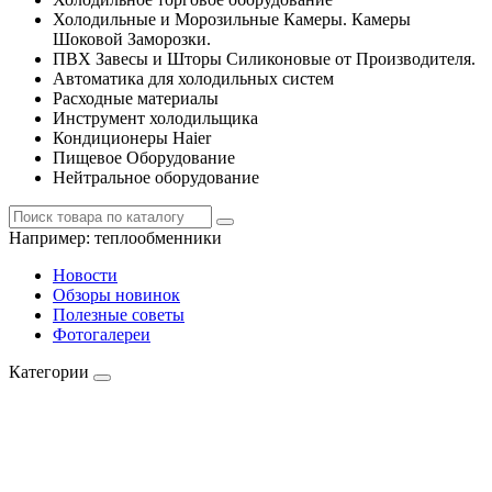
Холодильные и Морозильные Камеры. Камеры
Шоковой Заморозки.
ПВХ Завесы и Шторы Силиконовые от Производителя.
Автоматика для холодильных систем
Расходные материалы
Инструмент холодильщика
Кондиционеры Haier
Пищевое Оборудование
Нейтральное оборудование
Например:
теплообменники
Новости
Обзоры новинок
Полезные советы
Фотогалереи
Категории