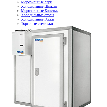
Морозильные лари
Холодильные Шкафы
Морозильные Бонеты.
Холодильные столы
Холодильные Горки
Торговые стеллажи