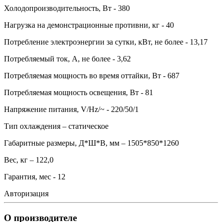
Холодопроизводительность, Вт - 380
Нагрузка на демонстрационные противни, кг - 40
Потребление электроэнергии за сутки, кВт, не более - 13,17
Потребляемый ток, А, не более - 3,62
Потребляемая мощность во время оттайки, Вт - 687
Потребляемая мощность освещения, Вт - 81
Напряжение питания, V/Hz/~ - 220/50/1
Тип охлаждения – статическое
Габаритные размеры, Д*Ш*В, мм – 1505*850*1260
Вес, кг – 122,0
Гарантия, мес - 12
Авторизация
О производителе