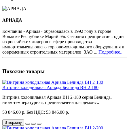
АРИАДА
Компания «Ариада» образовалась в 1992 году в городе
Волжске Республике Марий Эл. Сегодня предприятие - один
из российских лидеров в сфере производства
импортозамещающего торгово-холодильного оборудования и
современных строительных материалов. ЗАО ...
Подробнее...
Похожие товары
Витрина холодильная Ариада Белинда ВН 2-180
Витрина холодильная Ариада ВН 2-180 серия Белинда,
низкотемпературная, предназначена для демонс..
53 846.00 р.
Без НДС: 53 846.00 р.
В корзину