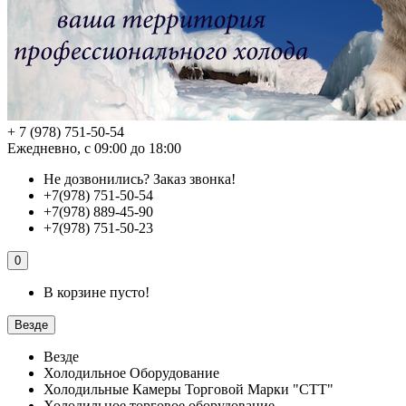
+ 7 (978) 751-50-54
Ежедневно, с 09:00 до 18:00
Не дозвонились?
Заказ звонка!
+7(978) 751-50-54
+7(978) 889-45-90
+7(978) 751-50-23
0
В корзине пусто!
Везде
Везде
Холодильное Оборудование
Холодильные Камеры Торговой Марки "СТТ"
Холодильное торговое оборудование