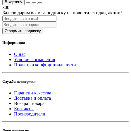
В корзину
300
Баллов дарим всем за подписку на новости
, скидки, акции
!
Оформить подписку
Информация
О нас
Условия соглашения
Политика конфидициальности
Служба поддержки
Гарантии качества
Доставка и оплата
Возврат товара
Контакты
Производители
Дополнительно