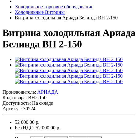
Холодильное торговое оборудование
Холодильные Витрины
Витрина холодильная Ариада Белинда ВН 2-150
Витрина холодильная Ариада
Белинда ВН 2-150
Производитель:
АРИАДА
Код товара:
ВН2-150
Доступность: На складе
Артикул: 30524
52 000.00 р.
Без НДС: 52 000.00 р.