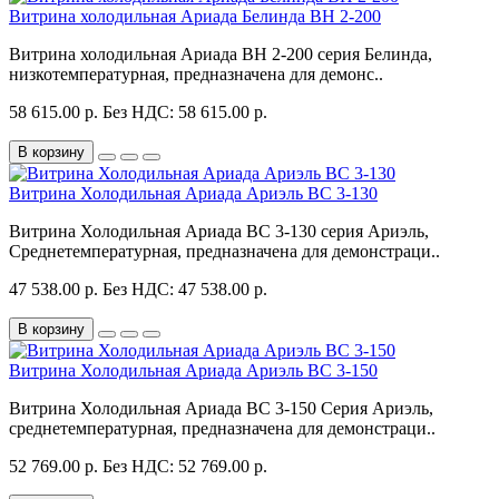
Витрина холодильная Ариада Белинда ВН 2-200
Витрина холодильная Ариада ВН 2-200 серия Белинда,
низкотемпературная, предназначена для демонс..
58 615.00 р.
Без НДС: 58 615.00 р.
В корзину
Витрина Холодильная Ариада Ариэль ВС 3-130
Витрина Холодильная Ариада ВС 3-130 серия Ариэль,
Среднетемпературная, предназначена для демонстраци..
47 538.00 р.
Без НДС: 47 538.00 р.
В корзину
Витрина Холодильная Ариада Ариэль ВС 3-150
Витрина Холодильная Ариада ВС 3-150 Серия Ариэль,
среднетемпературная, предназначена для демонстраци..
52 769.00 р.
Без НДС: 52 769.00 р.