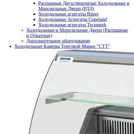
Распашные Двухстворчатые Холодильные и
Морозильные Двери (РДД)
Холодильные агрегаты Bitzer
Холодильные Агрегаты Copeland
Холодильные агрегаты Tecumseh
Холодильные и Морозильные Двери (Распашные
и Откатные)
Дополнительное оборудование
Холодильные Камеры Торговой Марки "СТТ"