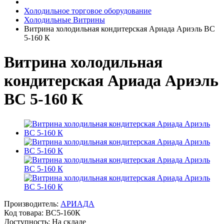
Холодильное торговое оборудование
Холодильные Витрины
Витрина холодильная кондитерская Ариада Ариэль ВС
5-160 К
Витрина холодильная
кондитерская Ариада Ариэль
ВС 5-160 К
Производитель:
АРИАДА
Код товара:
ВС5-160К
Доступность: На складе