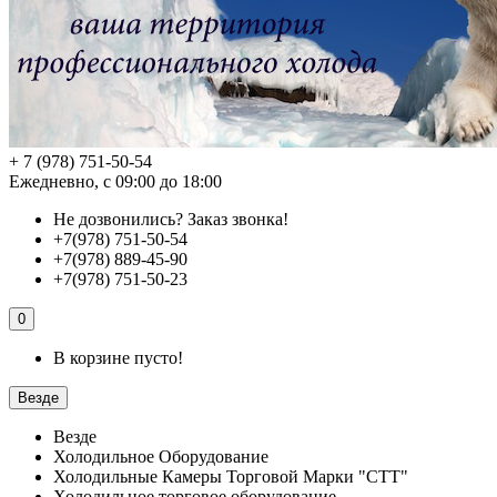
+ 7 (978) 751-50-54
Ежедневно, с 09:00 до 18:00
Не дозвонились?
Заказ звонка!
+7(978) 751-50-54
+7(978) 889-45-90
+7(978) 751-50-23
0
В корзине пусто!
Везде
Везде
Холодильное Оборудование
Холодильные Камеры Торговой Марки "СТТ"
Холодильное торговое оборудование