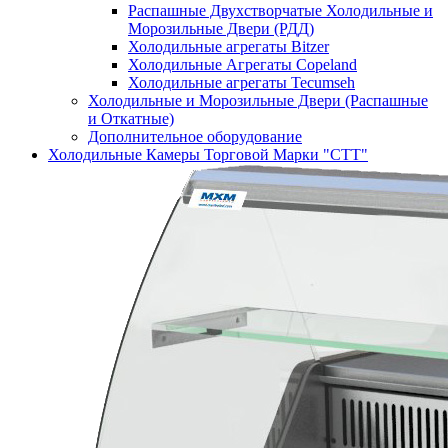
Распашные Двухстворчатые Холодильные и
Морозильные Двери (РДД)
Холодильные агрегаты Bitzer
Холодильные Агрегаты Copeland
Холодильные агрегаты Tecumseh
Холодильные и Морозильные Двери (Распашные
и Откатные)
Дополнительное оборудование
Холодильные Камеры Торговой Марки "СТТ"