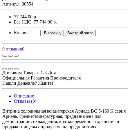
Артикул: 30554
77 744.00 р.
Без НДС: 77 744.00 р.
Кол-во
В корзину
Быстрый заказ
0 отзывов
0
Доставим Товар за 1-3 Дня
Официальная Гарантия Производителя
Нашли Дешевле? Жмите!
Описание
Отзывы (0)
Витрина холодильная кондитерская Ариада ВС 5-160 К серия
Ариэль, среднетемпературная, предназначена для
демонстрации, охлаждения, кратковременного хранения и
продажи пищевых продуктов на предприятиях