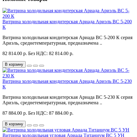
Витрина холодильная кондитерская Ариада Ариэль ВС 5-200
К
Витрина холодильная кондитерская Ариада ВС 5-200 К серия
Ариэль, среднетемпературная, предназначена ..
82 814.00 р.
Без НДС: 82 814.00 р.
В корзину
Витрина холодильная кондитерская Ариада Ариэль ВС 5-230
К
Витрина холодильная кондитерская Ариада ВС 5-230 К серия
Ариэль, среднетемпературная, предназначена ..
87 884.00 р.
Без НДС: 87 884.00 р.
В корзину
Витрина холодильная угловая Ариада Титаниум ВС 5 УН