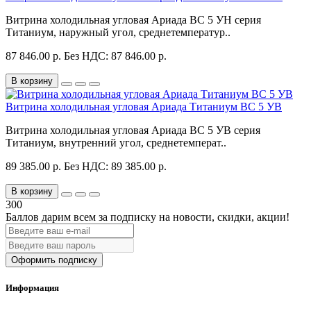
Витрина холодильная угловая Ариада ВС 5 УН серия
Титаниум, наружный угол, среднетемператур..
87 846.00 р.
Без НДС: 87 846.00 р.
В корзину
Витрина холодильная угловая Ариада Титаниум ВС 5 УВ
Витрина холодильная угловая Ариада ВС 5 УВ серия
Титаниум, внутренний угол, среднетемперат..
89 385.00 р.
Без НДС: 89 385.00 р.
В корзину
300
Баллов дарим всем за подписку на новости
, скидки, акции
!
Оформить подписку
Информация