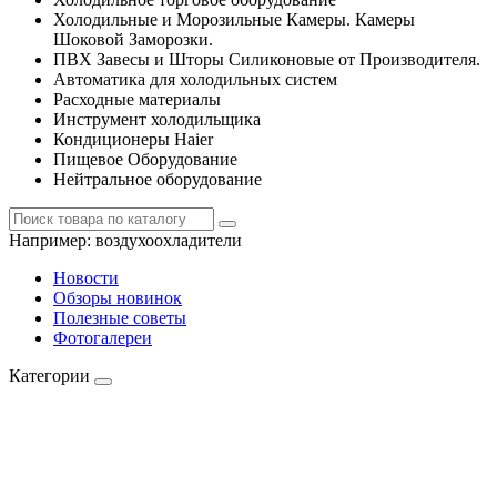
Холодильные и Морозильные Камеры. Камеры
Шоковой Заморозки.
ПВХ Завесы и Шторы Силиконовые от Производителя.
Автоматика для холодильных систем
Расходные материалы
Инструмент холодильщика
Кондиционеры Haier
Пищевое Оборудование
Нейтральное оборудование
Например:
воздухоохладители
Новости
Обзоры новинок
Полезные советы
Фотогалереи
Категории