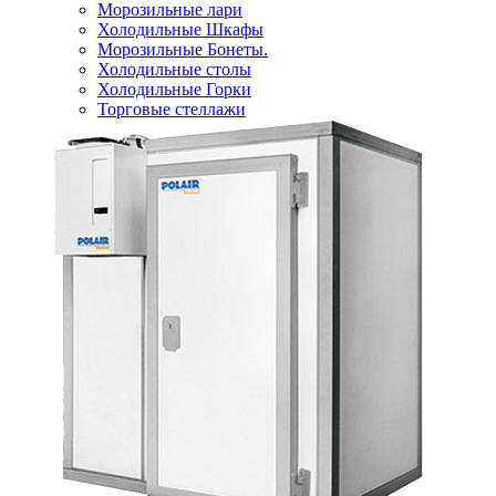
Морозильные лари
Холодильные Шкафы
Морозильные Бонеты.
Холодильные столы
Холодильные Горки
Торговые стеллажи