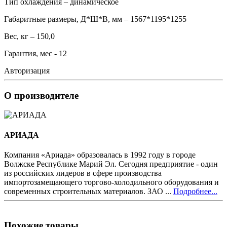
Тип охлаждения – динамическое
Габаритные размеры, Д*Ш*В, мм – 1567*1195*1255
Вес, кг – 150,0
Гарантия, мес - 12
Авторизация
О производителе
АРИАДА
Компания «Ариада» образовалась в 1992 году в городе
Волжске Республике Марий Эл. Сегодня предприятие - один
из российских лидеров в сфере производства
импортозамещающего торгово-холодильного оборудования и
современных строительных материалов. ЗАО ...
Подробнее...
Похожие товары