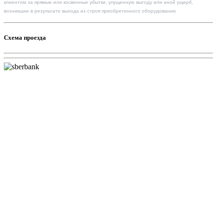
клиентом за прямые или косвенные убытки, упущенную выгоду или иной ущерб,
возникшие в результате выхода из строя приобретенного оборудования.
Схема проезда