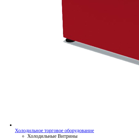
Холодильное торговое оборудование
Холодильные Витрины