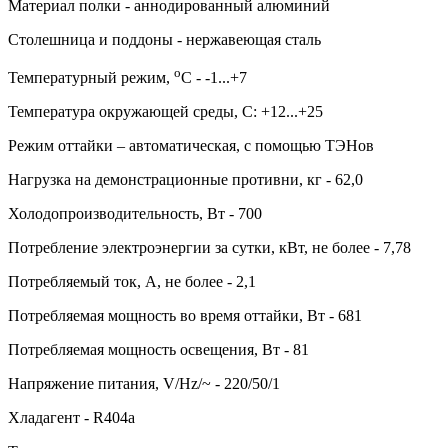
Материал полки - аннодированный алюминий
Столешница и поддоны - нержавеющая сталь
о
Температурный режим,
С - -1...+7
Температура окружающей среды, С: +12...+25
Режим оттайки – автоматическая, с помощью ТЭНов
Нагрузка на демонстрационные противни, кг - 62,0
Холодопроизводительность, Вт - 700
Потребление электроэнергии за сутки, кВт, не более - 7,78
Потребляемый ток, А, не более - 2,1
Потребляемая мощность во время оттайки, Вт - 681
Потребляемая мощность освещения, Вт - 81
Напряжение питания, V/Hz/~ - 220/50/1
Хладагент - R404а