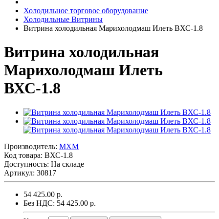
Холодильное торговое оборудование
Холодильные Витрины
Витрина холодильная Марихолодмаш Илеть ВХС-1.8
Витрина холодильная
Марихолодмаш Илеть
ВХС-1.8
Производитель:
MXM
Код товара:
ВХС-1.8
Доступность: На складе
Артикул: 30817
54 425.00 р.
Без НДС: 54 425.00 р.