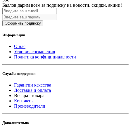
Баллов дарим всем за подписку на новости
, скидки, акции
!
Оформить подписку
Информация
О нас
Условия соглашения
Политика конфидициальности
Служба поддержки
Гарантии качества
Доставка и оплата
Возврат товара
Контакты
Производители
Дополнительно