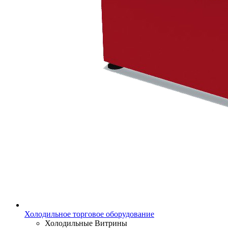
Холодильное торговое оборудование
Холодильные Витрины