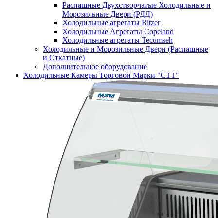
Распашные Двухстворчатые Холодильные и
Морозильные Двери (РДД)
Холодильные агрегаты Bitzer
Холодильные Агрегаты Copeland
Холодильные агрегаты Tecumseh
Холодильные и Морозильные Двери (Распашные
и Откатные)
Дополнительное оборудование
Холодильные Камеры Торговой Марки "СТТ"