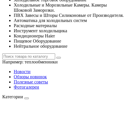
Холодильные и Морозильные Камеры. Камеры
Шоковой Заморозки.
ПВХ Завесы и Шторы Силиконовые от Производителя.
Автоматика для холодильных систем
Расходные материалы
Инструмент холодильщика
Кондиционеры Haier
Пищевое Оборудование
Нейтральное оборудование
Например:
теплообменники
Новости
Обзоры новинок
Полезные советы
Фотогалереи
Категории