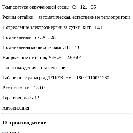
Температура окружающей среды, С: +12...+35
Режим оттайки – автоматическая, естественные теплопритоки
Потребление электроэнергии за сутки, кВт - 10,1
Номинальный ток, А- 3,92
Номинальная мощность ламп, Вт - 40
Напряжение питания, V/Hz/~ - 220/50/1
Тип охлаждения – статическое
Габаритные размеры, Д*Ш*В, мм – 1800*1100*1230
Вес нетто, кг – 180,0
Гарантия, мес - 12
Авторизация
О производителе