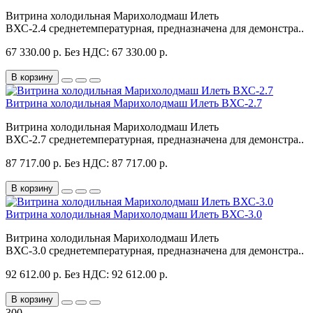
Витрина холодильная Марихолодмаш Илеть
ВХС-2.4 среднетемпературная, предназначена для демонстра..
67 330.00 р.
Без НДС: 67 330.00 р.
В корзину
Витрина холодильная Марихолодмаш Илеть ВХС-2.7
Витрина холодильная Марихолодмаш Илеть
ВХС-2.7 среднетемпературная, предназначена для демонстра..
87 717.00 р.
Без НДС: 87 717.00 р.
В корзину
Витрина холодильная Марихолодмаш Илеть ВХС-3.0
Витрина холодильная Марихолодмаш Илеть
ВХС-3.0 среднетемпературная, предназначена для демонстра..
92 612.00 р.
Без НДС: 92 612.00 р.
В корзину
300