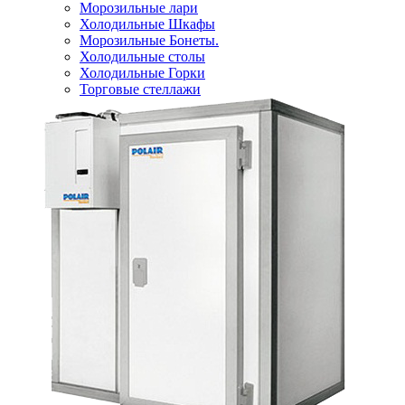
Морозильные лари
Холодильные Шкафы
Морозильные Бонеты.
Холодильные столы
Холодильные Горки
Торговые стеллажи