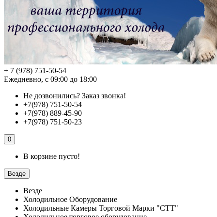
+ 7 (978) 751-50-54
Ежедневно, с 09:00 до 18:00
Не дозвонились?
Заказ звонка!
+7(978) 751-50-54
+7(978) 889-45-90
+7(978) 751-50-23
0
В корзине пусто!
Везде
Везде
Холодильное Оборудование
Холодильные Камеры Торговой Марки "СТТ"
Холодильное торговое оборудование