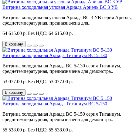
Витрина холодильная угловая Ариада Ариэль ВС 3 УВ
Витрина холодильная угловая Ариада ВС 3 УВ серия Ариэль,
среднетемпературная, предназначена для..
64 615.00 р.
Без НДС: 64 615.00 р.
В корзину
Витрина холодильная Ариада Титаниум ВС 5-130
Витрина холодильная Ариада ВС 5-130 серия Титаниум,
среднетемпературная, предназначена для демонстра..
53 077.00 р.
Без НДС: 53 077.00 р.
В корзину
Витрина холодильная Ариада Титаниум ВС 5-150
Витрина холодильная Ариада ВС 5-150 серия Титаниум,
среднетемпературная, предназначена для демонстра..
55 538.00 р.
Без НДС: 55 538.00 р.