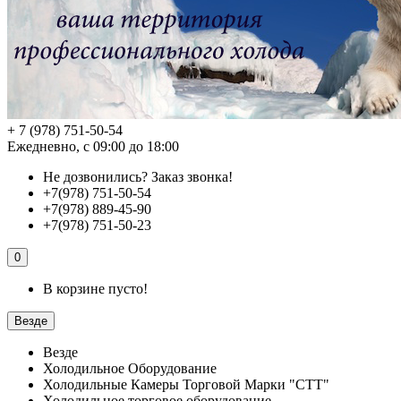
+ 7 (978) 751-50-54
Ежедневно, с 09:00 до 18:00
Не дозвонились?
Заказ звонка!
+7(978) 751-50-54
+7(978) 889-45-90
+7(978) 751-50-23
0
В корзине пусто!
Везде
Везде
Холодильное Оборудование
Холодильные Камеры Торговой Марки "СТТ"
Холодильное торговое оборудование