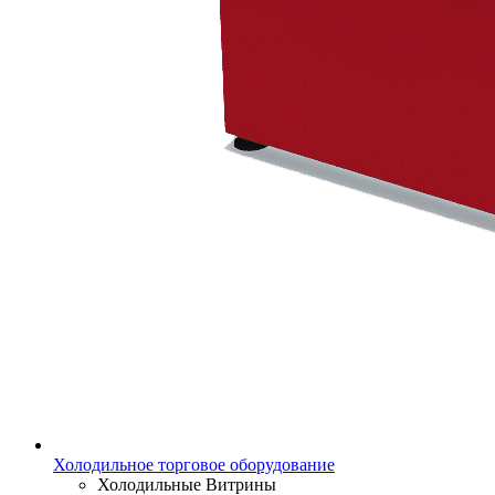
Холодильное торговое оборудование
Холодильные Витрины