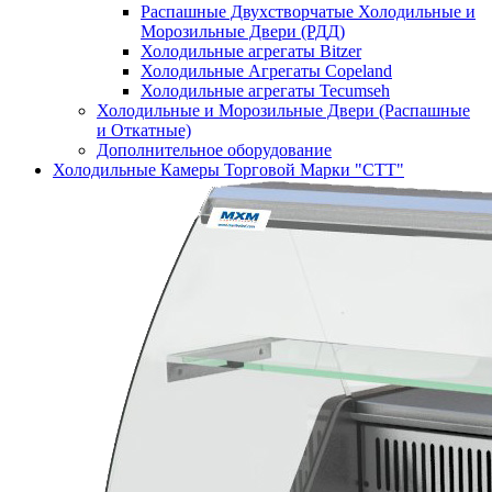
Распашные Двухстворчатые Холодильные и
Морозильные Двери (РДД)
Холодильные агрегаты Bitzer
Холодильные Агрегаты Copeland
Холодильные агрегаты Tecumseh
Холодильные и Морозильные Двери (Распашные
и Откатные)
Дополнительное оборудование
Холодильные Камеры Торговой Марки "СТТ"