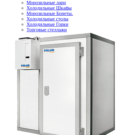
Морозильные лари
Холодильные Шкафы
Морозильные Бонеты.
Холодильные столы
Холодильные Горки
Торговые стеллажи