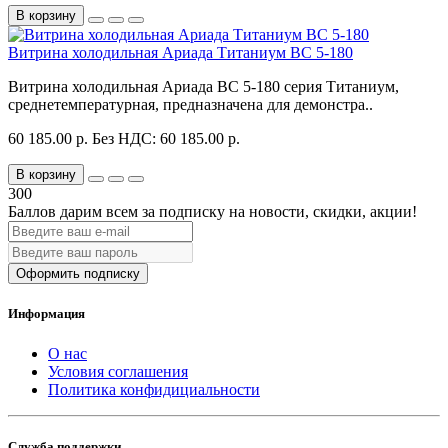
В корзину
Витрина холодильная Ариада Титаниум ВС 5-180
Витрина холодильная Ариада ВС 5-180 серия Титаниум,
среднетемпературная, предназначена для демонстра..
60 185.00 р.
Без НДС: 60 185.00 р.
В корзину
300
Баллов дарим всем за подписку на новости
, скидки, акции
!
Оформить подписку
Информация
О нас
Условия соглашения
Политика конфидициальности
Служба поддержки