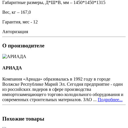
Габаритные размеры, Д*Ш*В, мм – 1450*1450*1315
Вес, кг – 167,0
Гарантия, мес - 12
Авторизация
О производителе
АРИАДА
Компания «Ариада» образовалась в 1992 году в городе
Волжске Республике Марий Эл. Сегодня предприятие - один
из российских лидеров в сфере производства
импортозамещающего торгово-холодильного оборудования и
современных строительных материалов. ЗАО ...
Подробнее...
Похожие товары