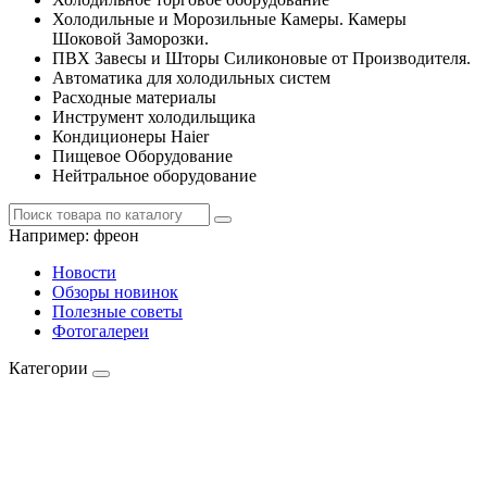
Холодильные и Морозильные Камеры. Камеры
Шоковой Заморозки.
ПВХ Завесы и Шторы Силиконовые от Производителя.
Автоматика для холодильных систем
Расходные материалы
Инструмент холодильщика
Кондиционеры Haier
Пищевое Оборудование
Нейтральное оборудование
Например:
фреон
Новости
Обзоры новинок
Полезные советы
Фотогалереи
Категории