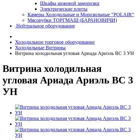
Шкафы шоковой заморозки
Электрические плиты
Камеры Холодильные и Морозильные "POLAIR"
Мясорубки ТОРГМАШ (БАРАНОВИЧИ)
Нейтральное оборудование
Холодильное торговое оборудование
Холодильные Витрины
Витрина холодильная угловая Ариада Ариэль ВС 3 УН
Витрина холодильная
угловая Ариада Ариэль ВС 3
УН