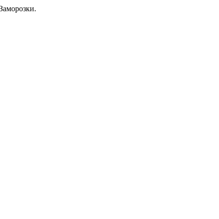
Заморозки.