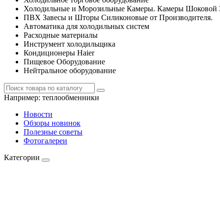
Холодильные и Морозильные Камеры. Камеры Шоковой 
ПВХ Завесы и Шторы Силиконовые от Производителя.
Автоматика для холодильных систем
Расходные материалы
Инструмент холодильщика
Кондиционеры Haier
Пищевое Оборудование
Нейтральное оборудование
Например:
теплообменники
Новости
Обзоры новинок
Полезные советы
Фотогалереи
Категории