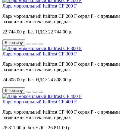
Ларь морозильный Italfrost CF 200 F
Ларь морозильный Italfrost CF 200 F серия F - с прямыми
раздвижными стеклами, предназ..
22 744.00 р.
Без НДС: 22 744.00 р.
В корзину
Ларь морозильный Italfrost CF 300 F
Ларь морозильный Italfrost CF 300 F серия F - с прямыми
раздвижными стеклами, предназ..
24 808.00 р.
Без НДС: 24 808.00 р.
В корзину
Ларь морозильный Italfrost CF 400 F
Ларь морозильный Italfrost CF 400 F серия F - с прямыми
раздвижными стеклами, предназ..
26 811.00 р.
Без НДС: 26 811.00 р.