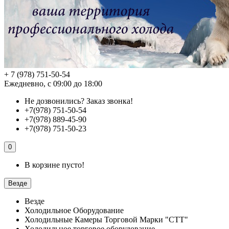
+ 7 (978) 751-50-54
Ежедневно, с 09:00 до 18:00
Не дозвонились?
Заказ звонка!
+7(978) 751-50-54
+7(978) 889-45-90
+7(978) 751-50-23
0
В корзине пусто!
Везде
Везде
Холодильное Оборудование
Холодильные Камеры Торговой Марки "СТТ"
Холодильное торговое оборудование