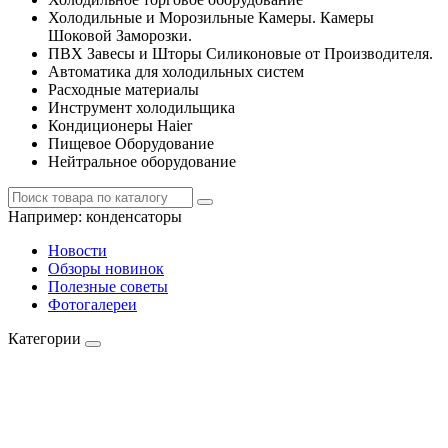
Холодильные и Морозильные Камеры. Камеры
Шоковой Заморозки.
ПВХ Завесы и Шторы Силиконовые от Производителя.
Автоматика для холодильных систем
Расходные материалы
Инструмент холодильщика
Кондиционеры Haier
Пищевое Оборудование
Нейтральное оборудование
Например:
конденсаторы
Новости
Обзоры новинок
Полезные советы
Фотогалереи
Категории