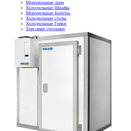
Морозильные лари
Холодильные Шкафы
Морозильные Бонеты.
Холодильные столы
Холодильные Горки
Торговые стеллажи