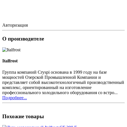
Авторизация
О производителе
Italfrost
Группа компаний Cryspi основана в 1999 году на базе
мощностей Озерской Промышленной Компании и
представляет собой высокотехнологичный производственный
комплекс, ориентированный на изготовление
профессионального холодильного оборудования со встро...
Подробнее...
Похожие товары