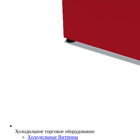
Холодильное торговое оборудование
Холодильные Витрины