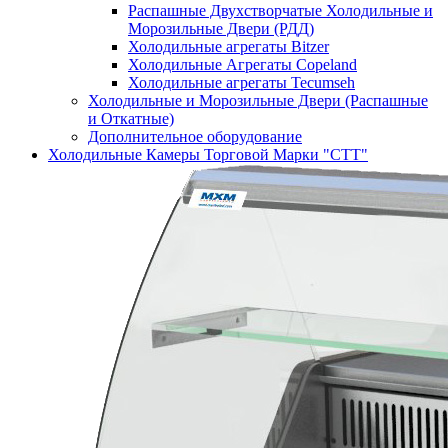
Распашные Двухстворчатые Холодильные и
Морозильные Двери (РДД)
Холодильные агрегаты Bitzer
Холодильные Агрегаты Copeland
Холодильные агрегаты Tecumseh
Холодильные и Морозильные Двери (Распашные
и Откатные)
Дополнительное оборудование
Холодильные Камеры Торговой Марки "СТТ"