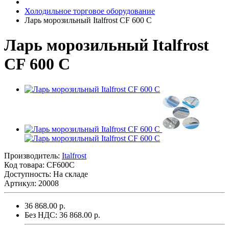
Холодильное торговое оборудование
Ларь морозильный Italfrost CF 600 C
Ларь морозильный Italfrost
CF 600 C
Производитель:
Italfrost
Код товара:
CF600C
Доступность: На складе
Артикул: 20008
36 868.00 р.
Без НДС: 36 868.00 р.