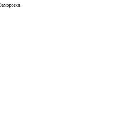
Заморозки.