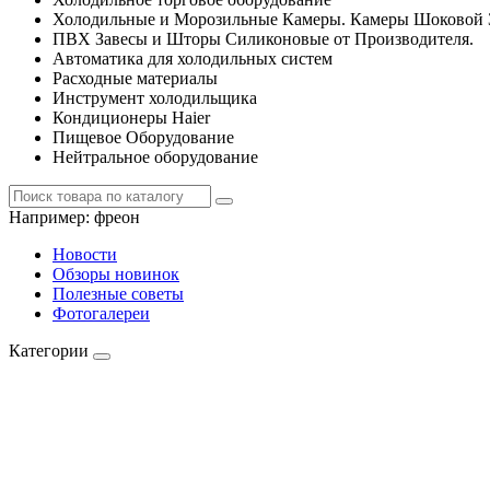
Холодильные и Морозильные Камеры. Камеры Шоковой 
ПВХ Завесы и Шторы Силиконовые от Производителя.
Автоматика для холодильных систем
Расходные материалы
Инструмент холодильщика
Кондиционеры Haier
Пищевое Оборудование
Нейтральное оборудование
Например:
фреон
Новости
Обзоры новинок
Полезные советы
Фотогалереи
Категории