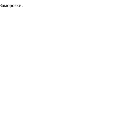
Заморозки.