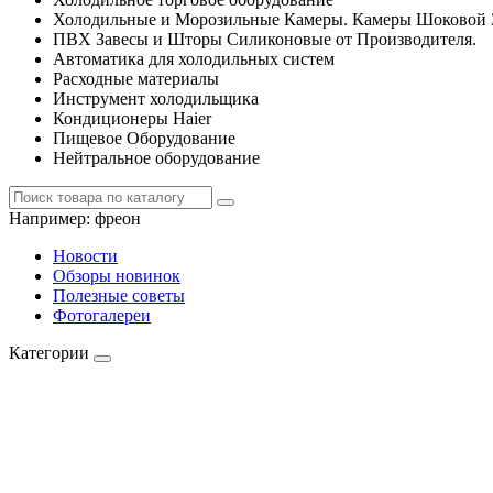
Холодильные и Морозильные Камеры. Камеры Шоковой 
ПВХ Завесы и Шторы Силиконовые от Производителя.
Автоматика для холодильных систем
Расходные материалы
Инструмент холодильщика
Кондиционеры Haier
Пищевое Оборудование
Нейтральное оборудование
Например:
фреон
Новости
Обзоры новинок
Полезные советы
Фотогалереи
Категории