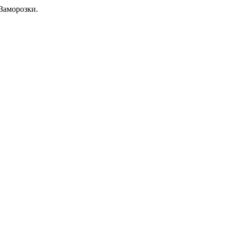
Заморозки.