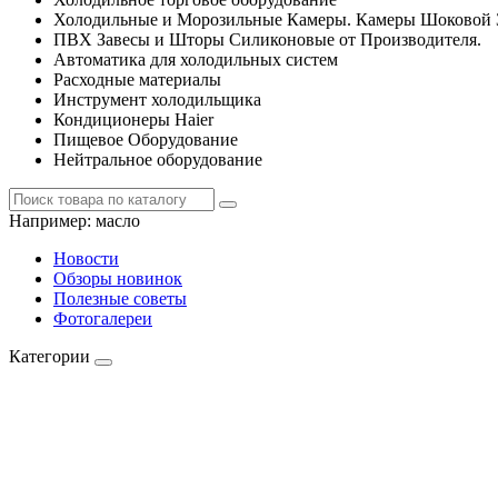
Холодильные и Морозильные Камеры. Камеры Шоковой 
ПВХ Завесы и Шторы Силиконовые от Производителя.
Автоматика для холодильных систем
Расходные материалы
Инструмент холодильщика
Кондиционеры Haier
Пищевое Оборудование
Нейтральное оборудование
Например:
масло
Новости
Обзоры новинок
Полезные советы
Фотогалереи
Категории