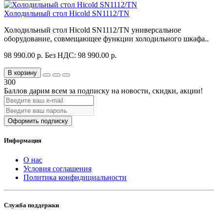
Холодильный стол Hicold SN1112/TN
Холодильный стол Hicold SN1112/TN универсальное
оборудование, совмещающее функции холодильного шкафа..
98 990.00 р.
Без НДС: 98 990.00 р.
В корзину
300
Баллов дарим всем за подписку на новости
, скидки, акции
!
Оформить подписку
Информация
О нас
Условия соглашения
Политика конфидициальности
Служба поддержки