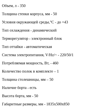
Объем, л - 350
Толщина стенки корпуса, мм - 50
Условия окружающей среды,°C - до +43
Тип охлаждения - динамический
Терморегулятор - электронный блок
Тип оттайки - автоматическая
Система электропитания, V/Hz/~ - 220/50/1
Потребляемая мощность, Вт, - 460
Количество полок в комплекте – 1
Толщина столешницы, мм – 50
Наличие борта - есть
Высота борта, мм - 50
Габаритные размеры, мм - 1835х500х850