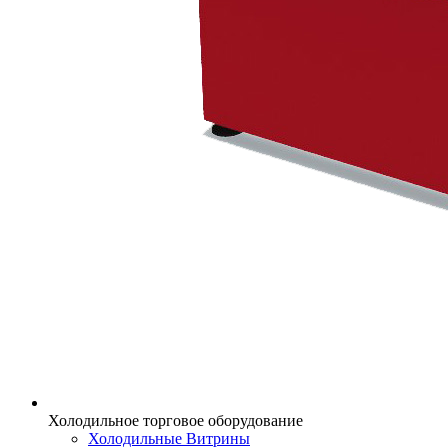
Холодильное торговое оборудование
Холодильные Витрины