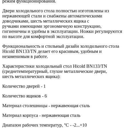
режим функционирования.
Двери холодильного стола полностью изготовлены из
нержавеющей стали и снабжены автоматическими
доводчиками, шесть металлических ящика с
ручками имеющими эргономичную конструкцию,
гигиеничны и удобны в эксплуатации. Ножки регулируются
по высоте для комфортной эксплуатации.
Функциональность и стильный дизайн холодильного стола
Hicold BN133/TN делает его красивым, удобным и
незаменимым в работе.
Характеристики холодильный стол Hicold BN133/TN
(среднетемпературный, глухие металлические двери,
шесть металлических ящика):
Количество дверей - 1
Количество ящиков - 6
Материал столешницы - нержавеющая сталь
Материал корпуса - нержавеющая сталь
Диапазон рабочих температур, °C - -2...+10