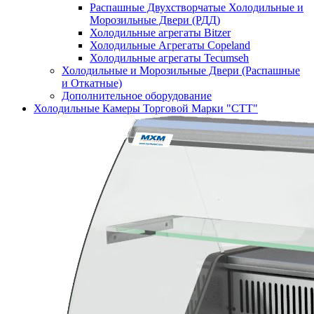
Распашные Двухстворчатые Холодильные и
Морозильные Двери (РДД)
Холодильные агрегаты Bitzer
Холодильные Агрегаты Copeland
Холодильные агрегаты Tecumseh
Холодильные и Морозильные Двери (Распашные
и Откатные)
Дополнительное оборудование
Холодильные Камеры Торговой Марки "СТТ"