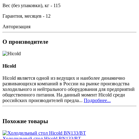
Вес (без упаковки), кг - 115
Гарантия, месяцев - 12
Авторизация
О производителе
Hicold
Hicold является одной из ведущих и наиболее динамично
развивающихся компаний в России на рынке производства
холодильного и нейтрального оборудования для предприятий
общественного питания. На данный момент Hicold среди
российских производителей предла...
Подробнее...
Похожие товары
Холодильный стол Hicold BN133/BT