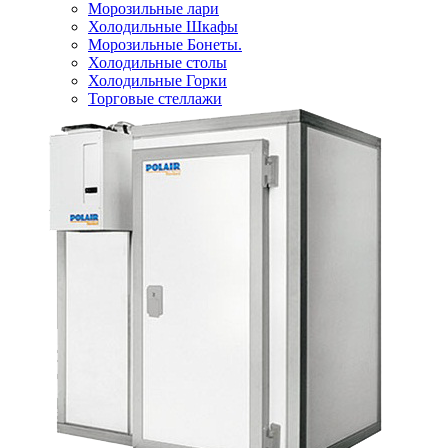
Морозильные лари
Холодильные Шкафы
Морозильные Бонеты.
Холодильные столы
Холодильные Горки
Торговые стеллажи