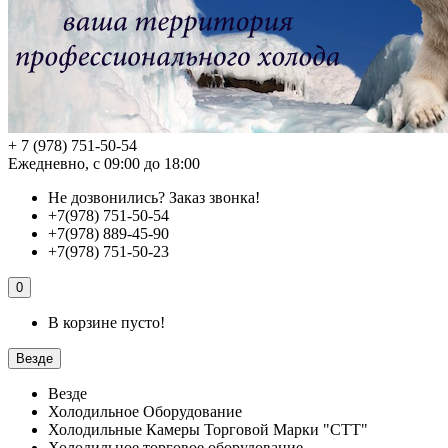
+ 7 (978) 751-50-54
Ежедневно, с 09:00 до 18:00
Не дозвонились?
Заказ звонка!
+7(978) 751-50-54
+7(978) 889-45-90
+7(978) 751-50-23
0
В корзине пусто!
Везде
Везде
Холодильное Оборудование
Холодильные Камеры Торговой Марки "СТТ"
Холодильное торговое оборудование