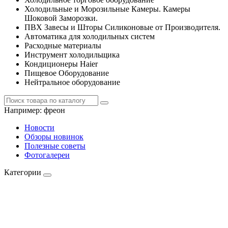
Холодильные и Морозильные Камеры. Камеры
Шоковой Заморозки.
ПВХ Завесы и Шторы Силиконовые от Производителя.
Автоматика для холодильных систем
Расходные материалы
Инструмент холодильщика
Кондиционеры Haier
Пищевое Оборудование
Нейтральное оборудование
Например:
фреон
Новости
Обзоры новинок
Полезные советы
Фотогалереи
Категории