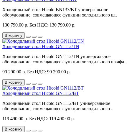
Холодильный стол Hicold BN133/BT универсальное
оборудование, совмещающее функции холодильного ш..
130 790.00 р.
Без НДС: 130 790.00 р.
В корзину
Холодильный стол Hicold GN1112/TN
Холодильный стол Hicold GN1112/TN универсальное
оборудование, совмещающее функции холодильного шкафа..
99 290.00 р.
Без НДС: 99 290.00 р.
В корзину
Холодильный стол Hicold GN1112/BT
Холодильный стол Hicold GN1112/BT универсальное
оборудование, совмещающее функции холодильного ..
119 490.00 р.
Без НДС: 119 490.00 р.
В корзину