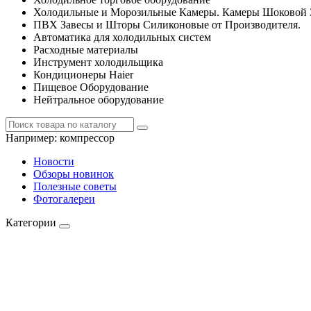
Холодильные и Морозильные Камеры. Камеры Шоковой 
ПВХ Завесы и Шторы Силиконовые от Производителя.
Автоматика для холодильных систем
Расходные материалы
Инструмент холодильщика
Кондиционеры Haier
Пищевое Оборудование
Нейтральное оборудование
Например:
компрессор
Новости
Обзоры новинок
Полезные советы
Фотогалереи
Категории