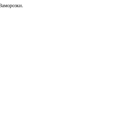
Заморозки.