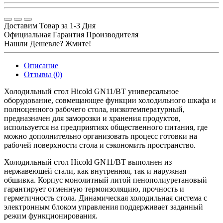
Доставим Товар за 1-3 Дня
Официальная Гарантия Производителя
Нашли Дешевле? Жмите!
Описание
Отзывы (0)
Холодильный стол Hicold GN11/BT универсальное
оборудование, совмещающее функции холодильного шкафа и
полноценного рабочего стола, низкотемпературный,
предназначен для заморозки и хранения продуктов,
используется на предприятиях общественного питания, где
можно дополнительно организовать процесс готовки на
рабочей поверхности стола и сэкономить пространство.
Холодильный стол Hicold GN11/BT выполнен из
нержавеющей стали, как внутренняя, так и наружная
обшивка. Корпус монолитный литой пенополиуретановый
гарантирует отменную термоизоляцию, прочность и
герметичность стола. Динамическая холодильная система с
электронным блоком управления поддерживает заданный
режим функционирования.