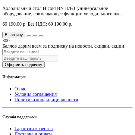
Холодильный стол Hicold BN11/BT универсальное
оборудование, совмещающее функции холодильного шк..
69 190.00 р.
Без НДС: 69 190.00 р.
В корзину
300
Баллов дарим всем за подписку на новости
, скидки, акции
!
Оформить подписку
Информация
О нас
Условия соглашения
Политика конфидициальности
Служба поддержки
Гарантии качества
Доставка и оплата