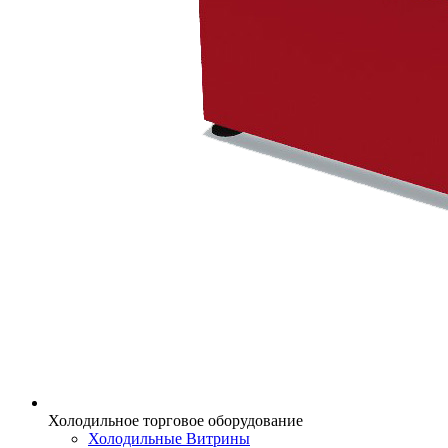
Холодильное торговое оборудование
Холодильные Витрины