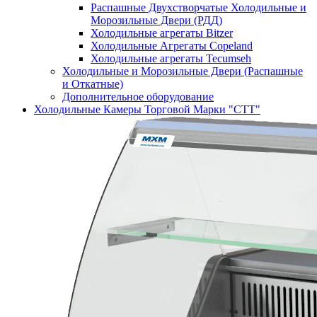
Распашные Двухстворчатые Холодильные и
Морозильные Двери (РДД)
Холодильные агрегаты Bitzer
Холодильные Агрегаты Copeland
Холодильные агрегаты Tecumseh
Холодильные и Морозильные Двери (Распашные
и Откатные)
Дополнительное оборудование
Холодильные Камеры Торговой Марки "СТТ"