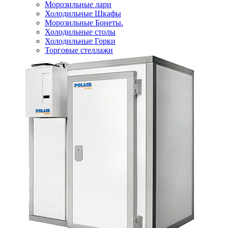
Морозильные лари
Холодильные Шкафы
Морозильные Бонеты.
Холодильные столы
Холодильные Горки
Торговые стеллажи