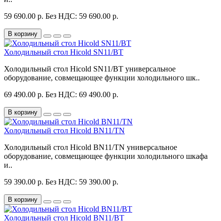
59 690.00 р.
Без НДС: 59 690.00 р.
В корзину
Холодильный стол Hicold SN11/BT
Холодильный стол Hicold SN11/BT универсальное
оборудование, совмещающее функции холодильного шк..
69 490.00 р.
Без НДС: 69 490.00 р.
В корзину
Холодильный стол Hicold BN11/TN
Холодильный стол Hicold BN11/TN универсальное
оборудование, совмещающее функции холодильного шкафа
и..
59 390.00 р.
Без НДС: 59 390.00 р.
В корзину
Холодильный стол Hicold BN11/BT