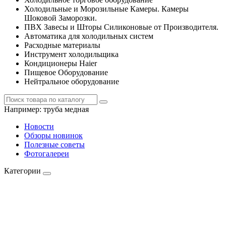
Холодильные и Морозильные Камеры. Камеры
Шоковой Заморозки.
ПВХ Завесы и Шторы Силиконовые от Производителя.
Автоматика для холодильных систем
Расходные материалы
Инструмент холодильщика
Кондиционеры Haier
Пищевое Оборудование
Нейтральное оборудование
Например:
труба медная
Новости
Обзоры новинок
Полезные советы
Фотогалереи
Категории