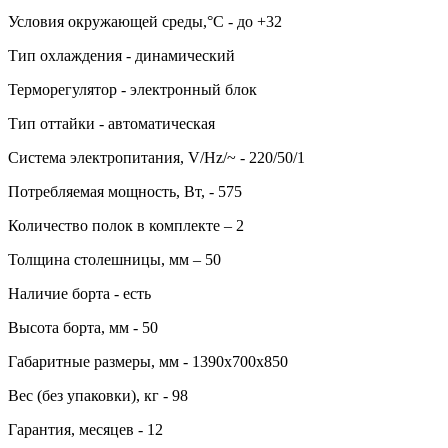
Условия окружающей среды,°C - до +32
Тип охлаждения - динамический
Терморегулятор - электронный блок
Тип оттайки - автоматическая
Система электропитания, V/Hz/~ - 220/50/1
Потребляемая мощность, Вт, - 575
Количество полок в комплекте – 2
Толщина столешницы, мм – 50
Наличие борта - есть
Высота борта, мм - 50
Габаритные размеры, мм - 1390х700х850
Вес (без упаковки), кг - 98
Гарантия, месяцев - 12