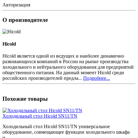
Авторизация
О производителе
Hicold
Hicold является одной из ведущих и наиболее динамично
развивающихся компаний в России на рынке производства
холодильного и нейтрального оборудования для предприятий
общественного питания. На данный момент Hicold среди
российских производителей предла...
Подробнее...
Похожие товары
Холодильный стол Hicold SN11/TN
Холодильный стол Hicold SN11/TN универсальное
оборудование, совмещающее функции холодильного шкафа
и..