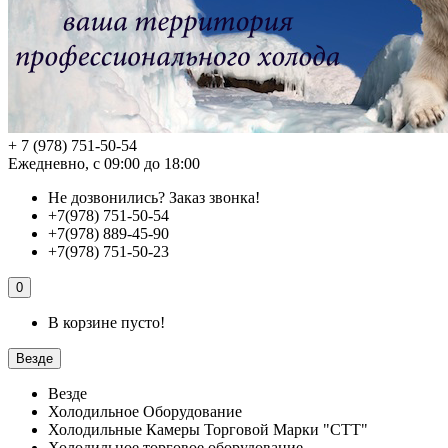
+ 7 (978) 751-50-54
Ежедневно, с 09:00 до 18:00
Не дозвонились?
Заказ звонка!
+7(978) 751-50-54
+7(978) 889-45-90
+7(978) 751-50-23
0
В корзине пусто!
Везде
Везде
Холодильное Оборудование
Холодильные Камеры Торговой Марки "СТТ"
Холодильное торговое оборудование