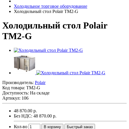
Холодильное торговое оборудование
Холодильный стол Polair TM2-G
Холодильный стол Polair
TM2-G
Производитель:
Polair
Код товара:
TM2-G
Доступность: На складе
Артикул: 106
48 870.00 р.
Без НДС: 48 870.00 р.
Кол-во
В корзину
Быстрый заказ