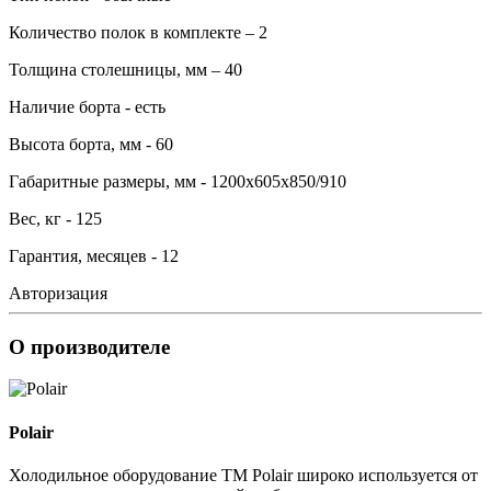
Количество полок в комплекте – 2
Толщина столешницы, мм – 40
Наличие борта - есть
Высота борта, мм - 60
Габаритные размеры, мм - 1200х605х850/910
Вес, кг - 125
Гарантия, месяцев - 12
Авторизация
О производителе
Polair
Холодильное оборудование ТМ Polair широко используется от