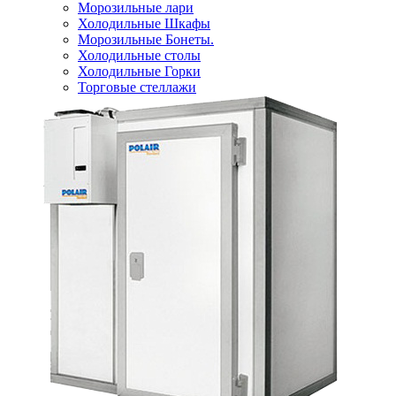
Морозильные лари
Холодильные Шкафы
Морозильные Бонеты.
Холодильные столы
Холодильные Горки
Торговые стеллажи