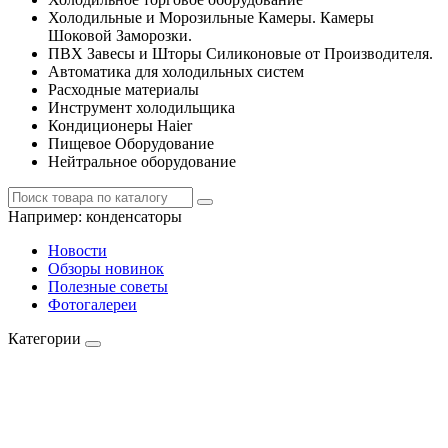
Холодильные и Морозильные Камеры. Камеры
Шоковой Заморозки.
ПВХ Завесы и Шторы Силиконовые от Производителя.
Автоматика для холодильных систем
Расходные материалы
Инструмент холодильщика
Кондиционеры Haier
Пищевое Оборудование
Нейтральное оборудование
Например:
конденсаторы
Новости
Обзоры новинок
Полезные советы
Фотогалереи
Категории