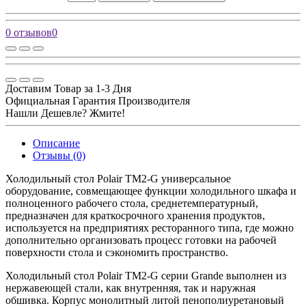
0 отзывов
0
Доставим Товар за 1-3 Дня
Официальная Гарантия Производителя
Нашли Дешевле? Жмите!
Описание
Отзывы (0)
Холодильный стол Polair TM2-G универсальное
оборудование, совмещающее функции холодильного шкафа и
полноценного рабочего стола, среднетемпературный,
предназначен для краткосрочного хранения продуктов,
используется на предприятиях ресторанного типа, где можно
дополнительно организовать процесс готовки на рабочей
поверхности стола и сэкономить пространство.
Холодильный стол Polair TM2-G серии Grande выполнен из
нержавеющей стали, как внутренняя, так и наружная
обшивка. Корпус монолитный литой пенополиуретановый