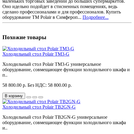
маленьких торговых заведений до больших супермаркетов.
Оно идельно подойдет в стисненных помещениях, ведь
сделано профессионалами и для профессионалов. Купить
оборудование ТМ Polair в Симфероп...
Подробнее...
Похожие товары
Холодильный стол Polair TM3-G
Холодильный стол Polair TM3-G универсальное
оборудование, совмещающее функции холодильного шкафа и
п..
58 800.00 р.
Без НДС: 58 800.00 р.
В корзину
Холодильный стол Polair TB2GN-G
Холодильный стол Polair TB2GN-G универсальное
оборудование, совмещающее функции холодильного шкафа
и..