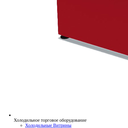
Холодильное торговое оборудование
Холодильные Витрины