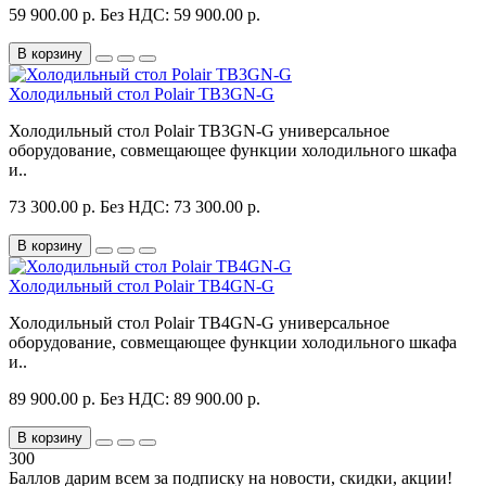
59 900.00 р.
Без НДС: 59 900.00 р.
В корзину
Холодильный стол Polair TB3GN-G
Холодильный стол Polair TB3GN-G универсальное
оборудование, совмещающее функции холодильного шкафа
и..
73 300.00 р.
Без НДС: 73 300.00 р.
В корзину
Холодильный стол Polair TB4GN-G
Холодильный стол Polair TB4GN-G универсальное
оборудование, совмещающее функции холодильного шкафа
и..
89 900.00 р.
Без НДС: 89 900.00 р.
В корзину
300
Баллов дарим всем за подписку на новости
, скидки, акции
!