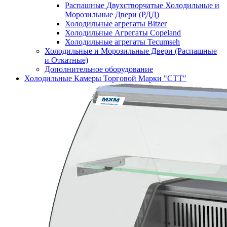
Распашные Двухстворчатые Холодильные и
Морозильные Двери (РДД)
Холодильные агрегаты Bitzer
Холодильные Агрегаты Copeland
Холодильные агрегаты Tecumseh
Холодильные и Морозильные Двери (Распашные
и Откатные)
Дополнительное оборудование
Холодильные Камеры Торговой Марки "СТТ"