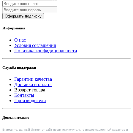
Оформить подписку
Информация
О нас
Условия соглашения
Политика конфидициальности
Служба поддержки
Гарантии качества
Доставка и оплата
Возврат товара
Контакты
Производители
Дополнительно
Внимание, данный Интернет-сайт носит исключительно информационный характер и