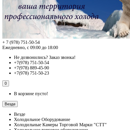
+ 7 (978) 751-50-54
Ежедневно, с 09:00 до 18:00
Не дозвонились?
Заказ звонка!
+7(978) 751-50-54
+7(978) 889-45-90
+7(978) 751-50-23
0
В корзине пусто!
Везде
Везде
Холодильное Оборудование
Холодильные Камеры Торговой Марки "СТТ"
Холодильное торговое оборудование