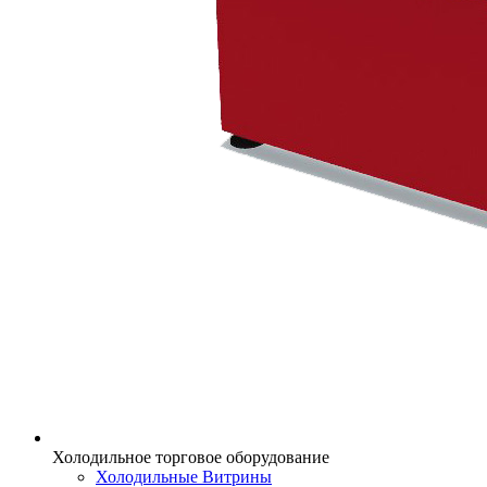
Холодильное торговое оборудование
Холодильные Витрины