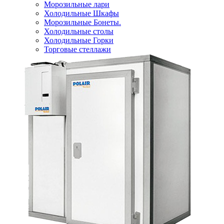
Морозильные лари
Холодильные Шкафы
Морозильные Бонеты.
Холодильные столы
Холодильные Горки
Торговые стеллажи