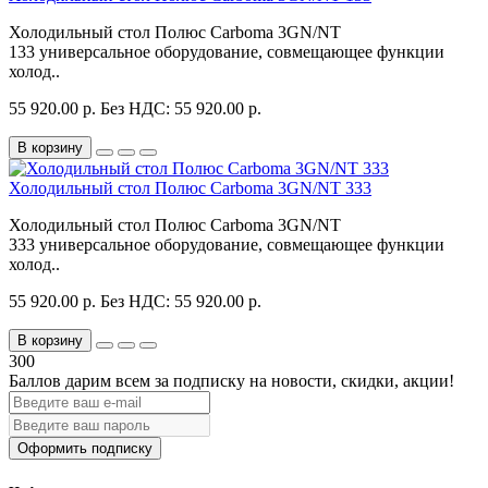
Холодильный стол Полюс Carboma 3GN/NT
133 универсальное оборудование, совмещающее функции
холод..
55 920.00 р.
Без НДС: 55 920.00 р.
В корзину
Холодильный стол Полюс Carboma 3GN/NT 333
Холодильный стол Полюс Carboma 3GN/NT
333 универсальное оборудование, совмещающее функции
холод..
55 920.00 р.
Без НДС: 55 920.00 р.
В корзину
300
Баллов дарим всем за подписку на новости
, скидки, акции
!
Оформить подписку