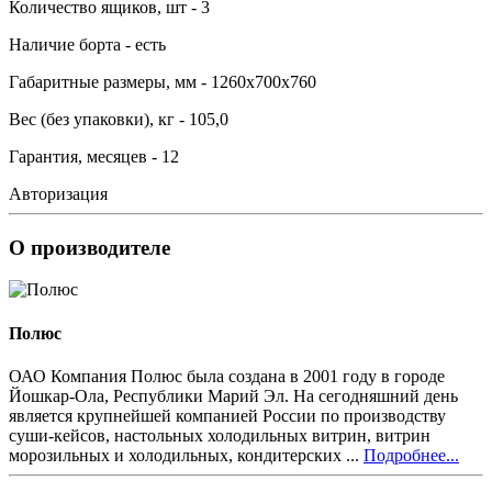
Количество ящиков, шт - 3
Наличие борта - есть
Габаритные размеры, мм - 1260х700х760
Вес (без упаковки), кг - 105,0
Гарантия, месяцев - 12
Авторизация
О производителе
Полюс
ОАО Компания Полюс была создана в 2001 году в городе
Йошкар-Ола, Республики Марий Эл. На сегодняшний день
является крупнейшей компанией России по производству
суши-кейсов, настольных холодильных витрин, витрин
морозильных и холодильных, кондитерских ...
Подробнее...