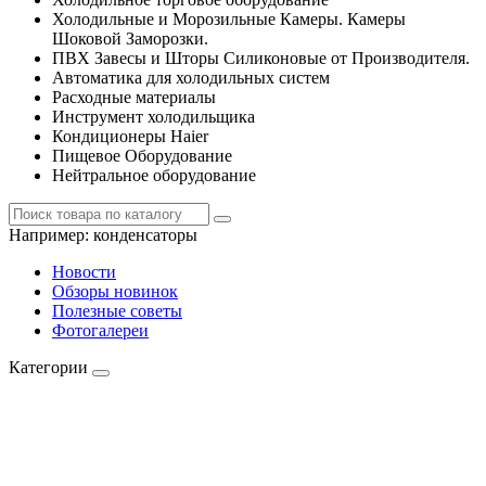
Холодильные и Морозильные Камеры. Камеры
Шоковой Заморозки.
ПВХ Завесы и Шторы Силиконовые от Производителя.
Автоматика для холодильных систем
Расходные материалы
Инструмент холодильщика
Кондиционеры Haier
Пищевое Оборудование
Нейтральное оборудование
Например:
конденсаторы
Новости
Обзоры новинок
Полезные советы
Фотогалереи
Категории