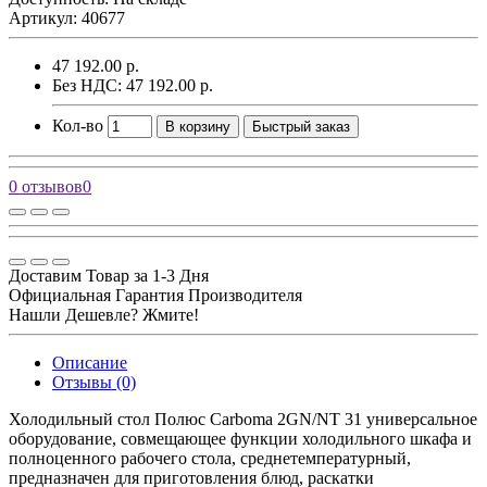
Артикул: 40677
47 192.00 р.
Без НДС: 47 192.00 р.
Кол-во
В корзину
Быстрый заказ
0 отзывов
0
Доставим Товар за 1-3 Дня
Официальная Гарантия Производителя
Нашли Дешевле? Жмите!
Описание
Отзывы (0)
Холодильный стол Полюс Carboma 2GN/NT 31 универсальное
оборудование, совмещающее функции холодильного шкафа и
полноценного рабочего стола, среднетемпературный,
предназначен для приготовления блюд, раскатки