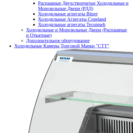
Распашные Двухстворчатые Холодильные и
Морозильные Двери (РДД)
Холодильные агрегаты Bitzer
Холодильные Агрегаты Copeland
Холодильные агрегаты Tecumseh
Холодильные и Морозильные Двери (Распашные
и Откатные)
Дополнительное оборудование
Холодильные Камеры Торговой Марки "СТТ"