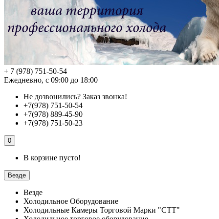
+ 7 (978) 751-50-54
Ежедневно, с 09:00 до 18:00
Не дозвонились?
Заказ звонка!
+7(978) 751-50-54
+7(978) 889-45-90
+7(978) 751-50-23
0
В корзине пусто!
Везде
Везде
Холодильное Оборудование
Холодильные Камеры Торговой Марки "СТТ"
Холодильное торговое оборудование