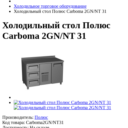
Холодильное торговое оборудование
Холодильный стол Полюс Carboma 2GN/NT 31
Холодильный стол Полюс
Carboma 2GN/NT 31
Производитель:
Полюс
Код товара:
Carboma2GN/NT31
Доступность: На складе