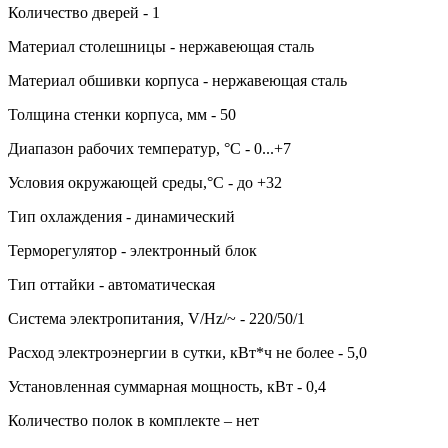
Количество дверей - 1
Материал столешницы - нержавеющая сталь
Материал обшивки корпуса - нержавеющая сталь
Толщина стенки корпуса, мм - 50
Диапазон рабочих температур, °C - 0...+7
Условия окружающей среды,°C - до +32
Тип охлаждения - динамический
Терморегулятор - электронный блок
Тип оттайки - автоматическая
Система электропитания, V/Hz/~ - 220/50/1
Расход электроэнергии в сутки, кВт*ч не более - 5,0
Установленная суммарная мощность, кВт - 0,4
Количество полок в комплекте – нет