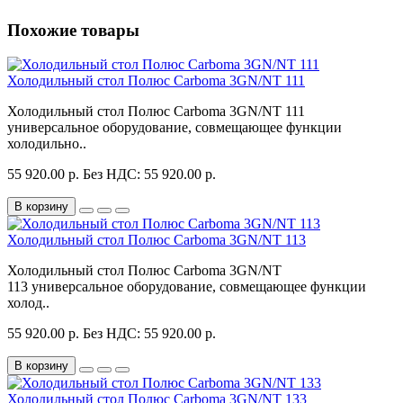
Похожие товары
Холодильный стол Полюс Carboma 3GN/NT 111
Холодильный стол Полюс Carboma 3GN/NT 111
универсальное оборудование, совмещающее функции
холодильно..
55 920.00 р.
Без НДС: 55 920.00 р.
В корзину
Холодильный стол Полюс Carboma 3GN/NT 113
Холодильный стол Полюс Carboma 3GN/NT
113 универсальное оборудование, совмещающее функции
холод..
55 920.00 р.
Без НДС: 55 920.00 р.
В корзину
Холодильный стол Полюс Carboma 3GN/NT 133