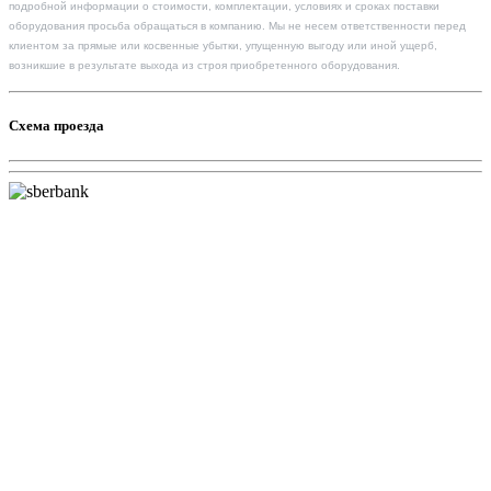
подробной информации о стоимости, комплектации, условиях и сроках поставки
оборудования просьба обращаться в компанию. Мы не несем ответственности перед
клиентом за прямые или косвенные убытки, упущенную выгоду или иной ущерб,
возникшие в результате выхода из строя приобретенного оборудования.
Схема проезда