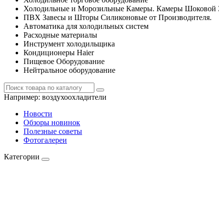
Холодильные и Морозильные Камеры. Камеры Шоковой 
ПВХ Завесы и Шторы Силиконовые от Производителя.
Автоматика для холодильных систем
Расходные материалы
Инструмент холодильщика
Кондиционеры Haier
Пищевое Оборудование
Нейтральное оборудование
Например:
воздухоохладители
Новости
Обзоры новинок
Полезные советы
Фотогалереи
Категории