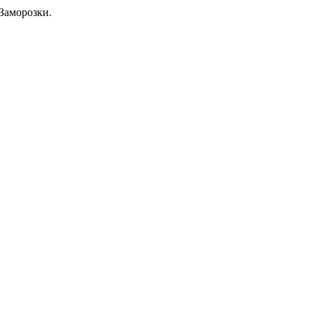
Заморозки.