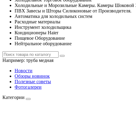
Холодильные и Морозильные Камеры. Камеры Шоковой 
ПВХ Завесы и Шторы Силиконовые от Производителя.
Автоматика для холодильных систем
Расходные материалы
Инструмент холодильщика
Кондиционеры Haier
Пищевое Оборудование
Нейтральное оборудование
Например:
труба медная
Новости
Обзоры новинок
Полезные советы
Фотогалереи
Категории