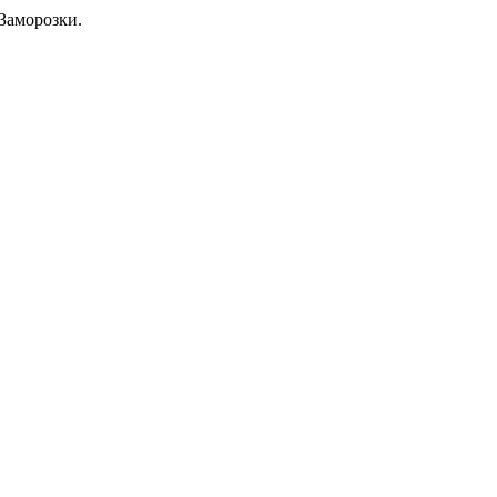
Заморозки.