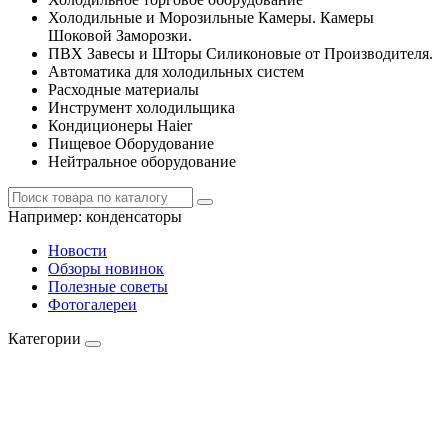
Холодильные и Морозильные Камеры. Камеры
Шоковой Заморозки.
ПВХ Завесы и Шторы Силиконовые от Производителя.
Автоматика для холодильных систем
Расходные материалы
Инструмент холодильщика
Кондиционеры Haier
Пищевое Оборудование
Нейтральное оборудование
Например:
конденсаторы
Новости
Обзоры новинок
Полезные советы
Фотогалереи
Категории