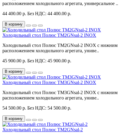
расположением холодильного агрегата, универсальное ..
44 400.00 р.
Без НДС: 44 400.00 р.
В корзину
Холодильный стол Полюс TM2GNsal-2 INOX
Холодильный стол Полюс TM2GNsal-2 INOX с нижним
расположением холодильного агрегата, униве..
45 900.00 р.
Без НДС: 45 900.00 р.
В корзину
Холодильный стол Полюс TM3GNsal-2 INOX
Холодильный стол Полюс TM3GNsal-2 INOX с нижним
расположением холодильного агрегата, униве..
54 500.00 р.
Без НДС: 54 500.00 р.
В корзину
Холодильный стол Полюс TM2GNsal-2