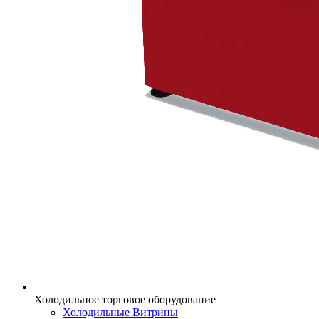
Холодильное торговое оборудование
Холодильные Витрины