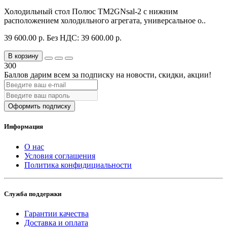
Холодильный стол Полюс TM2GNsal-2 с нижним
расположением холодильного агрегата, универсальное о..
39 600.00 р.
Без НДС: 39 600.00 р.
В корзину
300
Баллов дарим всем за подписку на новости
, скидки, акции
!
Оформить подписку
Информация
О нас
Условия соглашения
Политика конфидициальности
Служба поддержки
Гарантии качества
Доставка и оплата