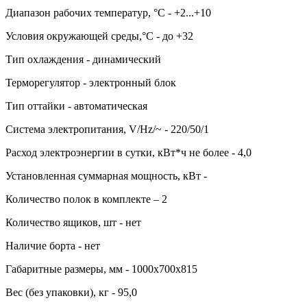
Диапазон рабочих температур, °C - +2...+10
Условия окружающей среды,°C - до +32
Тип охлаждения - динамический
Терморегулятор - электронный блок
Тип оттайки - автоматическая
Система электропитания, V/Hz/~ - 220/50/1
Расход электроэнергии в сутки, кВт*ч не более - 4,0
Установленная суммарная мощность, кВт -
Количество полок в комплекте – 2
Количество ящиков, шт - нет
Наличие борта - нет
Габаритные размеры, мм - 1000х700х815
Вес (без упаковки), кг - 95,0