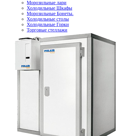
Морозильные лари
Холодильные Шкафы
Морозильные Бонеты.
Холодильные столы
Холодильные Горки
Торговые стеллажи