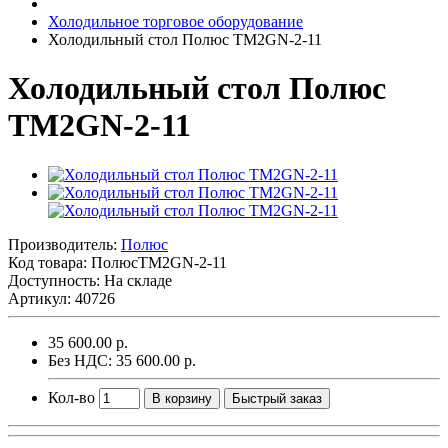
Холодильное торговое оборудование
Холодильный стол Полюс TM2GN-2-11
Холодильный стол Полюс
TM2GN-2-11
Производитель:
Полюс
Код товара:
ПолюсTM2GN-2-11
Доступность: На складе
Артикул: 40726
35 600.00 р.
Без НДС: 35 600.00 р.
Кол-во
В корзину
Быстрый заказ