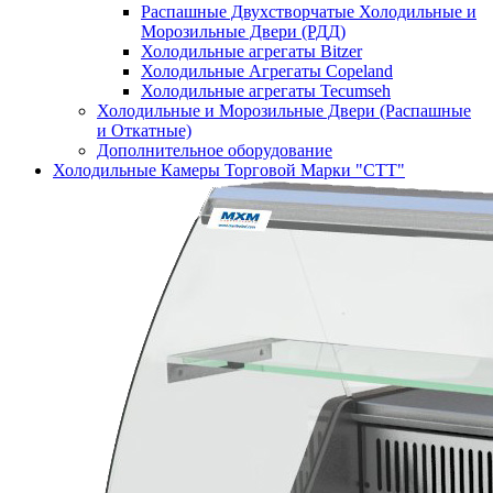
Распашные Двухстворчатые Холодильные и
Морозильные Двери (РДД)
Холодильные агрегаты Bitzer
Холодильные Агрегаты Copeland
Холодильные агрегаты Tecumseh
Холодильные и Морозильные Двери (Распашные
и Откатные)
Дополнительное оборудование
Холодильные Камеры Торговой Марки "СТТ"