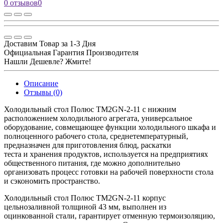
0 отзывов
0
Доставим Товар за 1-3 Дня
Официальная Гарантия Производителя
Нашли Дешевле? Жмите!
Описание
Отзывы (0)
Холодильный стол Полюс TM2GN-2-11 с нижним
расположением холодильного агрегата, универсальное
оборудование, совмещающее функции холодильного шкафа и
полноценного рабочего стола, среднетемпературный,
предназначен для приготовления блюд, раскатки
теста и хранения продуктов, используется на предприятиях
общественного питания, где можно дополнительно
организовать процесс готовки на рабочей поверхности стола
и сэкономить пространство.
Холодильный стол Полюс TM2GN-2-11 корпус
цельнозаливной толщиной 43 мм, выполнен из
оцинкованной стали, гарантирует отменную термоизоляцию,