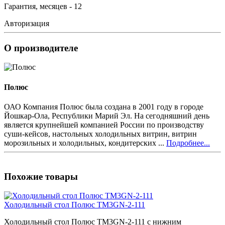
Гарантия, месяцев - 12
Авторизация
О производителе
Полюс
ОАО Компания Полюс была создана в 2001 году в городе
Йошкар-Ола, Республики Марий Эл. На сегодняшний день
является крупнейшей компанией России по производству
суши-кейсов, настольных холодильных витрин, витрин
морозильных и холодильных, кондитерских ...
Подробнее...
Похожие товары
Холодильный стол Полюс TM3GN-2-111
Холодильный стол Полюс TM3GN-2-111 с нижним