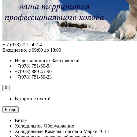
+ 7 (978) 751-50-54
Ежедневно, с 09:00 до 18:00
Не дозвонились?
Заказ звонка!
+7(978) 751-50-54
+7(978) 889-45-90
+7(978) 751-50-23
0
В корзине пусто!
Везде
Везде
Холодильное Оборудование
Холодильные Камеры Торговой Марки "СТТ"
Холодильное торговое оборудование