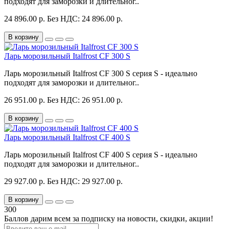
подходят для заморозки и длительног..
24 896.00 р.
Без НДС: 24 896.00 р.
В корзину
Ларь морозильный Italfrost CF 300 S
Ларь морозильный Italfrost CF 300 S серия S - идеально
подходят для заморозки и длительног..
26 951.00 р.
Без НДС: 26 951.00 р.
В корзину
Ларь морозильный Italfrost CF 400 S
Ларь морозильный Italfrost CF 400 S серия S - идеально
подходят для заморозки и длительног..
29 927.00 р.
Без НДС: 29 927.00 р.
В корзину
300
Баллов дарим всем за подписку на новости
, скидки, акции
!