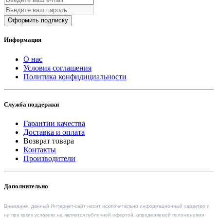
Оформить подписку
Информация
О нас
Условия соглашения
Политика конфидициальности
Служба поддержки
Гарантии качества
Доставка и оплата
Возврат товара
Контакты
Производители
Дополнительно
Внимание, данный Интернет-сайт носит исключительно информационный характер и
ни при каких условиях не является публичной офертой, определяемой положениями