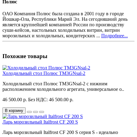
Полюс
ОАО Компания Полюс была создана в 2001 году в городе
Йошкар-Ола, Республики Марий Эл. На сегодняшний день
является крупнейшей компанией России по производству
суши-кейсов, настольных холодильных витрин, витрин
морозильных и холодильных, кондитерских ...
Подробнее...
Похожие товары
Холодильный стол Полюс TM3GNsal-2
Холодильный стол Полюс TM3GNsal-2 с нижним
расположением холодильного агрегата, универсальное о..
46 500.00 р.
Без НДС: 46 500.00 р.
В корзину
Ларь морозильный Italfrost CF 200 S
Ларь морозильный Italfrost CF 200 S серия S - идеально