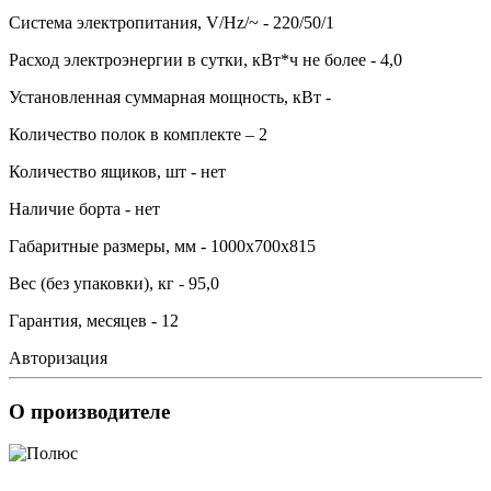
Система электропитания, V/Hz/~ - 220/50/1
Расход электроэнергии в сутки, кВт*ч не более - 4,0
Установленная суммарная мощность, кВт -
Количество полок в комплекте – 2
Количество ящиков, шт - нет
Наличие борта - нет
Габаритные размеры, мм - 1000х700х815
Вес (без упаковки), кг - 95,0
Гарантия, месяцев - 12
Авторизация
О производителе