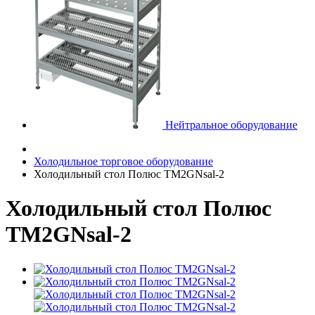
Нейтральное оборудование
Холодильное торговое оборудование
Холодильный стол Полюс TM2GNsal-2
Холодильный стол Полюс
TM2GNsal-2