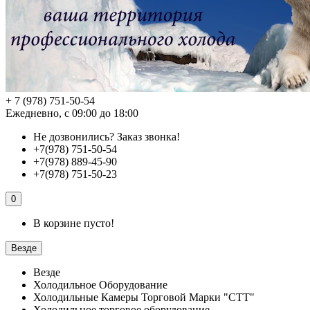
+ 7 (978) 751-50-54
Ежедневно, с 09:00 до 18:00
Не дозвонились?
Заказ звонка!
+7(978) 751-50-54
+7(978) 889-45-90
+7(978) 751-50-23
0
В корзине пусто!
Везде
Везде
Холодильное Оборудование
Холодильные Камеры Торговой Марки "СТТ"
Холодильное торговое оборудование