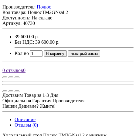
Производитель:
Полюс
Код товара:
ПолюсTM2GNsal-2
Доступность: На складе
Артикул: 40730
39 600.00 р.
Без НДС: 39 600.00 р.
Кол-во
В корзину
Быстрый заказ
0 отзывов
0
Доставим Товар за 1-3 Дня
Официальная Гарантия Производителя
Нашли Дешевле? Жмите!
Описание
Отзывы (0)
Холодильный стол Полюс TM2GNsal-2 с нижним