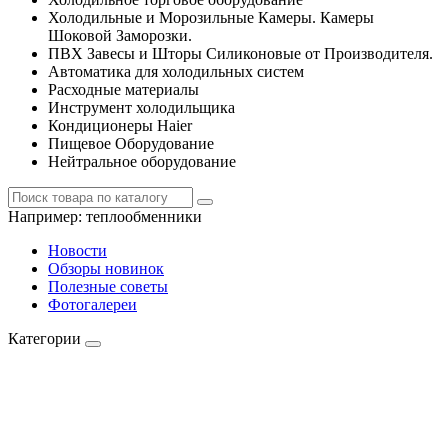
Холодильные и Морозильные Камеры. Камеры
Шоковой Заморозки.
ПВХ Завесы и Шторы Силиконовые от Производителя.
Автоматика для холодильных систем
Расходные материалы
Инструмент холодильщика
Кондиционеры Haier
Пищевое Оборудование
Нейтральное оборудование
Например:
теплообменники
Новости
Обзоры новинок
Полезные советы
Фотогалереи
Категории