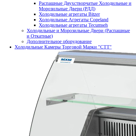
Распашные Двухстворчатые Холодильные и
Морозильные Двери (РДД)
Холодильные агрегаты Bitzer
Холодильные Агрегаты Copeland
Холодильные агрегаты Tecumseh
Холодильные и Морозильные Двери (Распашные
и Откатные)
Дополнительное оборудование
Холодильные Камеры Торговой Марки "СТТ"