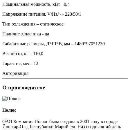
Номинальная мощность, кВт - 0,4
Напряжение питания, V/Hz/~ - 220/50/1
Тип охлаждения – статическое
Наличие запасника - да
Габаритные размеры, Д*Ш*В, мм – 1480*970*1230
Вес нетто, кг – 110,0
Гарантия, мес - 12
Авторизация
О производителе
Полюс
ОАО Компания Полюс была создана в 2001 году в городе
Йошкар-Ола, Республики Марий Эл. На сегодняшний день