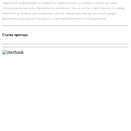
подробной информации о стоимости, комплектации, условиях и сроках поставки
оборудования просьба обращаться в компанию. Мы не несем ответственности перед
клиентом за прямые или косвенные убытки, упущенную выгоду или иной ущерб,
возникшие в результате выхода из строя приобретенного оборудования.
Схема проезда