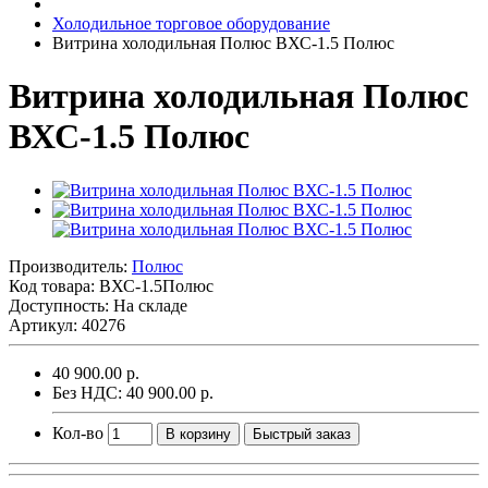
Холодильное торговое оборудование
Витрина холодильная Полюс ВХС-1.5 Полюс
Витрина холодильная Полюс
ВХС-1.5 Полюс
Производитель:
Полюс
Код товара:
ВХС-1.5Полюс
Доступность: На складе
Артикул: 40276
40 900.00 р.
Без НДС: 40 900.00 р.
Кол-во
В корзину
Быстрый заказ