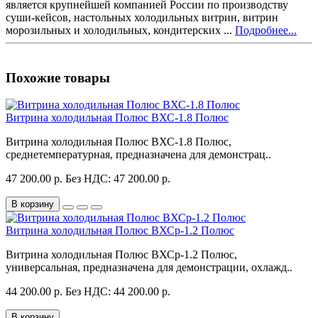
является крупнейшей компанией России по производству
суши-кейсов, настольных холодильных витрин, витрин
морозильных и холодильных, кондитерских ...
Подробнее...
Похожие товары
Витрина холодильная Полюс ВХС-1.8 Полюс
Витрина холодильная Полюс ВХС-1.8 Полюс,
среднетемпературная, предназначена для демонстрац..
47 200.00 р.
Без НДС: 47 200.00 р.
В корзину
Витрина холодильная Полюс ВХСр-1.2 Полюс
Витрина холодильная Полюс ВХСр-1.2 Полюс,
универсальная, предназначена для демонстрации, охлажд..
44 200.00 р.
Без НДС: 44 200.00 р.
В корзину