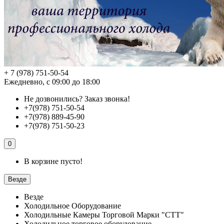
+ 7 (978) 751-50-54
Ежедневно, с 09:00 до 18:00
Не дозвонились?
Заказ звонка!
+7(978) 751-50-54
+7(978) 889-45-90
+7(978) 751-50-23
0
В корзине пусто!
Везде
Везде
Холодильное Оборудование
Холодильные Камеры Торговой Марки "СТТ"
Холодильное торговое оборудование