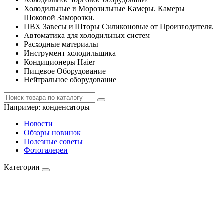
Холодильные и Морозильные Камеры. Камеры
Шоковой Заморозки.
ПВХ Завесы и Шторы Силиконовые от Производителя.
Автоматика для холодильных систем
Расходные материалы
Инструмент холодильщика
Кондиционеры Haier
Пищевое Оборудование
Нейтральное оборудование
Например:
конденсаторы
Новости
Обзоры новинок
Полезные советы
Фотогалереи
Категории