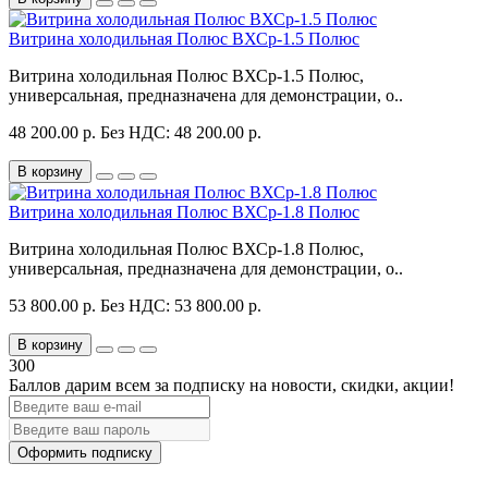
Витрина холодильная Полюс ВХСр-1.5 Полюс
Витрина холодильная Полюс ВХСр-1.5 Полюс,
универсальная, предназначена для демонстрации, о..
48 200.00 р.
Без НДС: 48 200.00 р.
В корзину
Витрина холодильная Полюс ВХСр-1.8 Полюс
Витрина холодильная Полюс ВХСр-1.8 Полюс,
универсальная, предназначена для демонстрации, о..
53 800.00 р.
Без НДС: 53 800.00 р.
В корзину
300
Баллов дарим всем за подписку на новости
, скидки, акции
!
Оформить подписку