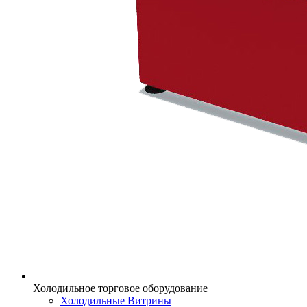
Холодильное торговое оборудование
Холодильные Витрины