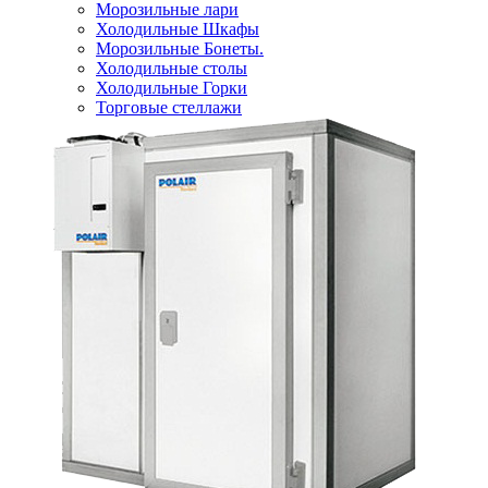
Морозильные лари
Холодильные Шкафы
Морозильные Бонеты.
Холодильные столы
Холодильные Горки
Торговые стеллажи