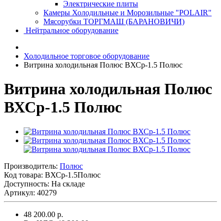
Электрические плиты
Камеры Холодильные и Морозильные "POLAIR"
Мясорубки ТОРГМАШ (БАРАНОВИЧИ)
Нейтральное оборудование
Холодильное торговое оборудование
Витрина холодильная Полюс ВХСр-1.5 Полюс
Витрина холодильная Полюс
ВХСр-1.5 Полюс
Производитель:
Полюс
Код товара:
ВХСр-1.5Полюс
Доступность: На складе
Артикул: 40279
48 200.00 р.