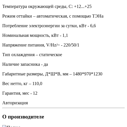
Температура окружающей среды, С: +12...+25
Режим оттайки – автоматическая, с помощью ТЭНа
Потребление электроэнергии за сутки, кВт - 6,6
Номинальная мощность, кВт - 1,1
Напряжение питания, V/Hz/~ - 220/50/1
Тип охлаждения – статическое
Наличие запасника - да
Габаритные размеры, Д*Ш*В, мм – 1480*970*1230
Вес нетто, кг – 110,0
Гарантия, мес - 12
Авторизация
О производителе