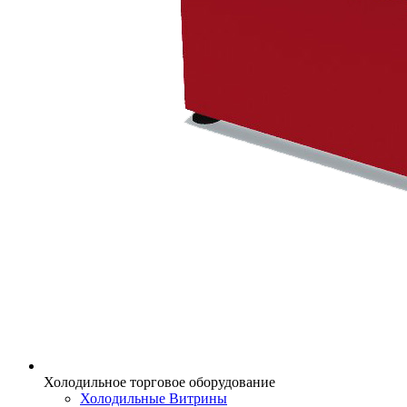
Холодильное торговое оборудование
Холодильные Витрины