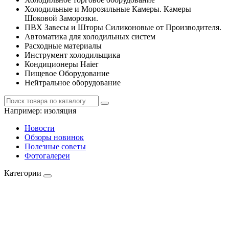
Холодильные и Морозильные Камеры. Камеры
Шоковой Заморозки.
ПВХ Завесы и Шторы Силиконовые от Производителя.
Автоматика для холодильных систем
Расходные материалы
Инструмент холодильщика
Кондиционеры Haier
Пищевое Оборудование
Нейтральное оборудование
Например:
изоляция
Новости
Обзоры новинок
Полезные советы
Фотогалереи
Категории