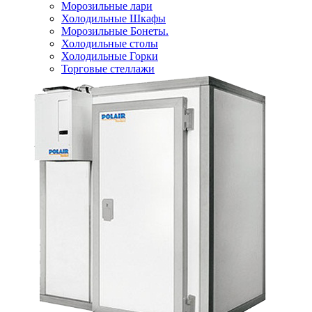
Морозильные лари
Холодильные Шкафы
Морозильные Бонеты.
Холодильные столы
Холодильные Горки
Торговые стеллажи