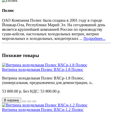
Полюс
ОАО Компания Полюс была создана в 2001 году в городе
Йошкар-Ола, Республики Марий Эл. На сегодняшний день
является крупнейшей компанией России по производству
суши-кейсов, настольных холодильных витрин, витрин
морозильных и холодильных, кондитерских ...
Подробнее...
Похожие товары
Витрина холодильная Полюс ВХСр-1.8 Полюс
Витрина холодильная Полюс ВХСр-1.8 Полюс,
универсальная, предназначена для демонстрации, о..
53 800.00 р.
Без НДС: 53 800.00 р.
В корзину
Витрина холодильная Полюс ВХСн-1.2 Полюс