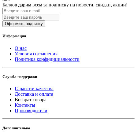
Баллов дарим всем за подписку на новости
, скидки, акции
!
Оформить подписку
Информация
О нас
Условия соглашения
Политика конфидициальности
Служба поддержки
Гарантии качества
Доставка и оплата
Возврат товара
Контакты
Производители
Дополнительно