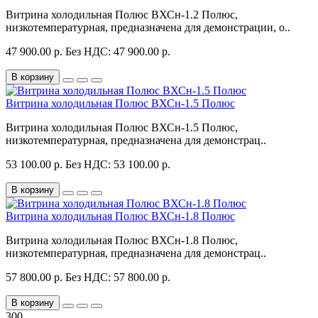
Витрина холодильная Полюс ВХСн-1.2 Полюс,
низкотемпературная, предназначена для демонстрации, о..
47 900.00 р.
Без НДС: 47 900.00 р.
В корзину
Витрина холодильная Полюс ВХСн-1.5 Полюс
Витрина холодильная Полюс ВХСн-1.5 Полюс,
низкотемпературная, предназначена для демонстрац..
53 100.00 р.
Без НДС: 53 100.00 р.
В корзину
Витрина холодильная Полюс ВХСн-1.8 Полюс
Витрина холодильная Полюс ВХСн-1.8 Полюс,
низкотемпературная, предназначена для демонстрац..
57 800.00 р.
Без НДС: 57 800.00 р.
В корзину
300