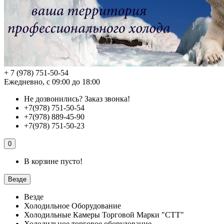
+ 7 (978) 751-50-54
Ежедневно, с 09:00 до 18:00
Не дозвонились?
Заказ звонка!
+7(978) 751-50-54
+7(978) 889-45-90
+7(978) 751-50-23
0
В корзине пусто!
Везде
Везде
Холодильное Оборудование
Холодильные Камеры Торговой Марки "СТТ"
Холодильное торговое оборудование