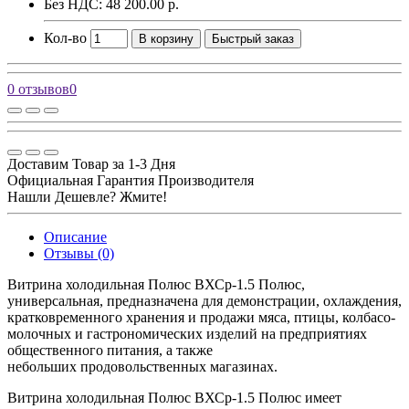
Без НДС: 48 200.00 р.
Кол-во
В корзину
Быстрый заказ
0 отзывов
0
Доставим Товар за 1-3 Дня
Официальная Гарантия Производителя
Нашли Дешевле? Жмите!
Описание
Отзывы (0)
Витрина холодильная Полюс ВХСр-1.5 Полюс,
универсальная, предназначена для демонстрации, охлаждения,
кратковременного хранения и продажи мяса, птицы, колбасо-
молочных и гастрономических изделий на предприятиях
общественного питания, а также
небольших продовольственных магазинах.
Витрина холодильная Полюс ВХСр-1.5 Полюс имеет