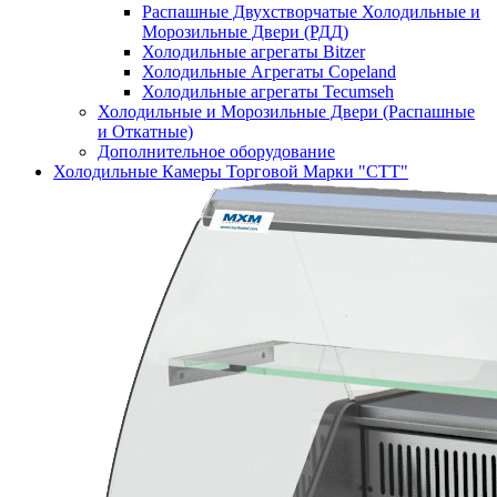
Распашные Двухстворчатые Холодильные и
Морозильные Двери (РДД)
Холодильные агрегаты Bitzer
Холодильные Агрегаты Copeland
Холодильные агрегаты Tecumseh
Холодильные и Морозильные Двери (Распашные
и Откатные)
Дополнительное оборудование
Холодильные Камеры Торговой Марки "СТТ"