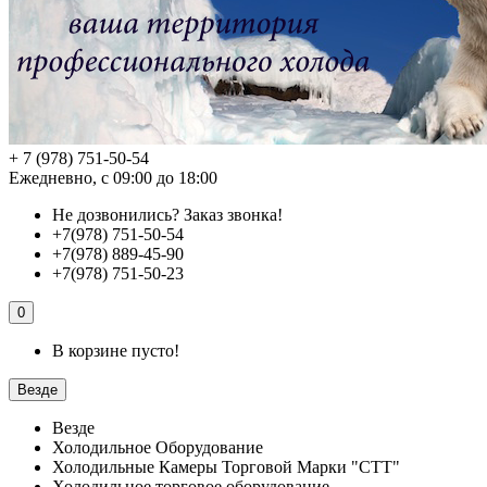
+ 7 (978) 751-50-54
Ежедневно, с 09:00 до 18:00
Не дозвонились?
Заказ звонка!
+7(978) 751-50-54
+7(978) 889-45-90
+7(978) 751-50-23
0
В корзине пусто!
Везде
Везде
Холодильное Оборудование
Холодильные Камеры Торговой Марки "СТТ"
Холодильное торговое оборудование