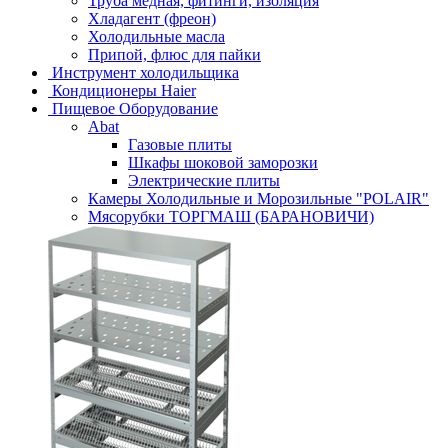
Труба медная, фитинги, изоляция
Хладагент (фреон)
Холодильные масла
Припой, флюс для пайки
Инструмент холодильщика
Кондиционеры Haier
Пищевое Оборудование
Abat
Газовые плиты
Шкафы шоковой заморозки
Электрические плиты
Камеры Холодильные и Морозильные "POLAIR"
Мясорубки ТОРГМАШ (БАРАНОВИЧИ)