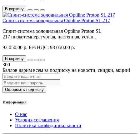
В корзину
Сплит-система холодильная Optiline Proton SL 217
Сплит-система холодильная Optiline Proton SL
217 низкотемпературная, настенная, устан..
93 050.00 р.
Без НДС: 93 050.00 р.
В корзину
300
Баллов дарим всем за подписку на новости
, скидки, акции
!
Оформить подписку
Информация
О нас
Условия соглашения
Политика конфидициальности