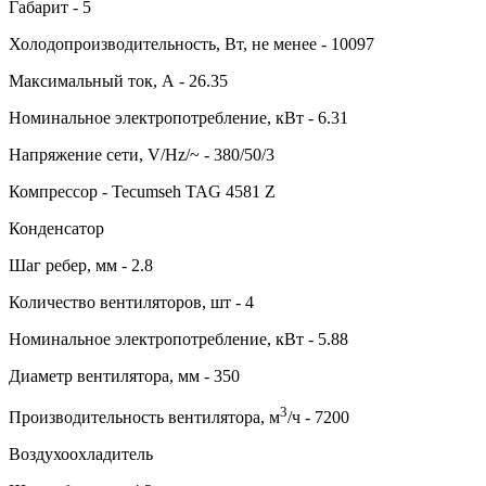
Габарит - 5
Холодопроизводительность, Вт, не менее - 10097
Максимальный ток, А - 26.35
Номинальное электропотребление, кВт - 6.31
Напряжение сети, V/Hz/~ - 380/50/3
Компрессор - Tecumseh TAG 4581 Z
Конденсатор
Шаг ребер, мм - 2.8
Количество вентиляторов, шт - 4
Номинальное электропотребление, кВт - 5.88
Диаметр вентилятора, мм - 350
3
Производительность вентилятора, м
/ч - 7200
Воздухоохладитель