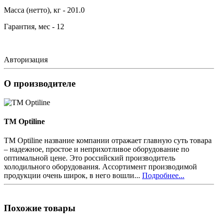
Масса (нетто), кг - 201.0
Гарантия, мес - 12
Авторизация
О производителе
TM Optiline
TM Optiline название компании отражает главную суть товара
– надежное, простое и неприхотливое оборудование по
оптимальной цене. Это российский производитель
холодильного оборудования. Ассортимент производимой
продукции очень широк, в него вошли...
Подробнее...
Похожие товары