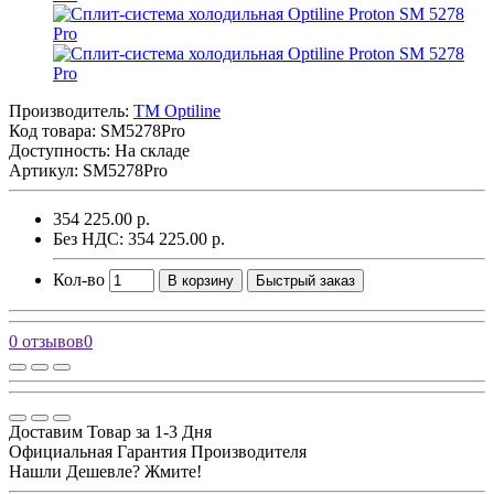
Производитель:
TM Optiline
Код товара:
SM5278Pro
Доступность: На складе
Артикул: SM5278Pro
354 225.00 р.
Без НДС: 354 225.00 р.
Кол-во
В корзину
Быстрый заказ
0 отзывов
0
Доставим Товар за 1-3 Дня
Официальная Гарантия Производителя
Нашли Дешевле? Жмите!