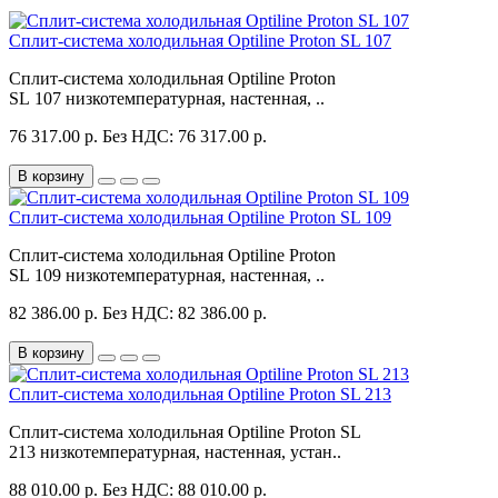
Сплит-система холодильная Optiline Proton SL 107
Сплит-система холодильная Optiline Proton
SL 107 низкотемпературная, настенная, ..
76 317.00 р.
Без НДС: 76 317.00 р.
В корзину
Сплит-система холодильная Optiline Proton SL 109
Сплит-система холодильная Optiline Proton
SL 109 низкотемпературная, настенная, ..
82 386.00 р.
Без НДС: 82 386.00 р.
В корзину
Сплит-система холодильная Optiline Proton SL 213
Сплит-система холодильная Optiline Proton SL
213 низкотемпературная, настенная, устан..
88 010.00 р.
Без НДС: 88 010.00 р.