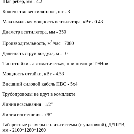
Шаг ребер, мм - 4.2
Количество вентиляторов, шт - 3
Максимальная мощность вентилятора, кВт - 0.43
Диаметр вентилятора, мм - 350
3
Производительность, м
/час - 7080
Дальность струи воздуха, м - 10
Тип оттайки - автоматическая, при помощи ТЭНов
Мощность оттайки, кВт - 4.53
Внешний силовой кабель ПВС - 5х4
Трубопроводы не идут в комплекте
Линия всасывания - 1/2"
Линия нагнетания - 7/8"
Габаритные размеры сплит-системы (с упаковкой), Д*Ш*В,
мм - 2100*1280*1260