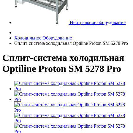
Нейтральное оборудование
Холодильное Оборудование
Сплит-система холодильная Optiline Proton SM 5278 Pro
Сплит-система холодильная
Optiline Proton SM 5278 Pro