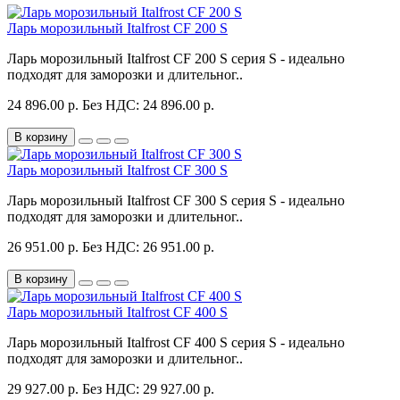
Ларь морозильный Italfrost CF 200 S
Ларь морозильный Italfrost CF 200 S серия S - идеально
подходят для заморозки и длительног..
24 896.00 р.
Без НДС: 24 896.00 р.
В корзину
Ларь морозильный Italfrost CF 300 S
Ларь морозильный Italfrost CF 300 S серия S - идеально
подходят для заморозки и длительног..
26 951.00 р.
Без НДС: 26 951.00 р.
В корзину
Ларь морозильный Italfrost CF 400 S
Ларь морозильный Italfrost CF 400 S серия S - идеально
подходят для заморозки и длительног..
29 927.00 р.
Без НДС: 29 927.00 р.