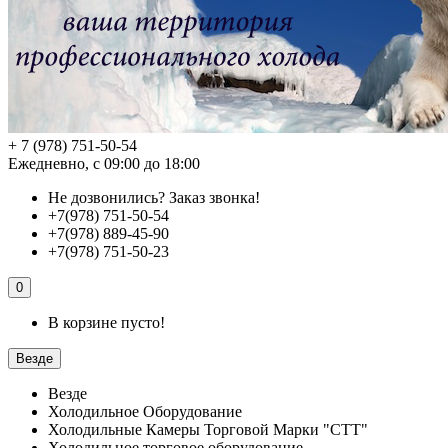
+ 7 (978) 751-50-54
Ежедневно, с 09:00 до 18:00
Не дозвонились?
Заказ звонка!
+7(978) 751-50-54
+7(978) 889-45-90
+7(978) 751-50-23
0
В корзине пусто!
Везде
Везде
Холодильное Оборудование
Холодильные Камеры Торговой Марки "СТТ"
Холодильное торговое оборудование