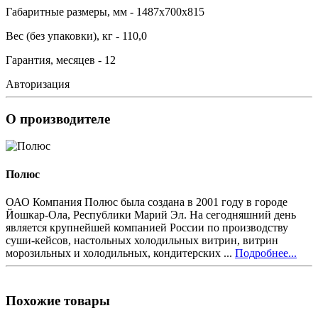
Габаритные размеры, мм - 1487х700х815
Вес (без упаковки), кг - 110,0
Гарантия, месяцев - 12
Авторизация
О производителе
Полюс
ОАО Компания Полюс была создана в 2001 году в городе
Йошкар-Ола, Республики Марий Эл. На сегодняшний день
является крупнейшей компанией России по производству
суши-кейсов, настольных холодильных витрин, витрин
морозильных и холодильных, кондитерских ...
Подробнее...
Похожие товары