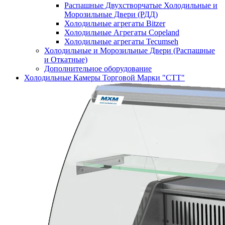
Распашные Двухстворчатые Холодильные и
Морозильные Двери (РДД)
Холодильные агрегаты Bitzer
Холодильные Агрегаты Copeland
Холодильные агрегаты Tecumseh
Холодильные и Морозильные Двери (Распашные
и Откатные)
Дополнительное оборудование
Холодильные Камеры Торговой Марки "СТТ"