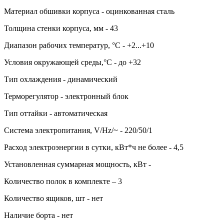
Материал обшивки корпуса - оцинкованная сталь
Толщина стенки корпуса, мм - 43
Диапазон рабочих температур, °C - +2...+10
Условия окружающей среды,°C - до +32
Тип охлаждения - динамический
Терморегулятор - электронный блок
Тип оттайки - автоматическая
Система электропитания, V/Hz/~ - 220/50/1
Расход электроэнергии в сутки, кВт*ч не более - 4,5
Установленная суммарная мощность, кВт -
Количество полок в комплекте – 3
Количество ящиков, шт - нет
Наличие борта - нет