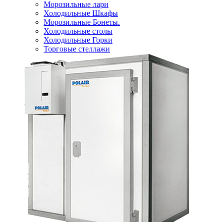
Морозильные лари
Холодильные Шкафы
Морозильные Бонеты.
Холодильные столы
Холодильные Горки
Торговые стеллажи