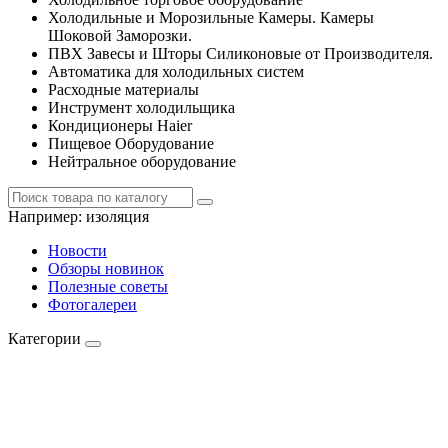
Холодильные и Морозильные Камеры. Камеры
Шоковой Заморозки.
ПВХ Завесы и Шторы Силиконовые от Производителя.
Автоматика для холодильных систем
Расходные материалы
Инструмент холодильщика
Кондиционеры Haier
Пищевое Оборудование
Нейтральное оборудование
Например:
изоляция
Новости
Обзоры новинок
Полезные советы
Фотогалереи
Категории