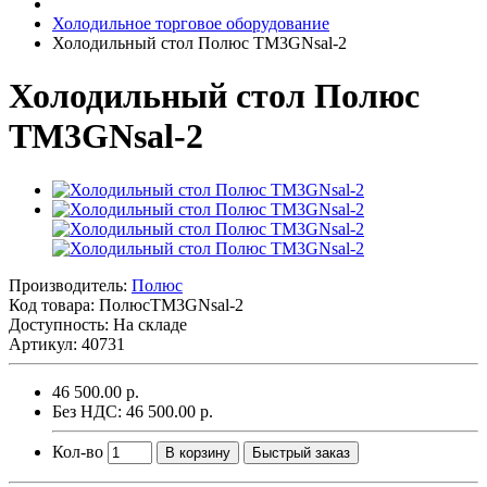
Холодильное торговое оборудование
Холодильный стол Полюс TM3GNsal-2
Холодильный стол Полюс
TM3GNsal-2
Производитель:
Полюс
Код товара:
ПолюсTM3GNsal-2
Доступность: На складе
Артикул: 40731
46 500.00 р.
Без НДС: 46 500.00 р.
Кол-во
В корзину
Быстрый заказ