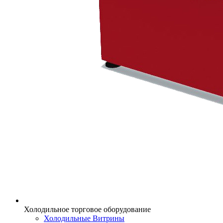
Холодильное торговое оборудование
Холодильные Витрины