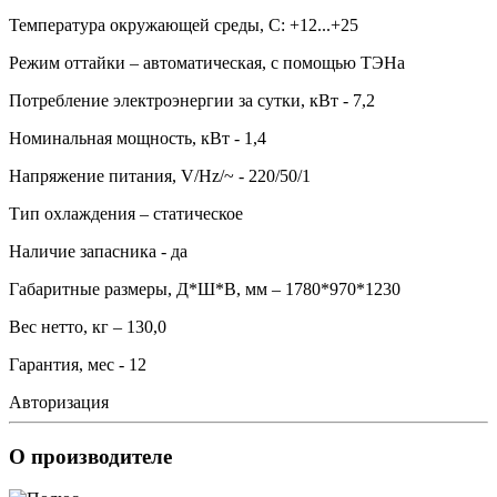
Температура окружающей среды, С: +12...+25
Режим оттайки – автоматическая, с помощью ТЭНа
Потребление электроэнергии за сутки, кВт - 7,2
Номинальная мощность, кВт - 1,4
Напряжение питания, V/Hz/~ - 220/50/1
Тип охлаждения – статическое
Наличие запасника - да
Габаритные размеры, Д*Ш*В, мм – 1780*970*1230
Вес нетто, кг – 130,0
Гарантия, мес - 12
Авторизация
О производителе