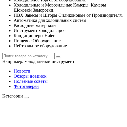
Холодильные и Морозильные Камеры. Камеры
Шоковой Заморозки.
ПВХ Завесы и Шторы Силиконовые от Производителя.
Автоматика для холодильных систем
Расходные материалы
Инструмент холодильщика
Кондиционеры Haier
Пищевое Оборудование
Нейтральное оборудование
Например:
холодильный инструмент
Новости
Обзоры новинок
Полезные советы
Фотогалереи
Категории