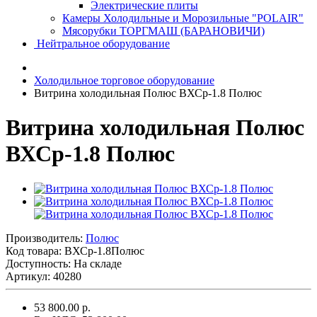
Электрические плиты
Камеры Холодильные и Морозильные "POLAIR"
Мясорубки ТОРГМАШ (БАРАНОВИЧИ)
Нейтральное оборудование
Холодильное торговое оборудование
Витрина холодильная Полюс ВХСр-1.8 Полюс
Витрина холодильная Полюс
ВХСр-1.8 Полюс
Производитель:
Полюс
Код товара:
ВХСр-1.8Полюс
Доступность: На складе
Артикул: 40280
53 800.00 р.