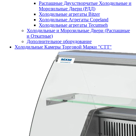
Распашные Двухстворчатые Холодильные и
Морозильные Двери (РДД)
Холодильные агрегаты Bitzer
Холодильные Агрегаты Copeland
Холодильные агрегаты Tecumseh
Холодильные и Морозильные Двери (Распашные
и Откатные)
Дополнительное оборудование
Холодильные Камеры Торговой Марки "СТТ"