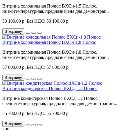
Витрина холодильная Полюс ВХСн-1.5 Полюс,
низкотемпературная, предназначена для демонстрац..
53 100.00 р.
Без НДС: 53 100.00 р.
В корзину
Витрина холодильная Полюс ВХСн-1.8 Полюс
Витрина холодильная Полюс ВХСн-1.8 Полюс,
низкотемпературная, предназначена для демонстрац..
57 800.00 р.
Без НДС: 57 800.00 р.
В корзину
Витрина кондитерская Полюс ВХСд-1.2 Полюс
Витрина кондитерская Полюс ВХСд-1.2 Полюс,
среднетемпературная, предназначена для демонстрации,..
55 700.00 р.
Без НДС: 55 700.00 р.
В корзину
300