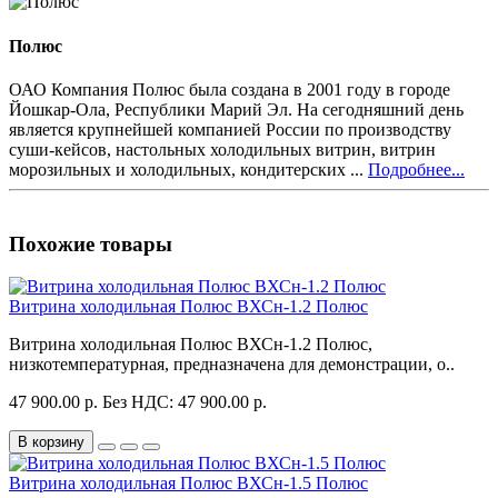
Полюс
ОАО Компания Полюс была создана в 2001 году в городе
Йошкар-Ола, Республики Марий Эл. На сегодняшний день
является крупнейшей компанией России по производству
суши-кейсов, настольных холодильных витрин, витрин
морозильных и холодильных, кондитерских ...
Подробнее...
Похожие товары
Витрина холодильная Полюс ВХСн-1.2 Полюс
Витрина холодильная Полюс ВХСн-1.2 Полюс,
низкотемпературная, предназначена для демонстрации, о..
47 900.00 р.
Без НДС: 47 900.00 р.
В корзину
Витрина холодильная Полюс ВХСн-1.5 Полюс