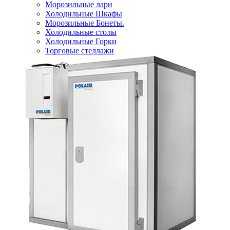
Морозильные лари
Холодильные Шкафы
Морозильные Бонеты.
Холодильные столы
Холодильные Горки
Торговые стеллажи