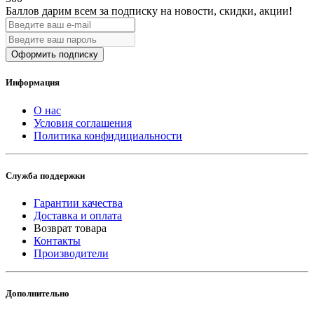
Баллов дарим всем за подписку на новости
, скидки, акции
!
Оформить подписку
Информация
О нас
Условия соглашения
Политика конфидициальности
Служба поддержки
Гарантии качества
Доставка и оплата
Возврат товара
Контакты
Производители
Дополнительно