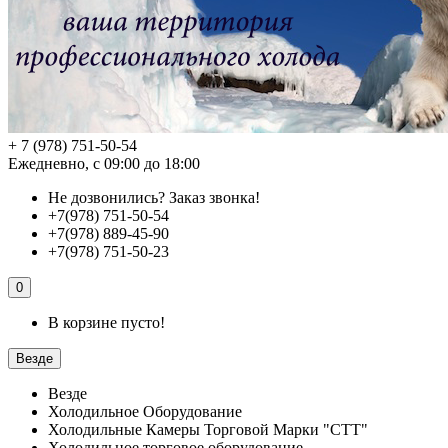
+ 7 (978) 751-50-54
Ежедневно, с 09:00 до 18:00
Не дозвонились?
Заказ звонка!
+7(978) 751-50-54
+7(978) 889-45-90
+7(978) 751-50-23
0
В корзине пусто!
Везде
Везде
Холодильное Оборудование
Холодильные Камеры Торговой Марки "СТТ"
Холодильное торговое оборудование