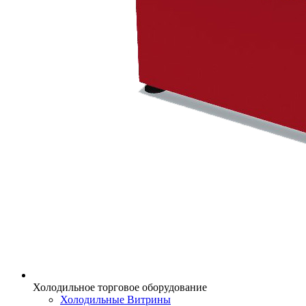
Холодильное торговое оборудование
Холодильные Витрины