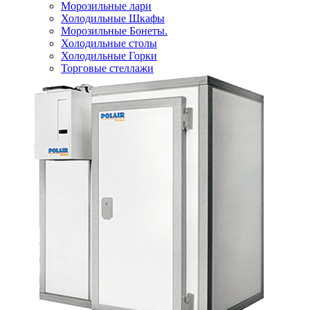
Морозильные лари
Холодильные Шкафы
Морозильные Бонеты.
Холодильные столы
Холодильные Горки
Торговые стеллажи