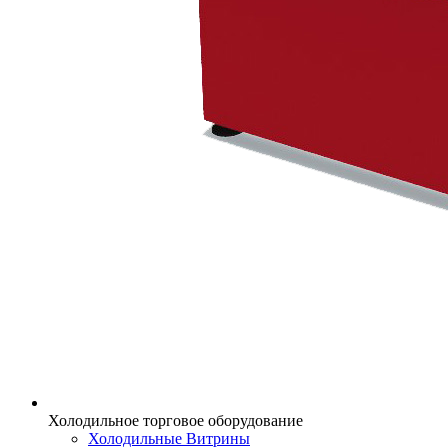
Холодильное торговое оборудование
Холодильные Витрины