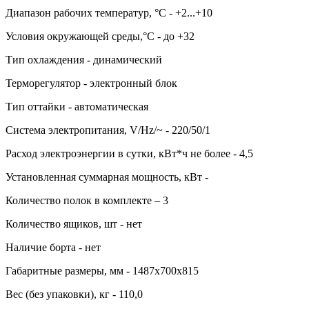
Диапазон рабочих температур, °C - +2...+10
Условия окружающей среды,°C - до +32
Тип охлаждения - динамический
Терморегулятор - электронный блок
Тип оттайки - автоматическая
Система электропитания, V/Hz/~ - 220/50/1
Расход электроэнергии в сутки, кВт*ч не более - 4,5
Установленная суммарная мощность, кВт -
Количество полок в комплекте – 3
Количество ящиков, шт - нет
Наличие борта - нет
Габаритные размеры, мм - 1487х700х815
Вес (без упаковки), кг - 110,0