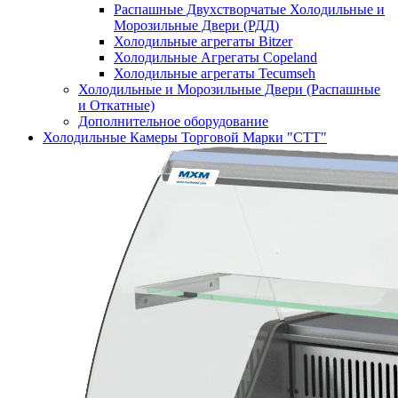
Распашные Двухстворчатые Холодильные и
Морозильные Двери (РДД)
Холодильные агрегаты Bitzer
Холодильные Агрегаты Copeland
Холодильные агрегаты Tecumseh
Холодильные и Морозильные Двери (Распашные
и Откатные)
Дополнительное оборудование
Холодильные Камеры Торговой Марки "СТТ"