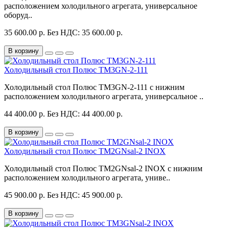
расположением холодильного агрегата, универсальное
оборуд..
35 600.00 р.
Без НДС: 35 600.00 р.
В корзину
Холодильный стол Полюс TM3GN-2-111
Холодильный стол Полюс TM3GN-2-111 с нижним
расположением холодильного агрегата, универсальное ..
44 400.00 р.
Без НДС: 44 400.00 р.
В корзину
Холодильный стол Полюс TM2GNsal-2 INOX
Холодильный стол Полюс TM2GNsal-2 INOX с нижним
расположением холодильного агрегата, униве..
45 900.00 р.
Без НДС: 45 900.00 р.
В корзину