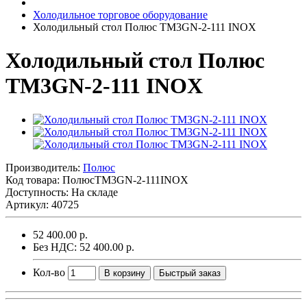
Холодильное торговое оборудование
Холодильный стол Полюс TM3GN-2-111 INOX
Холодильный стол Полюс
TM3GN-2-111 INOX
Производитель:
Полюс
Код товара:
ПолюсTM3GN-2-111INOX
Доступность: На складе
Артикул: 40725
52 400.00 р.
Без НДС: 52 400.00 р.
Кол-во
В корзину
Быстрый заказ