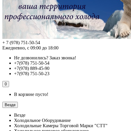
+ 7 (978) 751-50-54
Ежедневно, с 09:00 до 18:00
Не дозвонились?
Заказ звонка!
+7(978) 751-50-54
+7(978) 889-45-90
+7(978) 751-50-23
0
В корзине пусто!
Везде
Везде
Холодильное Оборудование
Холодильные Камеры Торговой Марки "СТТ"
Холодильное торговое оборудование