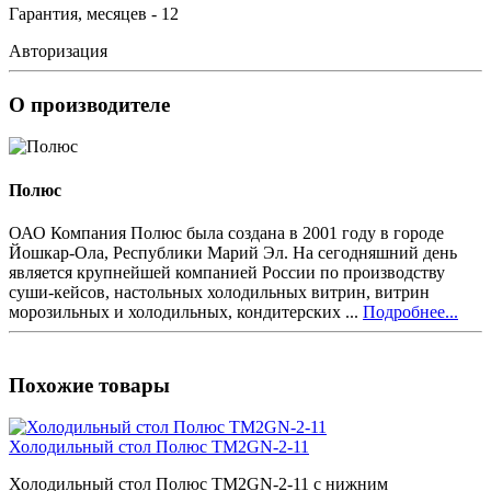
Гарантия, месяцев - 12
Авторизация
О производителе
Полюс
ОАО Компания Полюс была создана в 2001 году в городе
Йошкар-Ола, Республики Марий Эл. На сегодняшний день
является крупнейшей компанией России по производству
суши-кейсов, настольных холодильных витрин, витрин
морозильных и холодильных, кондитерских ...
Подробнее...
Похожие товары
Холодильный стол Полюс TM2GN-2-11
Холодильный стол Полюс TM2GN-2-11 с нижним