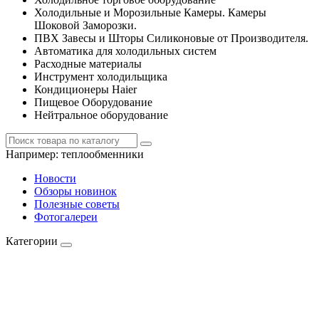
Холодильные и Морозильные Камеры. Камеры
Шоковой Заморозки.
ПВХ Завесы и Шторы Силиконовые от Производителя.
Автоматика для холодильных систем
Расходные материалы
Инструмент холодильщика
Кондиционеры Haier
Пищевое Оборудование
Нейтральное оборудование
Например:
теплообменники
Новости
Обзоры новинок
Полезные советы
Фотогалереи
Категории