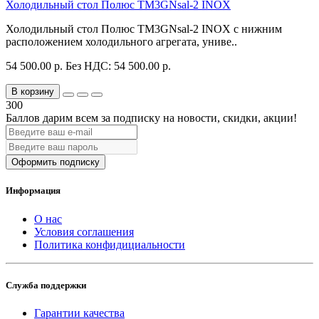
Холодильный стол Полюс TM3GNsal-2 INOX
Холодильный стол Полюс TM3GNsal-2 INOX с нижним
расположением холодильного агрегата, униве..
54 500.00 р.
Без НДС: 54 500.00 р.
В корзину
300
Баллов дарим всем за подписку на новости
, скидки, акции
!
Оформить подписку
Информация
О нас
Условия соглашения
Политика конфидициальности
Служба поддержки
Гарантии качества