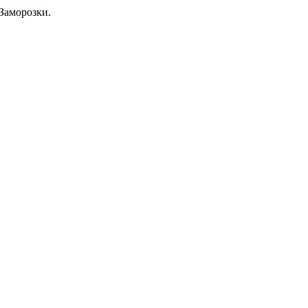
Заморозки.