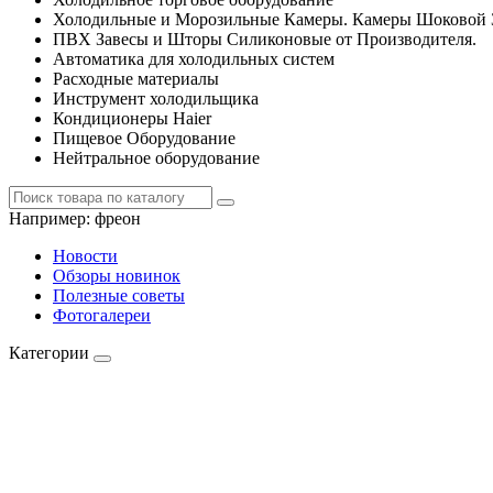
Холодильные и Морозильные Камеры. Камеры Шоковой 
ПВХ Завесы и Шторы Силиконовые от Производителя.
Автоматика для холодильных систем
Расходные материалы
Инструмент холодильщика
Кондиционеры Haier
Пищевое Оборудование
Нейтральное оборудование
Например:
фреон
Новости
Обзоры новинок
Полезные советы
Фотогалереи
Категории