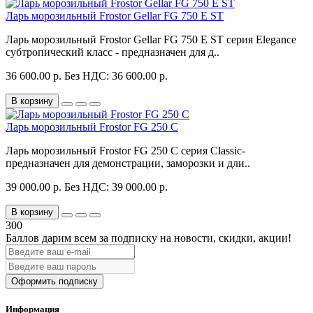
Ларь морозильный Frostor Gellar FG 750 E ST
Ларь морозильный Frostor Gellar FG 750 E ST серия Elegance
субтропический класс - предназначен для д..
36 600.00 р.
Без НДС: 36 600.00 р.
В корзину
Ларь морозильный Frostor FG 250 C
Ларь морозильный Frostor FG 250 C серия Classic-
предназначен для демонстрации, заморозки и дли..
39 000.00 р.
Без НДС: 39 000.00 р.
В корзину
300
Баллов дарим всем за подписку на новости
, скидки, акции
!
Оформить подписку
Информация