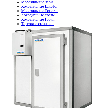
Морозильные лари
Холодильные Шкафы
Морозильные Бонеты.
Холодильные столы
Холодильные Горки
Торговые стеллажи