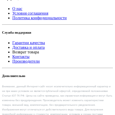
О нас
Условия соглашения
Политика конфидициальности
Служба поддержки
Гарантии качества
Доставка и оплата
Возврат товара
Контакты
Производители
Дополнительно
Внимание, данный Интернет-сайт носит исключительно информационный характер и
ни при каких условиях не является публичной офертой, определяемой положениями
Статьи 437 ГК РФ. Цены на сайте приведены, как справочная информация и могут быть
изменены без предупреждения. Производитель может изменить характеристики
товара, внешний вид, комплектацию, без предварительного уведомления.
Изображения могут отличаться от действительного вида товара. Для получения
подробной информации о стоимости, комплектации, условиях и сроках поставки