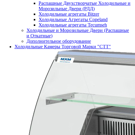
Распашные Двухстворчатые Холодильные и
Морозильные Двери (РДД)
Холодильные агрегаты Bitzer
Холодильные Агрегаты Copeland
Холодильные агрегаты Tecumseh
Холодильные и Морозильные Двери (Распашные
и Откатные)
Дополнительное оборудование
Холодильные Камеры Торговой Марки "СТТ"