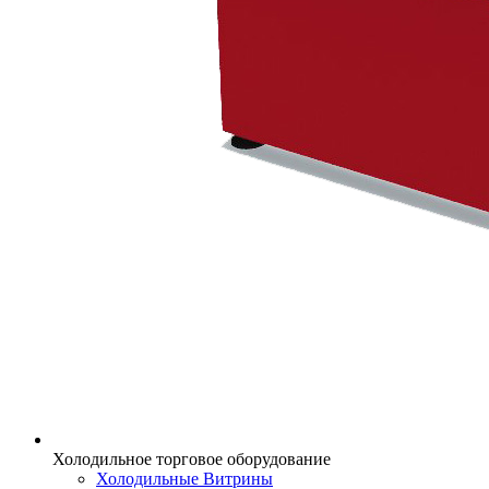
Холодильное торговое оборудование
Холодильные Витрины