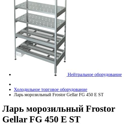
Нейтральное оборудование
Холодильное торговое оборудование
Ларь морозильный Frostor Gellar FG 450 E ST
Ларь морозильный Frostor
Gellar FG 450 E ST