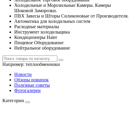
Холодильные и Морозильные Камеры. Камеры
Шоковой Заморозки.
ПВХ Завесы и Шторы Силиконовые от Производителя.
Автоматика для холодильных систем
Расходные материалы
Инструмент холодильщика
Кондиционеры Haier
Пищевое Оборудование
Нейтральное оборудование
Например:
теплообменники
Новости
Обзоры новинок
Полезные советы
Фотогалереи
Категории