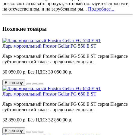
позволяют создавать продукт, который пользуется спросом и
на отечественном, и на зарубежном ры...
Подробнее...
Похожие товары
Ларь морозильный Frostor Gellar FG 550 E ST
Ларь морозильный Frostor Gellar FG 550 E ST серия Elegance
субтропический класс - предназначен для д..
30 050.00 р.
Без НДС: 30 050.00 р.
В корзину
Ларь морозильный Frostor Gellar FG 650 E ST
Ларь морозильный Frostor Gellar FG 650 E ST серия Elegance
субтропический класс - предназначен для д..
32 850.00 р.
Без НДС: 32 850.00 р.
В корзину