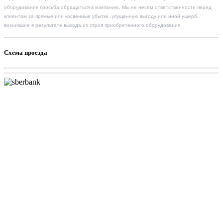
оборудования просьба обращаться в компанию. Мы не несем ответственности перед
клиентом за прямые или косвенные убытки, упущенную выгоду или иной ущерб,
возникшие в результате выхода из строя приобретенного оборудования.
Схема проезда