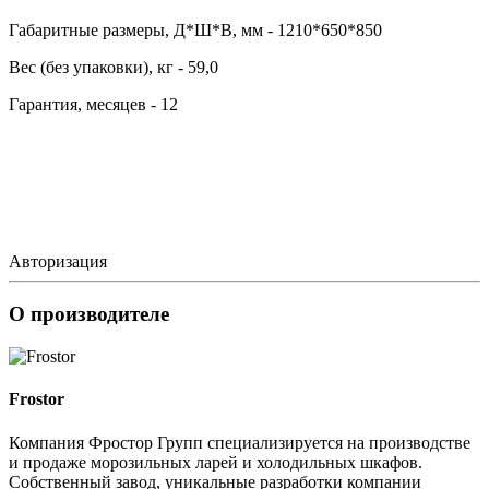
Габаритные размеры, Д*Ш*В, мм - 1210*650*850
Вес (без упаковки), кг - 59,0
Гарантия, месяцев - 12
Авторизация
О производителе
Frostor
Компания Фростор Групп специализируется на производстве
и продаже морозильных ларей и холодильных шкафов.
Собственный завод, уникальные разработки компании