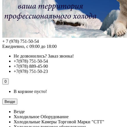
+ 7 (978) 751-50-54
Ежедневно, с 09:00 до 18:00
Не дозвонились?
Заказ звонка!
+7(978) 751-50-54
+7(978) 889-45-90
+7(978) 751-50-23
0
В корзине пусто!
Везде
Везде
Холодильное Оборудование
Холодильные Камеры Торговой Марки "СТТ"
Холодильное торговое оборудование