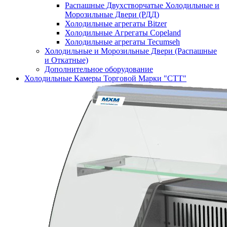
Распашные Двухстворчатые Холодильные и
Морозильные Двери (РДД)
Холодильные агрегаты Bitzer
Холодильные Агрегаты Copeland
Холодильные агрегаты Tecumseh
Холодильные и Морозильные Двери (Распашные
и Откатные)
Дополнительное оборудование
Холодильные Камеры Торговой Марки "СТТ"