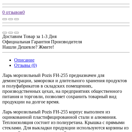
0 отзывов
0
Доставим Товар за 1-3 Дня
Официальная Гарантия Производителя
Нашли Дешевле? Жмите!
Описание
Отзывы (0)
Ларь морозильный Pozis FH-255 предназначен для
демонстрации, заморозки и длительного хранения продуктов
и полуфабрикатов в складских помещениях,
производственных цехах, на предприятиях общественного
питания и торговли, позволяет сохранить товарный вид
продукции на долгое время.
Ларь морозильный Pozis FH-255 корпус выполнен из
оцинкованной пластифицированной стали и алюминия.
Теплоизоляция состоит из полиуретана. Крышка с прямыми
стеклами. Для выкладки продукции используются корзины из