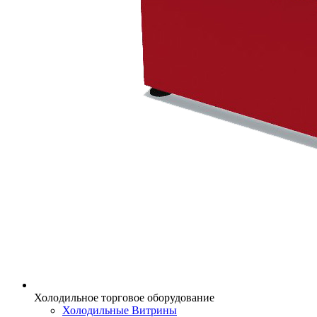
Холодильное торговое оборудование
Холодильные Витрины