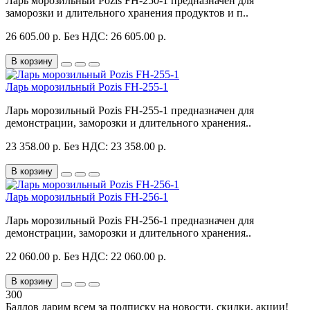
Ларь морозильный Pozis FH-250-1 предназначен для
заморозки и длительного хранения продуктов и п..
26 605.00 р.
Без НДС: 26 605.00 р.
В корзину
Ларь морозильный Pozis FH-255-1
Ларь морозильный Pozis FH-255-1 предназначен для
демонстрации, заморозки и длительного хранения..
23 358.00 р.
Без НДС: 23 358.00 р.
В корзину
Ларь морозильный Pozis FH-256-1
Ларь морозильный Pozis FH-256-1 предназначен для
демонстрации, заморозки и длительного хранения..
22 060.00 р.
Без НДС: 22 060.00 р.
В корзину
300
Баллов дарим всем за подписку на новости
, скидки, акции
!