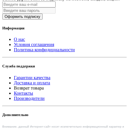
Оформить подписку
Информация
О нас
Условия соглашения
Политика конфидициальности
Служба поддержки
Гарантии качества
Доставка и оплата
Возврат товара
Контакты
Производители
Дополнительно
Внимание, данный Интернет-сайт носит исключительно информационный характер и