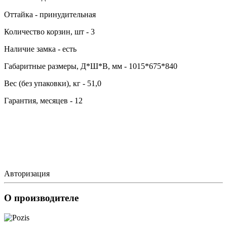
Оттайка - принудительная
Количество корзин, шт - 3
Наличие замка - есть
Габаритные размеры, Д*Ш*В, мм - 1015*675*840
Вес (без упаковки), кг - 51,0
Гарантия, месяцев - 12
Авторизация
О производителе