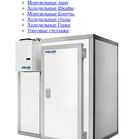
Морозильные лари
Холодильные Шкафы
Морозильные Бонеты.
Холодильные столы
Холодильные Горки
Торговые стеллажи