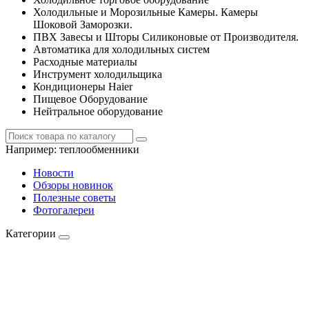
Холодильные и Морозильные Камеры. Камеры
Шоковой Заморозки.
ПВХ Завесы и Шторы Силиконовые от Производителя.
Автоматика для холодильных систем
Расходные материалы
Инструмент холодильщика
Кондиционеры Haier
Пищевое Оборудование
Нейтральное оборудование
Например:
теплообменники
Новости
Обзоры новинок
Полезные советы
Фотогалереи
Категории