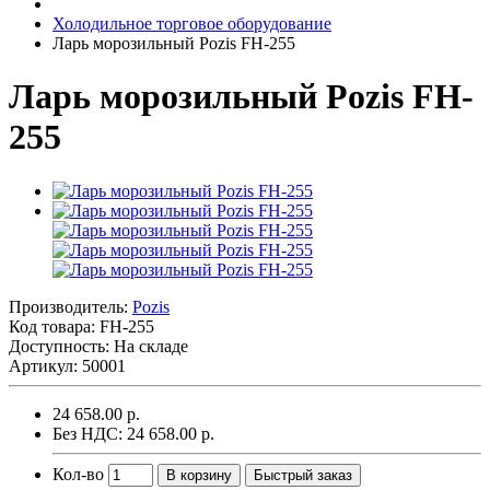
Холодильное торговое оборудование
Ларь морозильный Pozis FH-255
Ларь морозильный Pozis FH-
255
Производитель:
Pozis
Код товара:
FH-255
Доступность: На складе
Артикул: 50001
24 658.00 р.
Без НДС: 24 658.00 р.
Кол-во
В корзину
Быстрый заказ