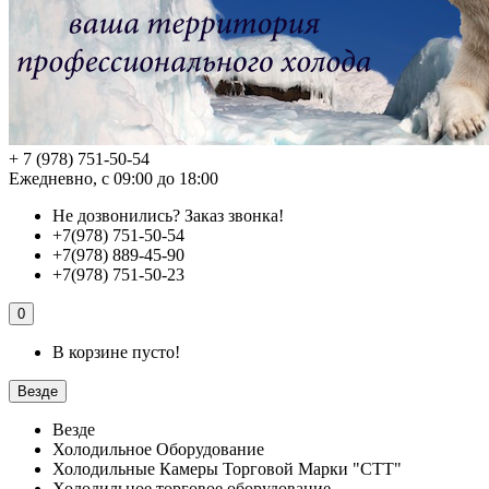
+ 7 (978) 751-50-54
Ежедневно, с 09:00 до 18:00
Не дозвонились?
Заказ звонка!
+7(978) 751-50-54
+7(978) 889-45-90
+7(978) 751-50-23
0
В корзине пусто!
Везде
Везде
Холодильное Оборудование
Холодильные Камеры Торговой Марки "СТТ"
Холодильное торговое оборудование