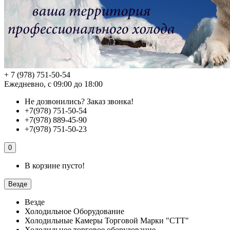
+ 7 (978) 751-50-54
Ежедневно, с 09:00 до 18:00
Не дозвонились?
Заказ звонка!
+7(978) 751-50-54
+7(978) 889-45-90
+7(978) 751-50-23
0
В корзине пусто!
Везде
Везде
Холодильное Оборудование
Холодильные Камеры Торговой Марки "СТТ"
Холодильное торговое оборудование