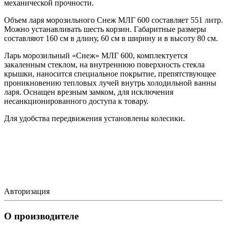
механической прочности.
Объем ларя морозильного Снеж МЛГ 600 составляет 551 литр.
Можно устанавливать шесть корзин. Габаритные размеры
составляют 160 см в длину, 60 см в ширину и в высоту 80 см.
Ларь морозильный «Снеж» МЛГ 600, комплектуется
закаленным стеклом, на внутреннюю поверхность стекла
крышки, наносится специальное покрытие, препятствующее
проникновению тепловых лучей внутрь холодильной ванны
ларя. Оснащен врезным замком, для исключения
несанкционированного доступа к товару.
Для удобства передвижения установлены колесики.
Авторизация
О производителе