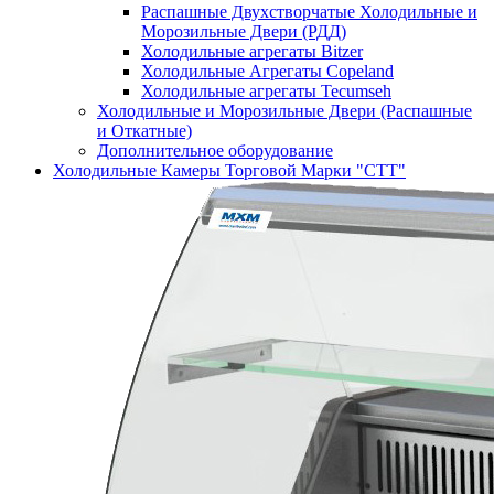
Распашные Двухстворчатые Холодильные и
Морозильные Двери (РДД)
Холодильные агрегаты Bitzer
Холодильные Агрегаты Copeland
Холодильные агрегаты Tecumseh
Холодильные и Морозильные Двери (Распашные
и Откатные)
Дополнительное оборудование
Холодильные Камеры Торговой Марки "СТТ"