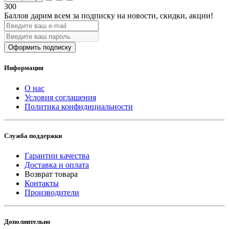
300
Баллов дарим всем за подписку на новости
, скидки, акции
!
Оформить подписку
Информация
О нас
Условия соглашения
Политика конфидициальности
Служба поддержки
Гарантии качества
Доставка и оплата
Возврат товара
Контакты
Производители
Дополнительно