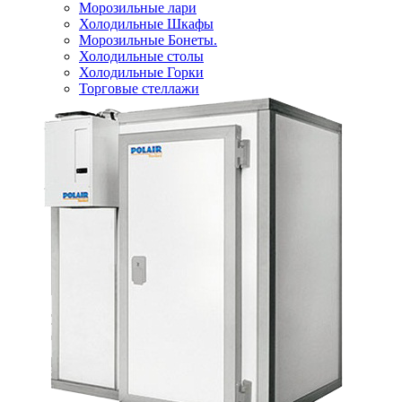
Морозильные лари
Холодильные Шкафы
Морозильные Бонеты.
Холодильные столы
Холодильные Горки
Торговые стеллажи