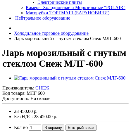
Электрические плиты
Камеры Холодильные и Морозильные "POLAIR"
Мясорубки ТОРГМАШ (БАРАНОВИЧИ)
Нейтральное оборудование
Холодильное торговое оборудование
Ларь морозильный с гнутым стеклом Снеж МЛГ-600
Ларь морозильный с гнутым
стеклом Снеж МЛГ-600
Производитель:
СНЕЖ
Код товара:
МЛГ 600
Доступность: На складе
28 450.00 р.
Без НДС: 28 450.00 р.
Кол-во
В корзину
Быстрый заказ