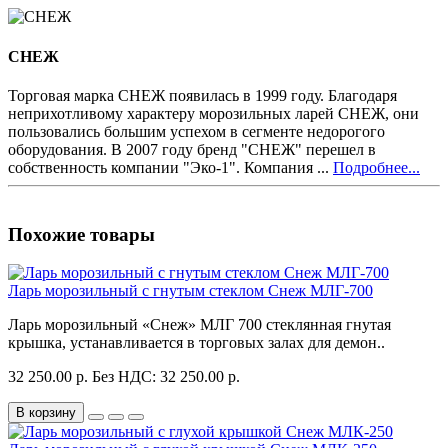
СНЕЖ
Торговая марка СНЕЖ появилась в 1999 году. Благодаря
неприхотливому характеру морозильных ларей СНЕЖ, они
пользовались большим успехом в сегменте недорогого
оборудования. В 2007 году бренд "СНЕЖ" перешел в
собственность компании "Эко-1". Компания ...
Подробнее...
Похожие товары
Ларь морозильный с гнутым стеклом Снеж МЛГ-700
Ларь морозильный «Снеж» МЛГ 700 стеклянная гнутая
крышка, устанавливается в торговых залах для демон..
32 250.00 р.
Без НДС: 32 250.00 р.
В корзину