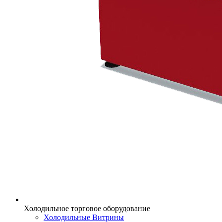
Холодильное торговое оборудование
Холодильные Витрины