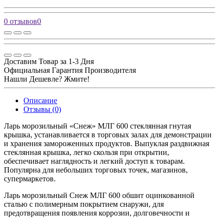
0 отзывов
0
Доставим Товар за 1-3 Дня
Официальная Гарантия Производителя
Нашли Дешевле? Жмите!
Описание
Отзывы (0)
Ларь морозильный «Снеж» МЛГ 600 стеклянная гнутая
крышка, устанавливается в торговых залах для демонстрации
и хранения замороженных продуктов. Выпуклая раздвижная
стеклянная крышка, легко скользя при открытии,
обеспечивает наглядность и легкий доступ к товарам.
Популярна для небольших торговых точек, магазинов,
супермаркетов.
Ларь морозильный Снеж МЛГ 600 обшит оцинкованной
сталью с полимерным покрытием снаружи, для
предотвращения появления коррозии, долговечности и