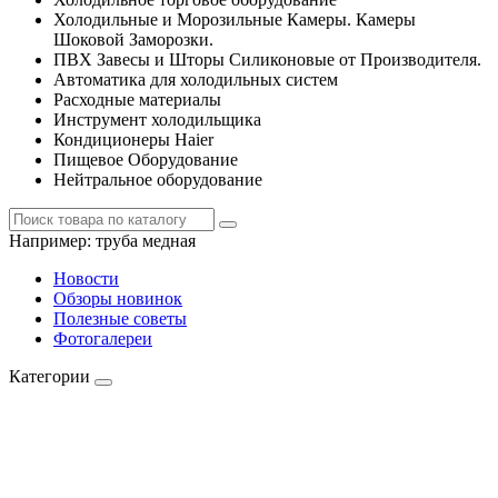
Холодильные и Морозильные Камеры. Камеры
Шоковой Заморозки.
ПВХ Завесы и Шторы Силиконовые от Производителя.
Автоматика для холодильных систем
Расходные материалы
Инструмент холодильщика
Кондиционеры Haier
Пищевое Оборудование
Нейтральное оборудование
Например:
труба медная
Новости
Обзоры новинок
Полезные советы
Фотогалереи
Категории