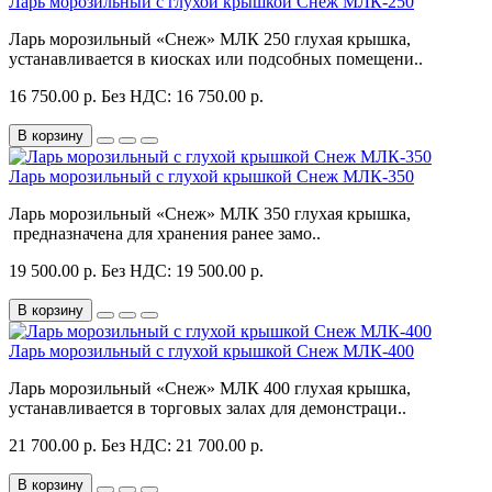
Ларь морозильный с глухой крышкой Снеж МЛК-250
Ларь морозильный «Снеж» МЛК 250 глухая крышка,
устанавливается в киосках или подсобных помещени..
16 750.00 р.
Без НДС: 16 750.00 р.
В корзину
Ларь морозильный с глухой крышкой Снеж МЛК-350
Ларь морозильный «Снеж» МЛК 350 глухая крышка,
предназначена для хранения ранее замо..
19 500.00 р.
Без НДС: 19 500.00 р.
В корзину
Ларь морозильный с глухой крышкой Снеж МЛК-400
Ларь морозильный «Снеж» МЛК 400 глухая крышка,
устанавливается в торговых залах для демонстраци..
21 700.00 р.
Без НДС: 21 700.00 р.
В корзину