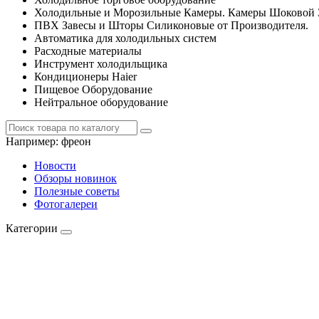
Холодильные и Морозильные Камеры. Камеры Шоковой 
ПВХ Завесы и Шторы Силиконовые от Производителя.
Автоматика для холодильных систем
Расходные материалы
Инструмент холодильщика
Кондиционеры Haier
Пищевое Оборудование
Нейтральное оборудование
Например:
фреон
Новости
Обзоры новинок
Полезные советы
Фотогалереи
Категории