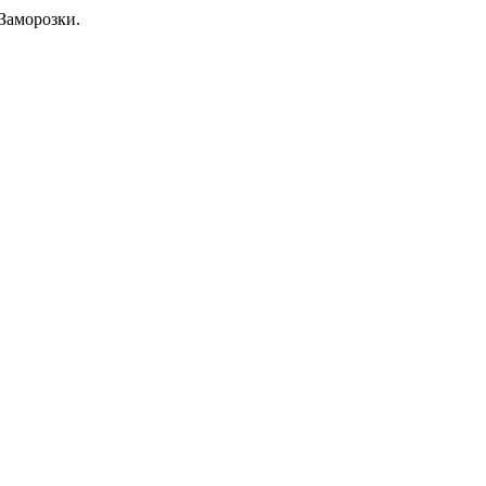
Заморозки.