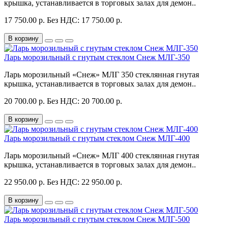
крышка, устанавливается в торговых залах для демон..
17 750.00 р.
Без НДС: 17 750.00 р.
В корзину
Ларь морозильный с гнутым стеклом Снеж МЛГ-350
Ларь морозильный «Снеж» МЛГ 350 стеклянная гнутая
крышка, устанавливается в торговых залах для демон..
20 700.00 р.
Без НДС: 20 700.00 р.
В корзину
Ларь морозильный с гнутым стеклом Снеж МЛГ-400
Ларь морозильный «Снеж» МЛГ 400 стеклянная гнутая
крышка, устанавливается в торговых залах для демон..
22 950.00 р.
Без НДС: 22 950.00 р.
В корзину
Ларь морозильный с гнутым стеклом Снеж МЛГ-500