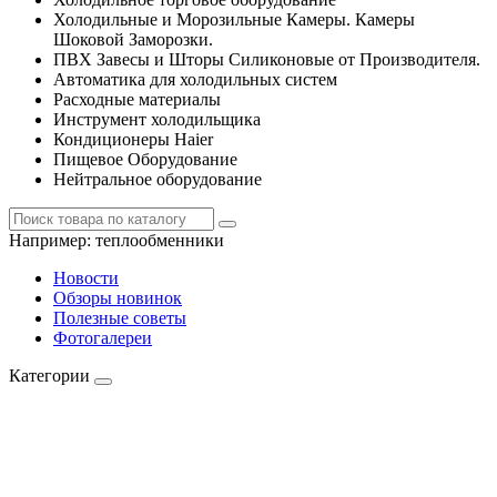
Холодильные и Морозильные Камеры. Камеры
Шоковой Заморозки.
ПВХ Завесы и Шторы Силиконовые от Производителя.
Автоматика для холодильных систем
Расходные материалы
Инструмент холодильщика
Кондиционеры Haier
Пищевое Оборудование
Нейтральное оборудование
Например:
теплообменники
Новости
Обзоры новинок
Полезные советы
Фотогалереи
Категории