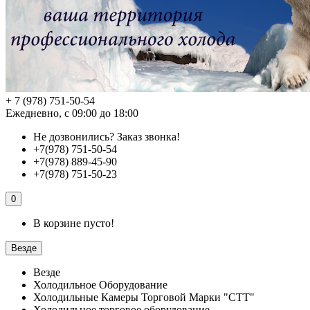
+ 7 (978) 751-50-54
Ежедневно, с 09:00 до 18:00
Не дозвонились?
Заказ звонка!
+7(978) 751-50-54
+7(978) 889-45-90
+7(978) 751-50-23
0
В корзине пусто!
Везде
Везде
Холодильное Оборудование
Холодильные Камеры Торговой Марки "СТТ"
Холодильное торговое оборудование