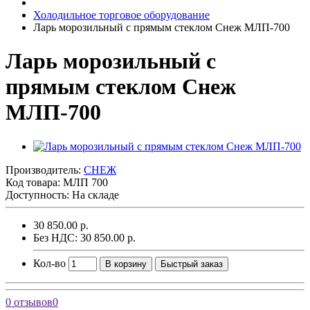
Холодильное торговое оборудование
Ларь морозильный с прямым стеклом Снеж МЛП-700
Ларь морозильный с
прямым стеклом Снеж
МЛП-700
Производитель:
СНЕЖ
Код товара:
МЛП 700
Доступность: На складе
30 850.00 р.
Без НДС: 30 850.00 р.
Кол-во
В корзину
Быстрый заказ
0 отзывов
0