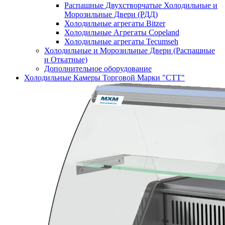
Распашные Двухстворчатые Холодильные и
Морозильные Двери (РДД)
Холодильные агрегаты Bitzer
Холодильные Агрегаты Copeland
Холодильные агрегаты Tecumseh
Холодильные и Морозильные Двери (Распашные
и Откатные)
Дополнительное оборудование
Холодильные Камеры Торговой Марки "СТТ"