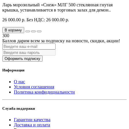
Ларь морозильный «Снеж» МЛГ 500 стеклянная гнутая
крышка, устанавливается в торговых залах для демон..
26 000.00 р.
Без НДС: 26 000.00 р.
В корзину
300
Баллов дарим всем за подписку на новости
, скидки, акции
!
Оформить подписку
Информация
О нас
Условия соглашения
Политика конфидициальности
Служба поддержки
Гарантии качества
Доставка и оплата