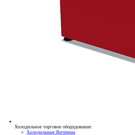
Холодильное торговое оборудование
Холодильные Витрины