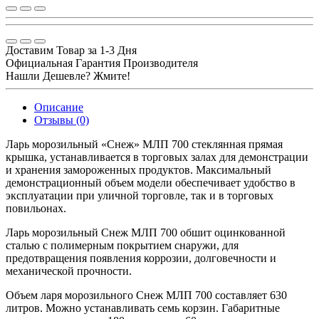
Доставим Товар за 1-3 Дня
Официальная Гарантия Производителя
Нашли Дешевле? Жмите!
Описание
Отзывы (0)
Ларь морозильный «Снеж» МЛП 700 стеклянная прямая
крышка, устанавливается в торговых залах для демонстрации
и хранения замороженных продуктов. Максимальный
демонстрационный объем модели обеспечивает удобство в
эксплуатации при уличной торговле, так и в торговых
повильонах.
Ларь морозильный Снеж МЛП 700 обшит оцинкованной
сталью с полимерным покрытием снаружи, для
предотвращения появления коррозии, долговечности и
механической прочности.
Объем ларя морозильного Снеж МЛП 700 составляет 630
литров. Можно устанавливать семь корзин. Габаритные