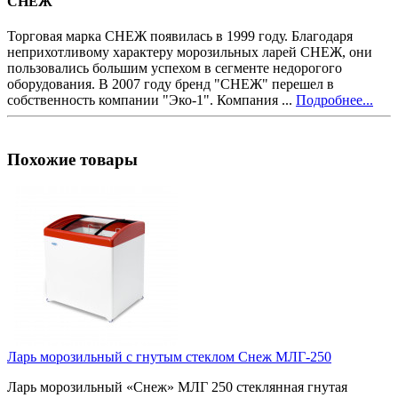
СНЕЖ
Торговая марка СНЕЖ появилась в 1999 году. Благодаря
неприхотливому характеру морозильных ларей СНЕЖ, они
пользовались большим успехом в сегменте недорогого
оборудования. В 2007 году бренд "СНЕЖ" перешел в
собственность компании "Эко-1". Компания ...
Подробнее...
Похожие товары
Ларь морозильный с гнутым стеклом Снеж МЛГ-250
Ларь морозильный «Снеж» МЛГ 250 стеклянная гнутая