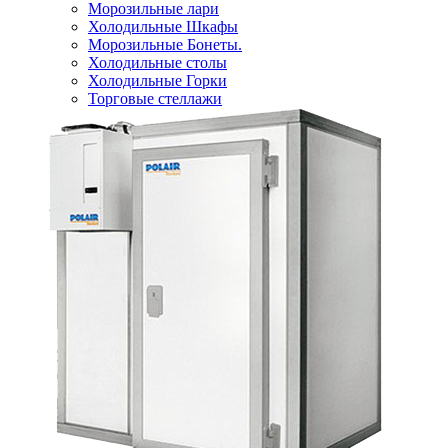
Морозильные лари
Холодильные Шкафы
Морозильные Бонеты.
Холодильные столы
Холодильные Горки
Торговые стеллажи