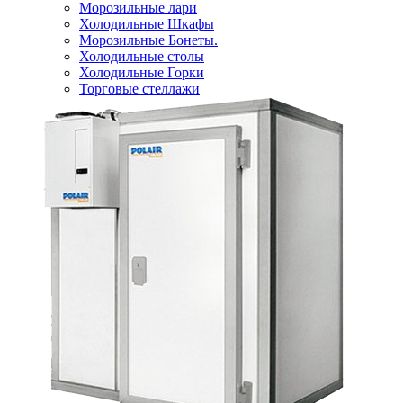
Морозильные лари
Холодильные Шкафы
Морозильные Бонеты.
Холодильные столы
Холодильные Горки
Торговые стеллажи