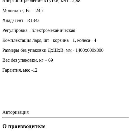
Энергопотребление в сутки, кВт - 2,88
Мощность, Вт – 245
Хладагент - R134a
Регулировка – электромеханическая
Комплектация ларя, шт - корзина - 1, колеса - 4
Размеры без упаковки ДхШхВ, мм - 1400х600х800
Вес без упаковки, кг – 69
Гарантия, мес -12
Авторизация
О производителе