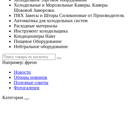
Холодильные и Морозильные Камеры. Камеры
Шоковой Заморозки.
ПВХ Завесы и Шторы Силиконовые от Производителя.
Автоматика для холодильных систем
Расходные материалы
Инструмент холодильщика
Кондиционеры Haier
Пищевое Оборудование
Нейтральное оборудование
Например:
фреон
Новости
Обзоры новинок
Полезные советы
Фотогалереи
Категории