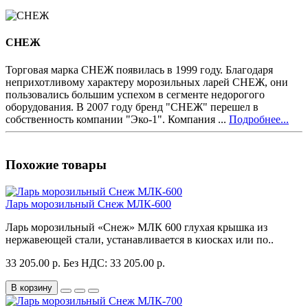
СНЕЖ
Торговая марка СНЕЖ появилась в 1999 году. Благодаря
неприхотливому характеру морозильных ларей СНЕЖ, они
пользовались большим успехом в сегменте недорогого
оборудования. В 2007 году бренд "СНЕЖ" перешел в
собственность компании "Эко-1". Компания ...
Подробнее...
Похожие товары
Ларь морозильный Снеж МЛК-600
Ларь морозильный «Снеж» МЛК 600 глухая крышка из
нержавеющей стали, устанавливается в киосках или по..
33 205.00 р.
Без НДС: 33 205.00 р.
В корзину