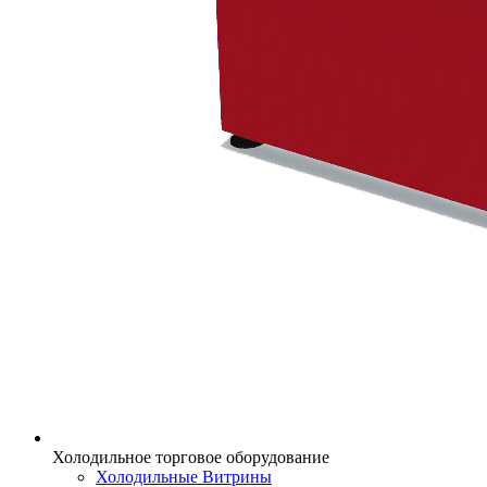
Холодильное торговое оборудование
Холодильные Витрины