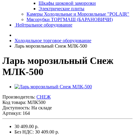
Шкафы шоковой заморозки
Электрические плиты
Камеры Холодильные и Морозильные "POLAIR"
Мясорубки ТОРГМАШ (БАРАНОВИЧИ)
Нейтральное оборудование
Холодильное торговое оборудование
Ларь морозильный Снеж МЛК-500
Ларь морозильный Снеж
МЛК-500
Производитель:
СНЕЖ
Код товара:
МЛК500
Доступность: На складе
Артикул: 164
30 409.00 р.
Без НДС: 30 409.00 р.