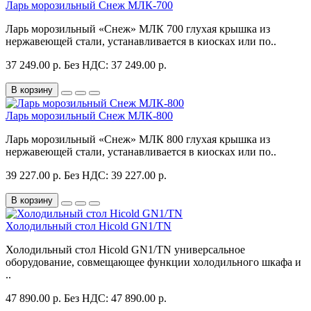
Ларь морозильный Снеж МЛК-700
Ларь морозильный «Снеж» МЛК 700 глухая крышка из
нержавеющей стали, устанавливается в киосках или по..
37 249.00 р.
Без НДС: 37 249.00 р.
В корзину
Ларь морозильный Снеж МЛК-800
Ларь морозильный «Снеж» МЛК 800 глухая крышка из
нержавеющей стали, устанавливается в киосках или по..
39 227.00 р.
Без НДС: 39 227.00 р.
В корзину
Холодильный стол Hicold GN1/TN
Холодильный стол Hicold GN1/TN универсальное
оборудование, совмещающее функции холодильного шкафа и
..
47 890.00 р.
Без НДС: 47 890.00 р.