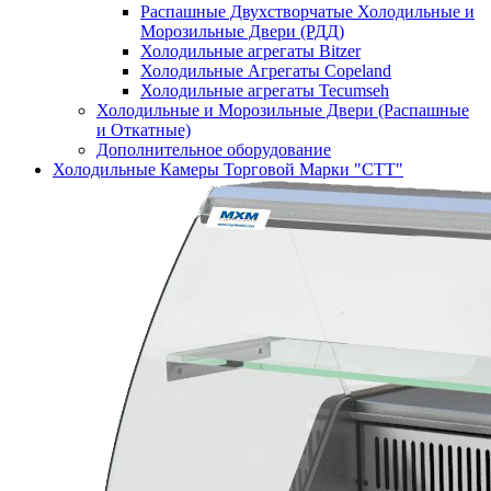
Распашные Двухстворчатые Холодильные и
Морозильные Двери (РДД)
Холодильные агрегаты Bitzer
Холодильные Агрегаты Copeland
Холодильные агрегаты Tecumseh
Холодильные и Морозильные Двери (Распашные
и Откатные)
Дополнительное оборудование
Холодильные Камеры Торговой Марки "СТТ"