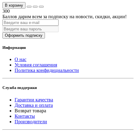
В корзину
300
Баллов дарим всем за подписку на новости
, скидки, акции
!
Оформить подписку
Информация
О нас
Условия соглашения
Политика конфидициальности
Служба поддержки
Гарантии качества
Доставка и оплата
Возврат товара
Контакты
Производители