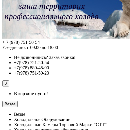
+ 7 (978) 751-50-54
Ежедневно, с 09:00 до 18:00
Не дозвонились?
Заказ звонка!
+7(978) 751-50-54
+7(978) 889-45-90
+7(978) 751-50-23
0
В корзине пусто!
Везде
Везде
Холодильное Оборудование
Холодильные Камеры Торговой Марки "СТТ"
Холодильное торговое оборудование