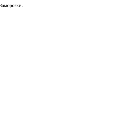
Заморозки.