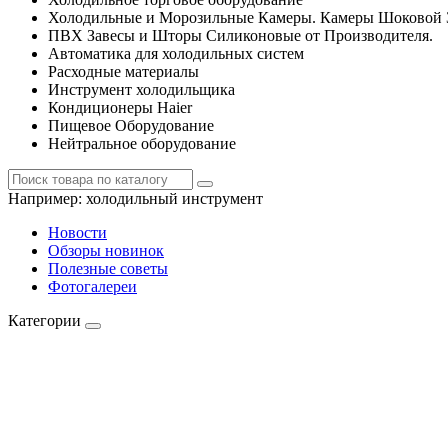
Холодильные и Морозильные Камеры. Камеры Шоковой 
ПВХ Завесы и Шторы Силиконовые от Производителя.
Автоматика для холодильных систем
Расходные материалы
Инструмент холодильщика
Кондиционеры Haier
Пищевое Оборудование
Нейтральное оборудование
Например:
холодильный инструмент
Новости
Обзоры новинок
Полезные советы
Фотогалереи
Категории