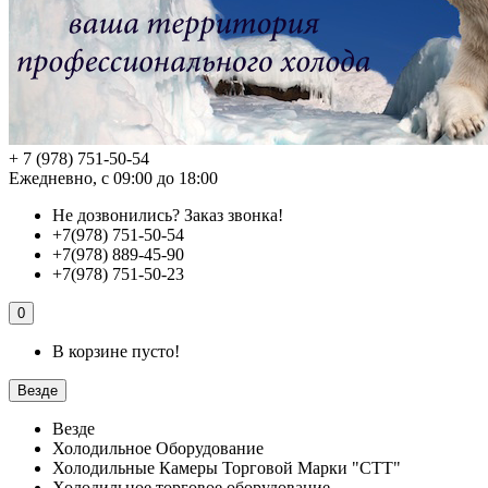
+ 7 (978) 751-50-54
Ежедневно, с 09:00 до 18:00
Не дозвонились?
Заказ звонка!
+7(978) 751-50-54
+7(978) 889-45-90
+7(978) 751-50-23
0
В корзине пусто!
Везде
Везде
Холодильное Оборудование
Холодильные Камеры Торговой Марки "СТТ"
Холодильное торговое оборудование