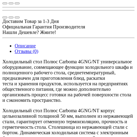
Доставим Товар за 1-3 Дня
Официальная Гарантия Производителя
Нашли Дешевле? Жмите!
Описание
Отзывы (0)
Холодильный стол Полюс Carboma 4GNG/NT универсальное
оборудование, совмещающее функции холодильного шкафа и
полноценного рабочего стола, среднетемпературный,
предназначен для приготовления блюд, раскатки
теста и хранения продуктов, используется на предприятиях
общественного питания, где можно дополнительно
организовать процесс готовки на рабочей поверхности стола
и сэкономить пространство.
Холодильный стол Полюс Carboma 4GNG/NT корпус
цельнозаливной толщиной 50 мм, выполнен из нержавеющей
стали, гарантирует отменную термоизоляцию, прочность и
герметичность стола. Столешница из нержавеющей стали с
бортом. Динамическая холодильная система с электронным