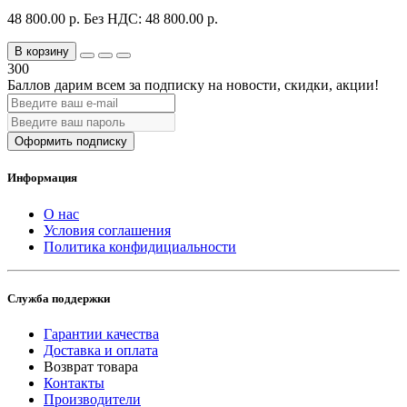
48 800.00 р.
Без НДС: 48 800.00 р.
В корзину
300
Баллов дарим всем за подписку на новости
, скидки, акции
!
Оформить подписку
Информация
О нас
Условия соглашения
Политика конфидициальности
Служба поддержки
Гарантии качества
Доставка и оплата
Возврат товара
Контакты
Производители