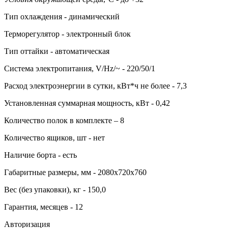
Тип охлаждения - динамический
Терморегулятор - электронный блок
Тип оттайки - автоматическая
Система электропитания, V/Hz/~ - 220/50/1
Расход электроэнергии в сутки, кВт*ч не более - 7,3
Установленная суммарная мощность, кВт - 0,42
Количество полок в комплекте – 8
Количество ящиков, шт - нет
Наличие борта - есть
Габаритные размеры, мм - 2080х720х760
Вес (без упаковки), кг - 150,0
Гарантия, месяцев - 12
Авторизация