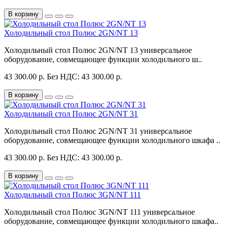
В корзину
Холодильный стол Полюс 2GN/NT 13
Холодильный стол Полюс 2GN/NT 13 универсальное
оборудование, совмещающее функции холодильного ш..
43 300.00 р.
Без НДС: 43 300.00 р.
В корзину
Холодильный стол Полюс 2GN/NT 31
Холодильный стол Полюс 2GN/NT 31 универсальное
оборудование, совмещающее функции холодильного шкафа ..
43 300.00 р.
Без НДС: 43 300.00 р.
В корзину
Холодильный стол Полюс 3GN/NT 111
Холодильный стол Полюс 3GN/NT 111 универсальное
оборудование, совмещающее функции холодильного шкафа..