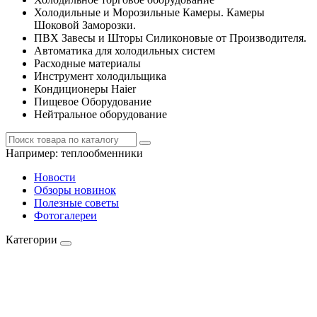
Холодильные и Морозильные Камеры. Камеры
Шоковой Заморозки.
ПВХ Завесы и Шторы Силиконовые от Производителя.
Автоматика для холодильных систем
Расходные материалы
Инструмент холодильщика
Кондиционеры Haier
Пищевое Оборудование
Нейтральное оборудование
Например:
теплообменники
Новости
Обзоры новинок
Полезные советы
Фотогалереи
Категории