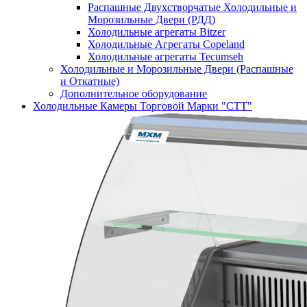
Распашные Двухстворчатые Холодильные и
Морозильные Двери (РДД)
Холодильные агрегаты Bitzer
Холодильные Агрегаты Copeland
Холодильные агрегаты Tecumseh
Холодильные и Морозильные Двери (Распашные
и Откатные)
Дополнительное оборудование
Холодильные Камеры Торговой Марки "СТТ"