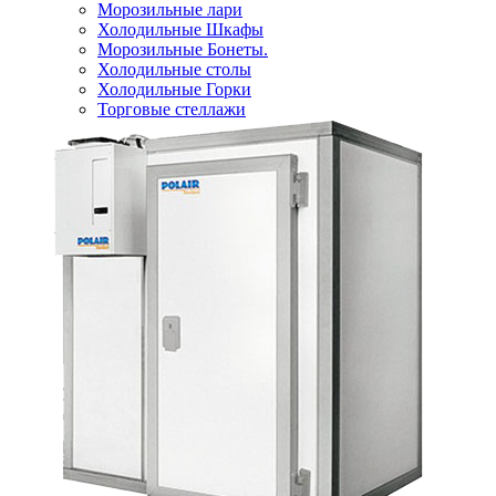
Морозильные лари
Холодильные Шкафы
Морозильные Бонеты.
Холодильные столы
Холодильные Горки
Торговые стеллажи