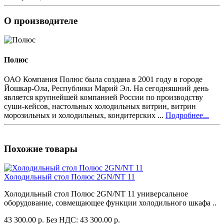
О производителе
Полюс
ОАО Компания Полюс была создана в 2001 году в городе
Йошкар-Ола, Республики Марий Эл. На сегодняшний день
является крупнейшей компанией России по производству
суши-кейсов, настольных холодильных витрин, витрин
морозильных и холодильных, кондитерских ...
Подробнее...
Похожие товары
Холодильный стол Полюс 2GN/NT 11
Холодильный стол Полюс 2GN/NT 11 универсальное
оборудование, совмещающее функции холодильного шкафа ..
43 300.00 р.
Без НДС: 43 300.00 р.