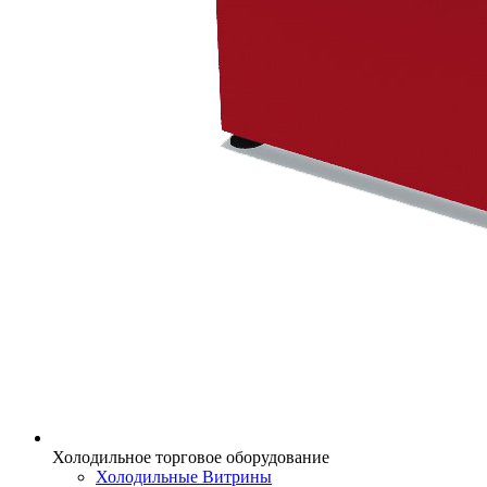
Холодильное торговое оборудование
Холодильные Витрины