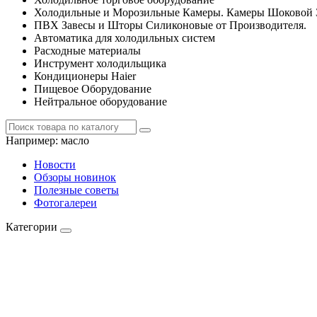
Холодильные и Морозильные Камеры. Камеры Шоковой 
ПВХ Завесы и Шторы Силиконовые от Производителя.
Автоматика для холодильных систем
Расходные материалы
Инструмент холодильщика
Кондиционеры Haier
Пищевое Оборудование
Нейтральное оборудование
Например:
масло
Новости
Обзоры новинок
Полезные советы
Фотогалереи
Категории