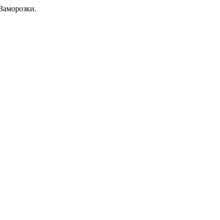
Заморозки.