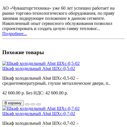
АО «Чувашторгтехника» уже 60 лет успешно работает на
рынке торгово-технологического оборудования, по праву
занимая лидирующее положение в данном сегменте.
Накопленный опыт сервисного обслуживания позволил
спроектировать и создать целую гамму тепловог...
Подробнее...
Похожие товары
Шкаф холодильный Abat ШХс-0,5-02
Шкаф холодильный Abat ШХс-0,5-02 –
среднетемпературный, глухие металлические двери, п..
42 600.00 р.
Без НДС: 42 600.00 р.
В корзину
Шкаф холодильный Abat ШХс-0,7-02
Шкаф холодильный Abat ШХс-0,7-02 –