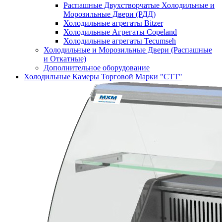
Распашные Двухстворчатые Холодильные и
Морозильные Двери (РДД)
Холодильные агрегаты Bitzer
Холодильные Агрегаты Copeland
Холодильные агрегаты Tecumseh
Холодильные и Морозильные Двери (Распашные
и Откатные)
Дополнительное оборудование
Холодильные Камеры Торговой Марки "СТТ"