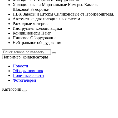
Холодильные и Морозильные Камеры. Камеры
Шоковой Заморозки.
ПВХ Завесы и Шторы Силиконовые от Производителя.
Автоматика для холодильных систем
Расходные материалы
Инструмент холодильщика
Кондиционеры Haier
Пищевое Оборудование
Нейтральное оборудование
Например:
конденсаторы
Новости
Обзоры новинок
Полезные советы
Фотогалереи
Категории