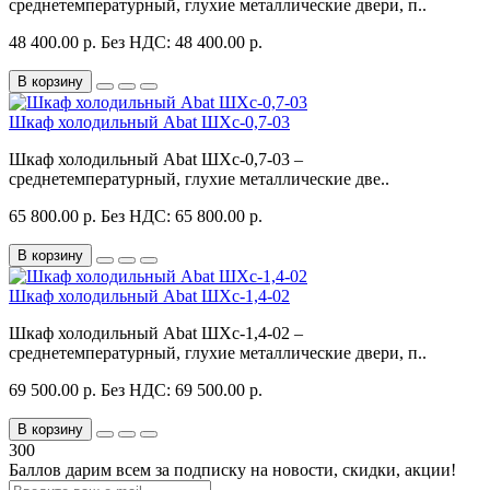
среднетемпературный, глухие металлические двери, п..
48 400.00 р.
Без НДС: 48 400.00 р.
В корзину
Шкаф холодильный Abat ШХс-0,7-03
Шкаф холодильный Abat ШХс-0,7-03 –
среднетемпературный, глухие металлические две..
65 800.00 р.
Без НДС: 65 800.00 р.
В корзину
Шкаф холодильный Abat ШХс-1,4-02
Шкаф холодильный Abat ШХс-1,4-02 –
среднетемпературный, глухие металлические двери, п..
69 500.00 р.
Без НДС: 69 500.00 р.
В корзину
300
Баллов дарим всем за подписку на новости
, скидки, акции
!