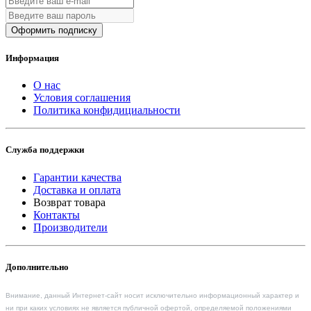
Оформить подписку
Информация
О нас
Условия соглашения
Политика конфидициальности
Служба поддержки
Гарантии качества
Доставка и оплата
Возврат товара
Контакты
Производители
Дополнительно
Внимание, данный Интернет-сайт носит исключительно информационный характер и
ни при каких условиях не является публичной офертой, определяемой положениями