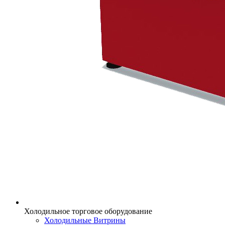
Холодильное торговое оборудование
Холодильные Витрины