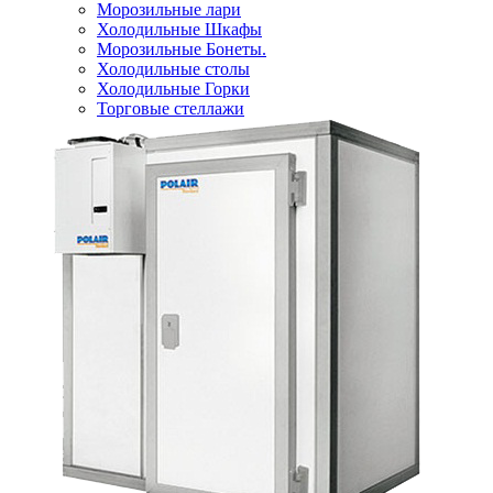
Морозильные лари
Холодильные Шкафы
Морозильные Бонеты.
Холодильные столы
Холодильные Горки
Торговые стеллажи