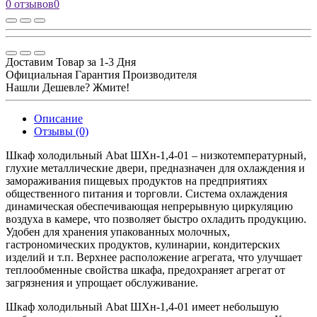
0 отзывов
0
Доставим Товар за 1-3 Дня
Официальная Гарантия Производителя
Нашли Дешевле? Жмите!
Описание
Отзывы (0)
Шкаф холодильный Abat ШХн-1,4-01 – низкотемпературный,
глухие металлические двери, предназначен для охлаждения и
замораживания пищевых продуктов на предприятиях
общественного питания и торговли. Система охлаждения
динамическая обеспечивающая непрерывную циркуляцию
воздуха в камере, что позволяет быстро охладить продукцию.
Удобен для хранения упакованных молочных,
гастрономических продуктов, кулинарии, кондитерских
изделий и т.п. Верхнее расположение агрегата, что улучшает
теплообменные свойства шкафа, предохраняет агрегат от
загрязнения и упрощает обслуживание.
Шкаф холодильный Abat ШХн-1,4-01 имеет небольшую