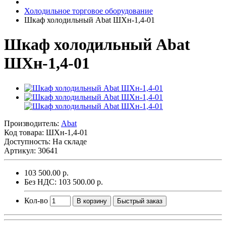
Холодильное торговое оборудование
Шкаф холодильный Abat ШХн-1,4-01
Шкаф холодильный Abat
ШХн-1,4-01
Производитель:
Abat
Код товара:
ШХн-1,4-01
Доступность: На складе
Артикул: 30641
103 500.00 р.
Без НДС: 103 500.00 р.
Кол-во
В корзину
Быстрый заказ