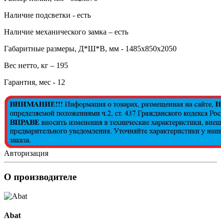
Наличие подсветки - есть
Наличие механического замка – есть
Габаритные размеры, Д*Ш*В, мм - 1485х850х2050
Вес нетто, кг – 195
Гарантия, мес - 12
Авторизация
О производителе
Abat