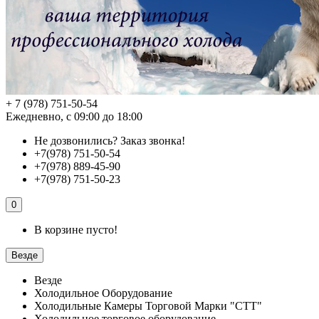
+ 7 (978) 751-50-54
Ежедневно, с 09:00 до 18:00
Не дозвонились?
Заказ звонка!
+7(978) 751-50-54
+7(978) 889-45-90
+7(978) 751-50-23
0
В корзине пусто!
Везде
Везде
Холодильное Оборудование
Холодильные Камеры Торговой Марки "СТТ"
Холодильное торговое оборудование