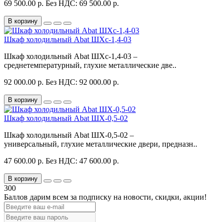
69 500.00 р.
Без НДС: 69 500.00 р.
В корзину
Шкаф холодильный Abat ШХс-1,4-03
Шкаф холодильный Abat ШХс-1,4-03 –
среднетемпературный, глухие металлические две..
92 000.00 р.
Без НДС: 92 000.00 р.
В корзину
Шкаф холодильный Abat ШХ-0,5-02
Шкаф холодильный Abat ШХ-0,5-02 –
универсальный, глухие металлические двери, предназн..
47 600.00 р.
Без НДС: 47 600.00 р.
В корзину
300
Баллов дарим всем за подписку на новости
, скидки, акции
!