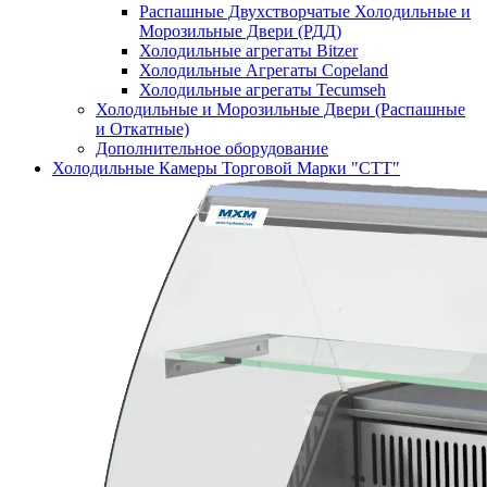
Распашные Двухстворчатые Холодильные и
Морозильные Двери (РДД)
Холодильные агрегаты Bitzer
Холодильные Агрегаты Copeland
Холодильные агрегаты Tecumseh
Холодильные и Морозильные Двери (Распашные
и Откатные)
Дополнительное оборудование
Холодильные Камеры Торговой Марки "СТТ"