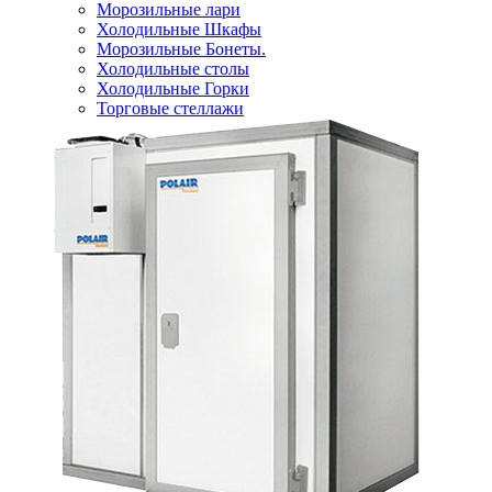
Морозильные лари
Холодильные Шкафы
Морозильные Бонеты.
Холодильные столы
Холодильные Горки
Торговые стеллажи