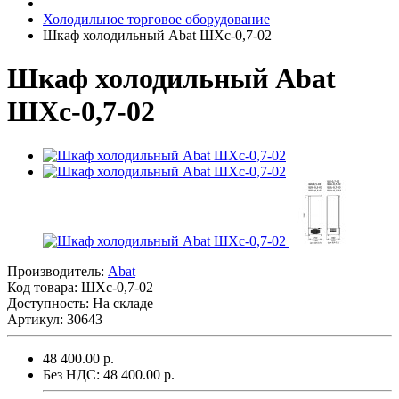
Холодильное торговое оборудование
Шкаф холодильный Abat ШХс-0,7-02
Шкаф холодильный Abat
ШХс-0,7-02
Производитель:
Abat
Код товара:
ШХс-0,7-02
Доступность: На складе
Артикул: 30643
48 400.00 р.
Без НДС: 48 400.00 р.