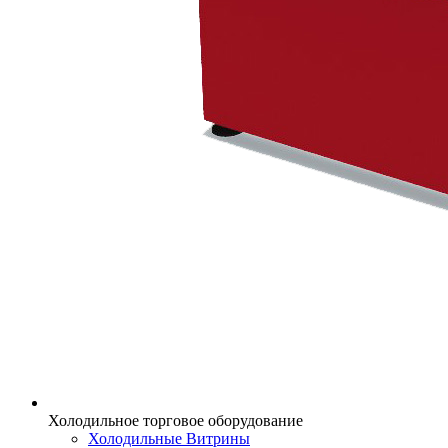
Холодильное торговое оборудование
Холодильные Витрины