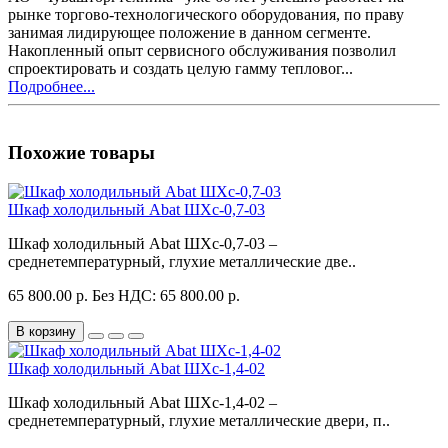
рынке торгово-технологического оборудования, по праву
занимая лидирующее положение в данном сегменте.
Накопленный опыт сервисного обслуживания позволил
спроектировать и создать целую гамму тепловог...
Подробнее...
Похожие товары
Шкаф холодильный Abat ШХс-0,7-03
Шкаф холодильный Abat ШХс-0,7-03 –
среднетемпературный, глухие металлические две..
65 800.00 р.
Без НДС: 65 800.00 р.
В корзину
Шкаф холодильный Abat ШХс-1,4-02
Шкаф холодильный Abat ШХс-1,4-02 –
среднетемпературный, глухие металлические двери, п..