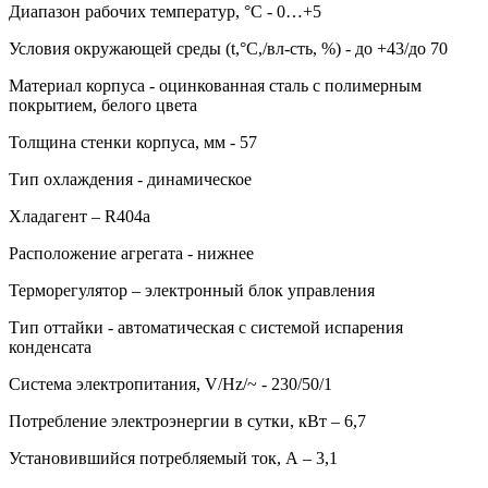
Диапазон рабочих температур, °C - 0…+5
Условия окружающей среды (t,°C,/вл-сть, %) - до +43/до 70
Материал корпуса - оцинкованная сталь с полимерным
покрытием, белого цвета
Толщина стенки корпуса, мм - 57
Тип охлаждения - динамическое
Хладагент – R404a
Расположение агрегата - нижнее
Терморегулятор – электронный блок управления
Тип оттайки - автоматическая с системой испарения
конденсата
Система электропитания, V/Hz/~ - 230/50/1
Потребление электроэнергии в сутки, кВт – 6,7
Установившийся потребляемый ток, А – 3,1