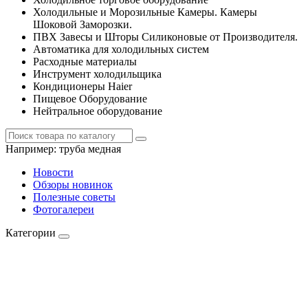
Холодильные и Морозильные Камеры. Камеры
Шоковой Заморозки.
ПВХ Завесы и Шторы Силиконовые от Производителя.
Автоматика для холодильных систем
Расходные материалы
Инструмент холодильщика
Кондиционеры Haier
Пищевое Оборудование
Нейтральное оборудование
Например:
труба медная
Новости
Обзоры новинок
Полезные советы
Фотогалереи
Категории