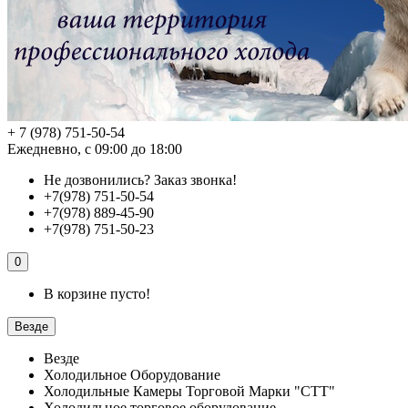
+ 7 (978) 751-50-54
Ежедневно, с 09:00 до 18:00
Не дозвонились?
Заказ звонка!
+7(978) 751-50-54
+7(978) 889-45-90
+7(978) 751-50-23
0
В корзине пусто!
Везде
Везде
Холодильное Оборудование
Холодильные Камеры Торговой Марки "СТТ"
Холодильное торговое оборудование