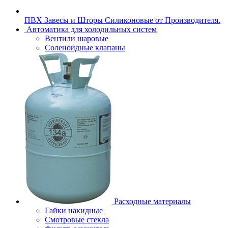
ПВХ Завесы и Шторы Силиконовые от Производителя.
Автоматика для холодильных систем
Вентили шаровые
Соленоидные клапаны
Расходные материалы
Гайки накидные
Смотровые стекла