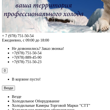
+ 7 (978) 751-50-54
Ежедневно, с 09:00 до 18:00
Не дозвонились?
Заказ звонка!
+7(978) 751-50-54
+7(978) 889-45-90
+7(978) 751-50-23
0
В корзине пусто!
Везде
Везде
Холодильное Оборудование
Холодильные Камеры Торговой Марки "СТТ"
Холодильное торговое оборудование