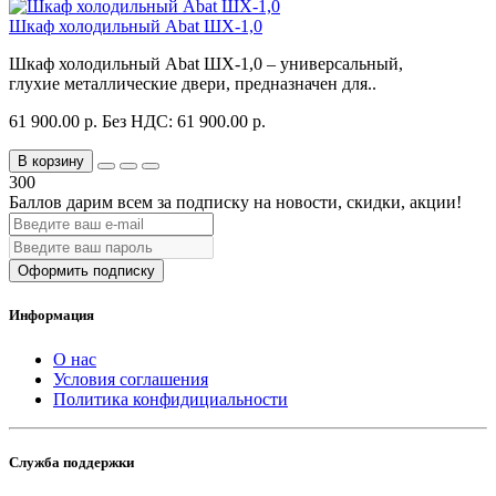
Шкаф холодильный Abat ШХ-1,0
Шкаф холодильный Abat ШХ-1,0 – универсальный,
глухие металлические двери, предназначен для..
61 900.00 р.
Без НДС: 61 900.00 р.
В корзину
300
Баллов дарим всем за подписку на новости
, скидки, акции
!
Оформить подписку
Информация
О нас
Условия соглашения
Политика конфидициальности
Служба поддержки