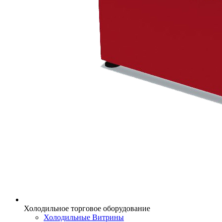
Холодильное торговое оборудование
Холодильные Витрины