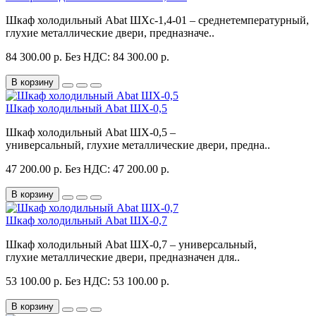
Шкаф холодильный Abat ШХс-1,4-01 – среднетемпературный,
глухие металлические двери, предназначе..
84 300.00 р.
Без НДС: 84 300.00 р.
В корзину
Шкаф холодильный Abat ШХ-0,5
Шкаф холодильный Abat ШХ-0,5 –
универсальный, глухие металлические двери, предна..
47 200.00 р.
Без НДС: 47 200.00 р.
В корзину
Шкаф холодильный Abat ШХ-0,7
Шкаф холодильный Abat ШХ-0,7 – универсальный,
глухие металлические двери, предназначен для..
53 100.00 р.
Без НДС: 53 100.00 р.
В корзину