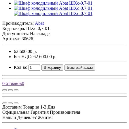
Производитель:
Abat
Код товара:
ШХс-0,7-01
Доступность: На складе
Артикул: 30626
62 600.00 р.
Без НДС: 62 600.00 р.
Кол-во
В корзину
Быстрый заказ
0 отзывов
0
Доставим Товар за 1-3 Дня
Официальная Гарантия Производителя
Нашли Дешевле? Жмите!