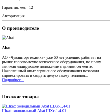
Гарантия, мес - 12
Авторизация
О производителе
Abat
АО «Чувашторгтехника» уже 60 лет успешно работает на
рынке торгово-технологического оборудования, по праву
занимая лидирующее положение в данном сегменте.
Накопленный опыт сервисного обслуживания позволил
спроектировать и создать целую гамму тепловог...
Подробнее...
Похожие товары
Шкаф холодильный Abat ШХс-1,4-01