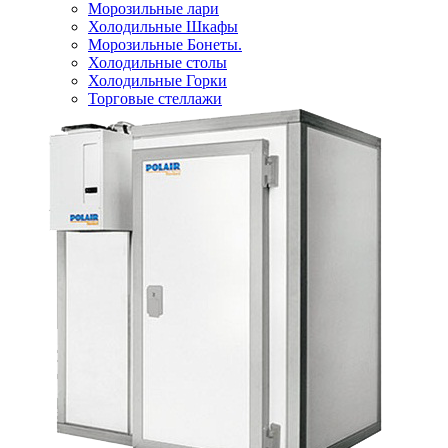
Морозильные лари
Холодильные Шкафы
Морозильные Бонеты.
Холодильные столы
Холодильные Горки
Торговые стеллажи