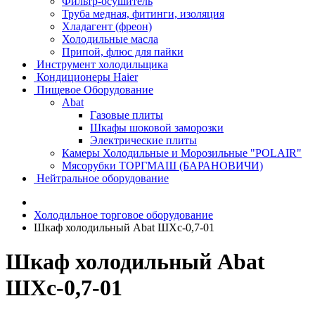
Фильтр-осушитель
Труба медная, фитинги, изоляция
Хладагент (фреон)
Холодильные масла
Припой, флюс для пайки
Инструмент холодильщика
Кондиционеры Haier
Пищевое Оборудование
Abat
Газовые плиты
Шкафы шоковой заморозки
Электрические плиты
Камеры Холодильные и Морозильные "POLAIR"
Мясорубки ТОРГМАШ (БАРАНОВИЧИ)
Нейтральное оборудование
Холодильное торговое оборудование
Шкаф холодильный Abat ШХс-0,7-01
Шкаф холодильный Abat
ШХс-0,7-01