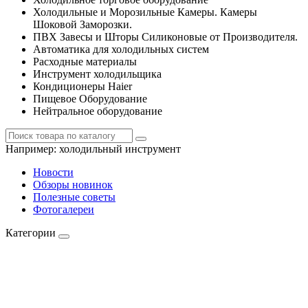
Холодильные и Морозильные Камеры. Камеры
Шоковой Заморозки.
ПВХ Завесы и Шторы Силиконовые от Производителя.
Автоматика для холодильных систем
Расходные материалы
Инструмент холодильщика
Кондиционеры Haier
Пищевое Оборудование
Нейтральное оборудование
Например:
холодильный инструмент
Новости
Обзоры новинок
Полезные советы
Фотогалереи
Категории