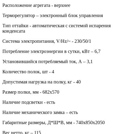
Расположение агрегата - верхнее
Терморегулятор – электронный блок управления
Тип оттайки - автоматическая с системой испарения
конденсата
Система электропитания, V/Hz/~ - 230/50/1
Потребление электроэнергии в сутки, кВт – 6,7
Установившийся потребляемый ток, А – 3,1
Количество полок, шт - 4
Допустимая нагрузка на полку, кг - 40
Размер полки, мм - 682х570
Наличие подсветки - есть
Наличие механического замка – есть
Габаритные размеры, Д*Ш*В, мм - 740х850х2050
Вес нетто, кг – 115