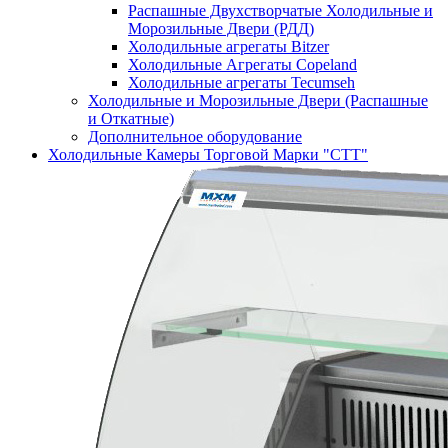
Распашные Двухстворчатые Холодильные и
Морозильные Двери (РДД)
Холодильные агрегаты Bitzer
Холодильные Агрегаты Copeland
Холодильные агрегаты Tecumseh
Холодильные и Морозильные Двери (Распашные
и Откатные)
Дополнительное оборудование
Холодильные Камеры Торговой Марки "СТТ"