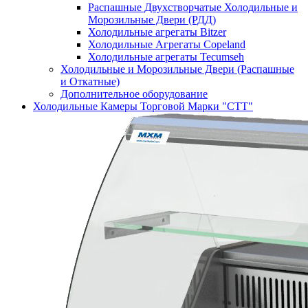
Распашные Двухстворчатые Холодильные и
Морозильные Двери (РДД)
Холодильные агрегаты Bitzer
Холодильные Агрегаты Copeland
Холодильные агрегаты Tecumseh
Холодильные и Морозильные Двери (Распашные
и Откатные)
Дополнительное оборудование
Холодильные Камеры Торговой Марки "СТТ"