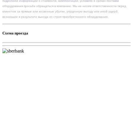
подробной информации о стоимости, комплектации, условиях и сроках поставки
оборудования просьба обращаться в компанию. Мы не несем ответственности перед
клиентом за прямые или косвенные убытки, упущенную выгоду или иной ущерб,
возникшие в результате выхода из строя приобретенного оборудования.
Схема проезда