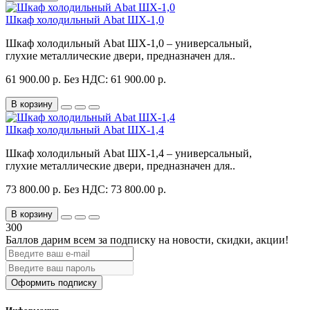
Шкаф холодильный Abat ШХ-1,0
Шкаф холодильный Abat ШХ-1,0 – универсальный,
глухие металлические двери, предназначен для..
61 900.00 р.
Без НДС: 61 900.00 р.
В корзину
Шкаф холодильный Abat ШХ-1,4
Шкаф холодильный Abat ШХ-1,4 – универсальный,
глухие металлические двери, предназначен для..
73 800.00 р.
Без НДС: 73 800.00 р.
В корзину
300
Баллов дарим всем за подписку на новости
, скидки, акции
!
Оформить подписку