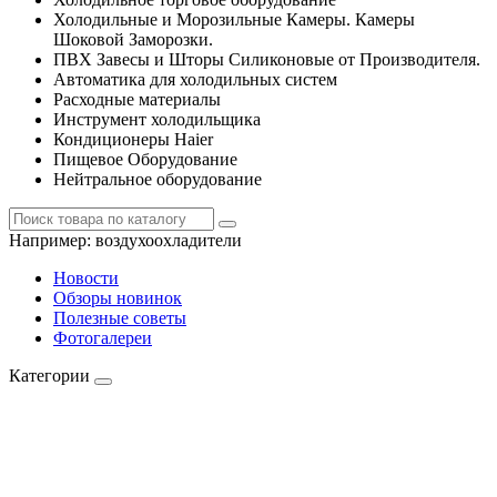
Холодильные и Морозильные Камеры. Камеры
Шоковой Заморозки.
ПВХ Завесы и Шторы Силиконовые от Производителя.
Автоматика для холодильных систем
Расходные материалы
Инструмент холодильщика
Кондиционеры Haier
Пищевое Оборудование
Нейтральное оборудование
Например:
воздухоохладители
Новости
Обзоры новинок
Полезные советы
Фотогалереи
Категории