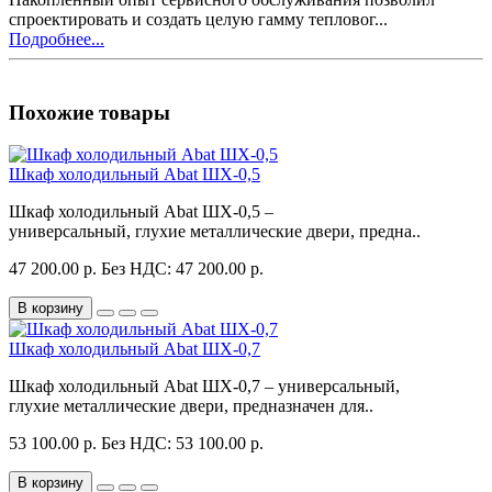
спроектировать и создать целую гамму тепловог...
Подробнее...
Похожие товары
Шкаф холодильный Abat ШХ-0,5
Шкаф холодильный Abat ШХ-0,5 –
универсальный, глухие металлические двери, предна..
47 200.00 р.
Без НДС: 47 200.00 р.
В корзину
Шкаф холодильный Abat ШХ-0,7
Шкаф холодильный Abat ШХ-0,7 – универсальный,
глухие металлические двери, предназначен для..
53 100.00 р.
Без НДС: 53 100.00 р.
В корзину