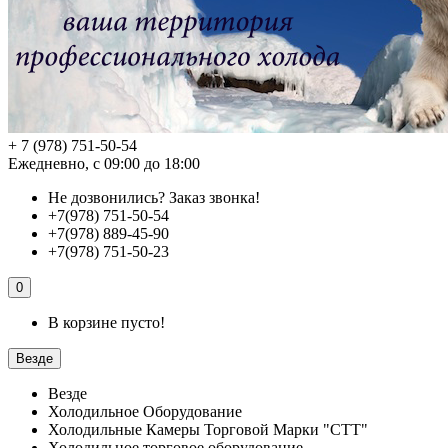
+ 7 (978) 751-50-54
Ежедневно, с 09:00 до 18:00
Не дозвонились?
Заказ звонка!
+7(978) 751-50-54
+7(978) 889-45-90
+7(978) 751-50-23
0
В корзине пусто!
Везде
Везде
Холодильное Оборудование
Холодильные Камеры Торговой Марки "СТТ"
Холодильное торговое оборудование