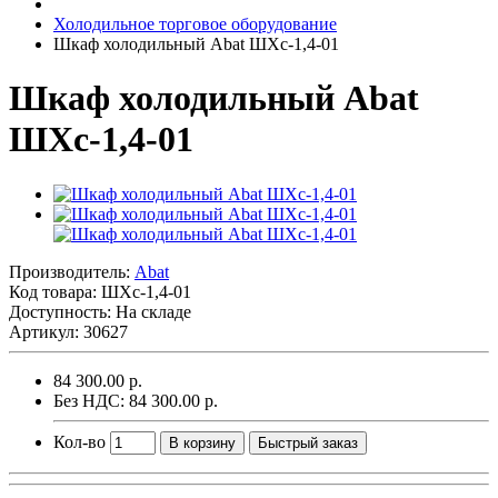
Холодильное торговое оборудование
Шкаф холодильный Abat ШХс-1,4-01
Шкаф холодильный Abat
ШХс-1,4-01
Производитель:
Abat
Код товара:
ШХс-1,4-01
Доступность: На складе
Артикул: 30627
84 300.00 р.
Без НДС: 84 300.00 р.
Кол-во
В корзину
Быстрый заказ