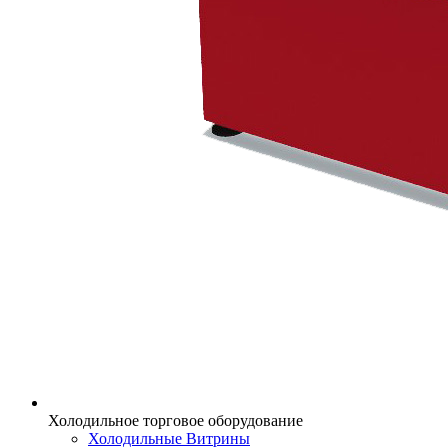
Холодильное торговое оборудование
Холодильные Витрины