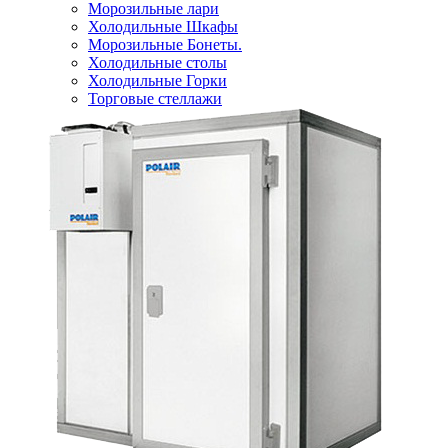
Морозильные лари
Холодильные Шкафы
Морозильные Бонеты.
Холодильные столы
Холодильные Горки
Торговые стеллажи