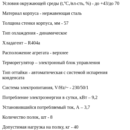
Условия окружающей среды (t,°C,/вл-сть, %) - до +43/до 70
Материал корпуса - нержавеющая сталь
Толщина стенки корпуса, мм - 57
Тип охлаждения - динамическое
Хладагент – R404a
Расположение агрегата - верхнее
Терморегулятор – электронный блок управления
Тип оттайки - автоматическая с системой испарения
конденсата
Система электропитания, V/Hz/~ - 230/50/1
Потребление электроэнергии в сутки, кВт – 9,2
Установившийся потребляемый ток, А – 3,7
Количество полок, шт - 8
Допустимая нагрузка на полку, кг - 40