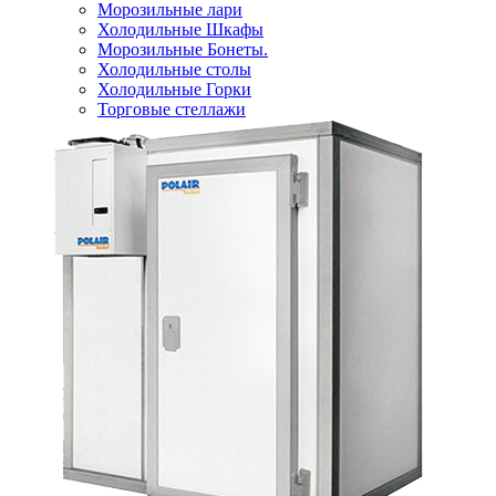
Морозильные лари
Холодильные Шкафы
Морозильные Бонеты.
Холодильные столы
Холодильные Горки
Торговые стеллажи