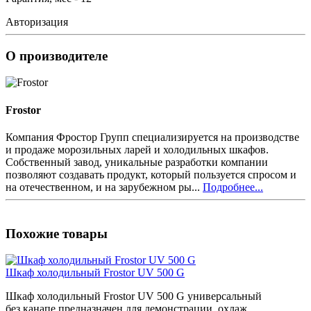
Авторизация
О производителе
Frostor
Компания Фростор Групп специализируется на производстве
и продаже морозильных ларей и холодильных шкафов.
Собственный завод, уникальные разработки компании
позволяют создавать продукт, который пользуется спросом и
на отечественном, и на зарубежном ры...
Подробнее...
Похожие товары
Шкаф холодильный Frostor UV 500 G
Шкаф холодильный Frostor UV 500 G универсальный
без канапе предназначен для демонстрации, охлаж..