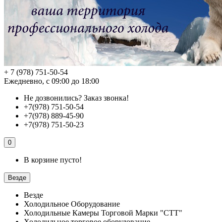
+ 7 (978) 751-50-54
Ежедневно, с 09:00 до 18:00
Не дозвонились?
Заказ звонка!
+7(978) 751-50-54
+7(978) 889-45-90
+7(978) 751-50-23
0
В корзине пусто!
Везде
Везде
Холодильное Оборудование
Холодильные Камеры Торговой Марки "СТТ"
Холодильное торговое оборудование