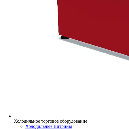
Холодильное торговое оборудование
Холодильные Витрины