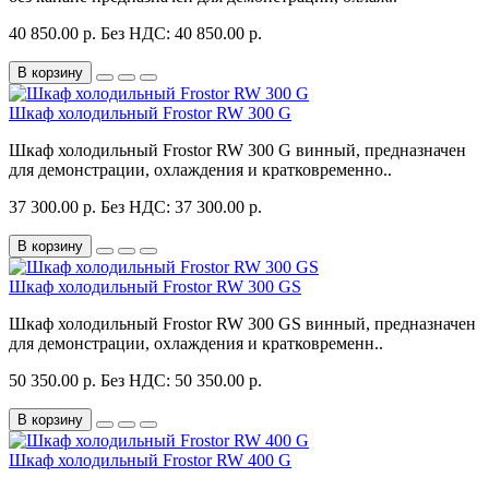
40 850.00 р.
Без НДС: 40 850.00 р.
В корзину
Шкаф холодильный Frostor RW 300 G
Шкаф холодильный Frostor RW 300 G винный, предназначен
для демонстрации, охлаждения и кратковременно..
37 300.00 р.
Без НДС: 37 300.00 р.
В корзину
Шкаф холодильный Frostor RW 300 GS
Шкаф холодильный Frostor RW 300 GS винный, предназначен
для демонстрации, охлаждения и кратковременн..
50 350.00 р.
Без НДС: 50 350.00 р.
В корзину
Шкаф холодильный Frostor RW 400 G