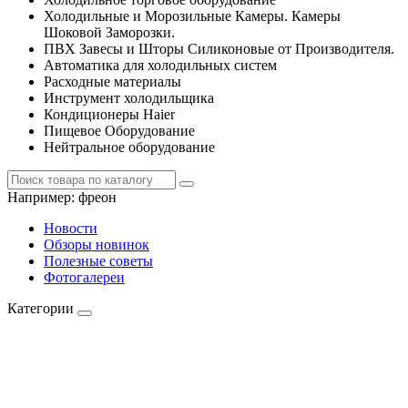
Холодильные и Морозильные Камеры. Камеры
Шоковой Заморозки.
ПВХ Завесы и Шторы Силиконовые от Производителя.
Автоматика для холодильных систем
Расходные материалы
Инструмент холодильщика
Кондиционеры Haier
Пищевое Оборудование
Нейтральное оборудование
Например:
фреон
Новости
Обзоры новинок
Полезные советы
Фотогалереи
Категории