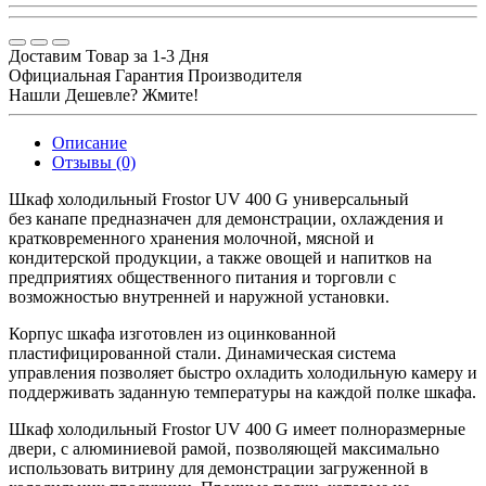
Доставим Товар за 1-3 Дня
Официальная Гарантия Производителя
Нашли Дешевле? Жмите!
Описание
Отзывы (0)
Шкаф холодильный Frostor UV 400 G универсальный
без канапе предназначен для демонстрации, охлаждения и
кратковременного хранения молочной, мясной и
кондитерской продукции, а также овощей и напитков на
предприятиях общественного питания и торговли с
возможностью внутренней и наружной установки.
Корпус шкафа изготовлен из оцинкованной
пластифицированной стали. Динамическая система
управления позволяет быстро охладить холодильную камеру и
поддерживать заданную температуры на каждой полке шкафа.
Шкаф холодильный Frostor UV 400 G имеет полноразмерные
двери, с алюминиевой рамой, позволяющей максимально
использовать витрину для демонстрации загруженной в