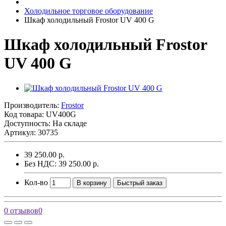
Холодильное торговое оборудование
Шкаф холодильный Frostor UV 400 G
Шкаф холодильный Frostor
UV 400 G
Производитель:
Frostor
Код товара:
UV400G
Доступность: На складе
Артикул: 30735
39 250.00 р.
Без НДС: 39 250.00 р.
Кол-во
В корзину
Быстрый заказ
0 отзывов
0